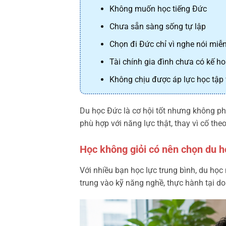
Không muốn học tiếng Đức
Chưa sẵn sàng sống tự lập
Chọn đi Đức chỉ vì nghe nói miễn
Tài chính gia đình chưa có kế ho
Không chịu được áp lực học tập 
Du học Đức là cơ hội tốt nhưng không ph
phù hợp với năng lực thật, thay vì cố theo
Học không giỏi có nên chọn du 
Với nhiều bạn học lực trung bình, du họ
trung vào kỹ năng nghề, thực hành tại do