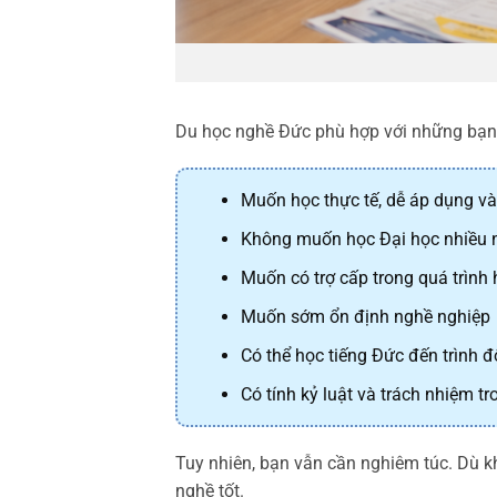
Du học nghề Đức phù hợp với những bạn
Muốn học thực tế, dễ áp dụng và
Không muốn học Đại học nhiều
Muốn có trợ cấp trong quá trình
Muốn sớm ổn định nghề nghiệp
Có thể học tiếng Đức đến trình đ
Có tính kỷ luật và trách nhiệm tr
Tuy nhiên, bạn vẫn cần nghiêm túc. Dù k
nghề tốt.