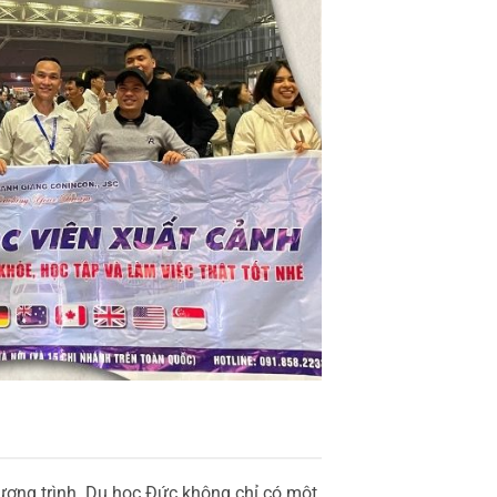
ương trình. Du học Đức không chỉ có một