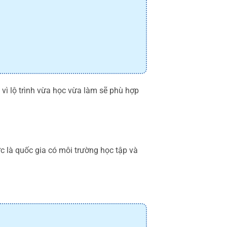
vì lộ trình vừa học vừa làm sẽ phù hợp
 là quốc gia có môi trường học tập và