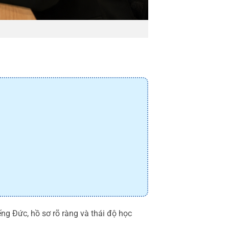
ng Đức, hồ sơ rõ ràng và thái độ học