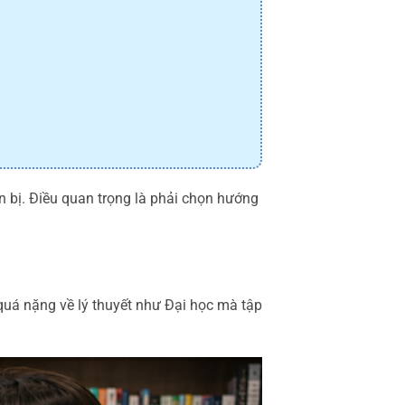
 bị. Điều quan trọng là phải chọn hướng
quá nặng về lý thuyết như Đại học mà tập