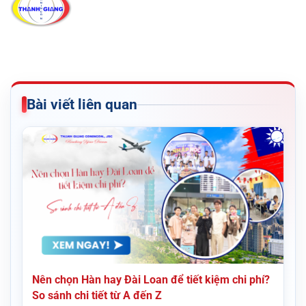
Bài viết liên quan
Nên chọn Hàn hay Đài Loan để tiết kiệm chi phí?
So sánh chi tiết từ A đến Z