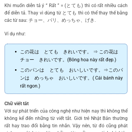
Khi muốn diễn tả ý “ Rất ” = (とても) thì có rất nhiều cách
để diễn tả. Thay vì dùng từ とても thì có thể thay thế bằng
các từ sau: チョー、バリ、めっちゃ、げき.
Ví dụ như:
この花は とても きれいです。 ⇒ この花は
チョー きれいです。(Bông hoa này rất đẹp.)
このパンは とても おいしいです。⇒このパ
ンは めっちゃ おいしいです。( Cái bánh này
rất ngon.)
Chữ viết tắt
Với sự phát triển của công nghệ như hiện nay thì không thể
không kể đến những từ viết tắt. Giới trẻ Nhật Bản thường
rất hay trao đổi bằng tin nhắn. Vậy nên, từ đó cũng phát