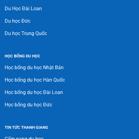
Du Học Đài Loan
Du học Đức
Du học Trung Quốc
HỌC BỔNG DU HỌC
Học bổng du học Nhật Bản
Học bổng du học Hàn Quốc
Học bổng du học Đài Loan
Học bổng du học Đức
TIN TỨC THANH GIANG
Cẩm nang du học