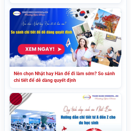
Nên chọn Nhật hay Hàn để đi làm sớm? So sánh
chi tiết để dễ dàng quyết định