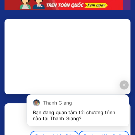
Thanh Giang
Bạn đang quan tâm tới chương trình 
nào tại Thanh Giang? 