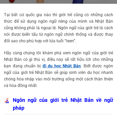
Tại bất cứ quốc gia nào thì giới trẻ cũng có những cách
thức để sử dụng ngôn ngữ riêng của mình và Nhật Bản
cũng không phải là ngoại lệ. Ngôn ngữ của giới trẻ là cách
nói được biến tấu từ ngôn ngữ chính thống và được thay
đổi sao cho phù hợp với lứa tuổi “teen”.
Hãy cùng chúng tôi khám phá xem ngôn ngữ của giới trẻ
Nhật Bản có gì thú vị, điều này sẽ rất hữu ích cho những
bạn đang chuẩn bị
đi du học Nhật Bản
. Biết được ngôn
ngữ của giới trẻ Nhật Bản sẽ giúp sinh viên du học nhanh
chóng hòa nhập vào môi trường sống một cách thân thiện
và hòa đồng nhất.
Ngôn ngữ của giới trẻ Nhật Bản về ngữ
pháp