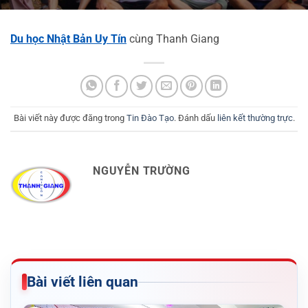
Du học Nhật Bản Uy Tín
cùng Thanh Giang
Bài viết này được đăng trong
Tin Đào Tạo
. Đánh dấu
liên kết thường trực
.
NGUYỄN TRƯỜNG
Bài viết liên quan