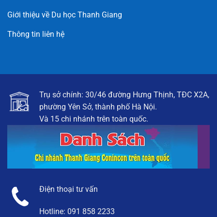
Giới thiệu về Du học Thanh Giang
Thông tin liên hệ
Trụ sở chính: 30/46 đường Hưng Thịnh, TĐC X2A,
phường Yên Sở, thành phố Hà Nội.
Và 15 chi nhánh trên toàn quốc.
Điện thoại tư vấn
Hotline:
091 858 2233