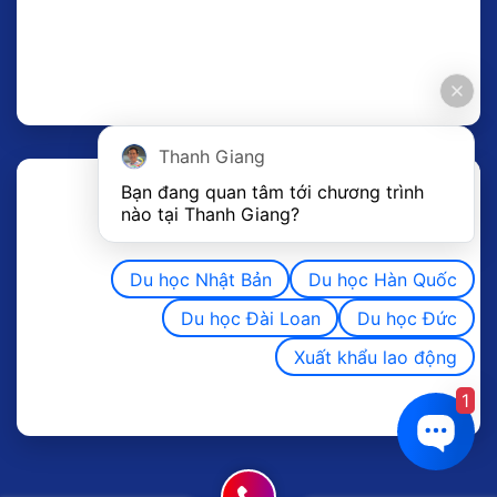
Thanh Giang
Bạn đang quan tâm tới chương trình 
nào tại Thanh Giang? 
Du học Nhật Bản
Du học Hàn Quốc
Du học Đài Loan
Du học Đức
Xuất khẩu lao động
1