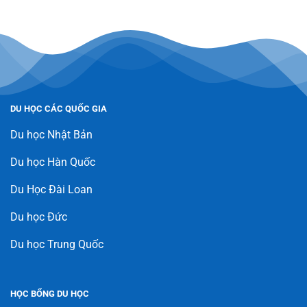
DU HỌC CÁC QUỐC GIA
Du học Nhật Bản
Du học Hàn Quốc
Du Học Đài Loan
Du học Đức
Du học Trung Quốc
HỌC BỔNG DU HỌC