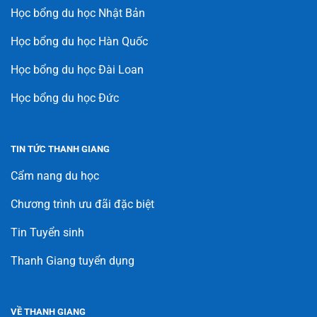
Học bổng du học Nhật Bản
Học bổng du học Hàn Quốc
Học bổng du học Đài Loan
Học bổng du học Đức
TIN TỨC THANH GIANG
Cẩm nang du học
Chương trình ưu đãi đặc biệt
Tin Tuyển sinh
Thanh Giang tuyển dụng
VỀ THANH GIANG