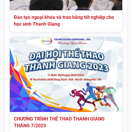
Đào tạo ngoại khóa và trao bằng tốt nghiệp cho
học sinh Thanh Giang
CHƯƠNG TRÌNH THỂ THAO THANH GIANG
THÁNG 7/2023