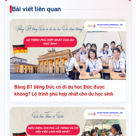
Bài viết liên quan
Bằng B1 tiếng Đức có đi du học Đức được
không? Lộ trình phù hợp nhất cho du học sinh