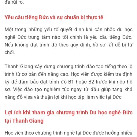
đa rủi ro.
Yêu cầu tiếng Đức và sự chuẩn bị thực tế
Một trong những yếu tố quyết định khi cân nhắc du học
nghề Đức trung tâm nào tốt chính là yêu cầu tiếng Đức.
Nếu không đạt trình độ theo quy định, hồ sơ rất dễ bị từ
chối.
Thanh Giang xây dựng chương trình đào tạo tiếng theo lộ
trình từ cơ bản đến nâng cao. Học viên được kiểm tra định
kỳ để đảm bảo đạt trình độ B1 hoặc B2 trước khi nộp hồ
sơ. Việc đào tạo nghiêm túc ngay từ đầu giúp tăng khả
năng đỗ visa và thuận lợi khi học tập, làm việc tại Đức.
Lợi ích khi tham gia chương trình Du học nghề Đức
tại Thanh Giang
Học viên theo chương trình nghề tại Đức được hưởng nhiều