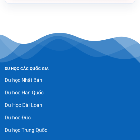
DU HỌC CÁC QUỐC GIA
Du học Nhật Bản
Du học Hàn Quốc
Du Học Đài Loan
Du học Đức
Du học Trung Quốc