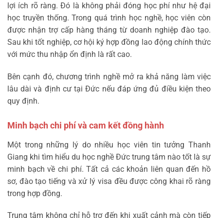
lợi ích rõ ràng. Đó là không phải đóng học phí như hệ đại
học truyền thống. Trong quá trình học nghề, học viên còn
được nhận trợ cấp hàng tháng từ doanh nghiệp đào tạo.
Sau khi tốt nghiệp, cơ hội ký hợp đồng lao động chính thức
với mức thu nhập ổn định là rất cao.
Bên cạnh đó, chương trình nghề mở ra khả năng làm việc
lâu dài và định cư tại Đức nếu đáp ứng đủ điều kiện theo
quy định.
Minh bạch chi phí và cam kết đồng hành
Một trong những lý do nhiều học viên tin tưởng Thanh
Giang khi tìm hiểu du học nghề Đức trung tâm nào tốt là sự
minh bạch về chi phí. Tất cả các khoản liên quan đến hồ
sơ, đào tạo tiếng và xử lý visa đều được công khai rõ ràng
trong hợp đồng.
Trung tâm không chỉ hỗ trợ đến khi xuất cảnh mà còn tiếp