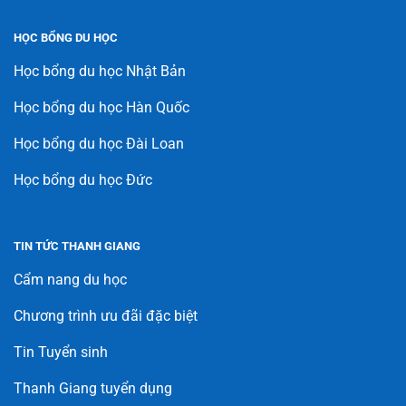
HỌC BỔNG DU HỌC
Học bổng du học Nhật Bản
Học bổng du học Hàn Quốc
Học bổng du học Đài Loan
Học bổng du học Đức
TIN TỨC THANH GIANG
Cẩm nang du học
Chương trình ưu đãi đặc biệt
Tin Tuyển sinh
Thanh Giang tuyển dụng