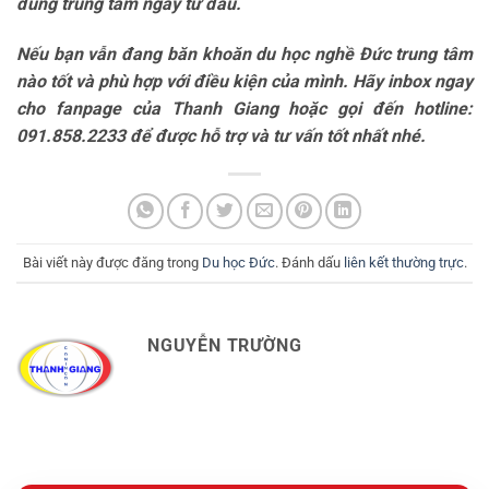
đúng trung tâm ngay từ đầu.
Nếu bạn vẫn đang băn khoăn du học nghề Đức trung tâm
nào tốt và phù hợp với điều kiện của mình. Hãy inbox ngay
cho fanpage của Thanh Giang hoặc gọi đến hotline:
091.858.2233 để được hỗ trợ và tư vấn tốt nhất nhé.
Bài viết này được đăng trong
Du học Đức
. Đánh dấu
liên kết thường trực
.
NGUYỄN TRƯỜNG