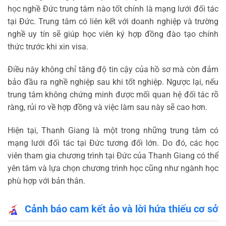
học nghề Đức trung tâm nào tốt chính là mạng lưới đối tác
tại Đức. Trung tâm có liên kết với doanh nghiệp và trường
nghề uy tín sẽ giúp học viên ký hợp đồng đào tạo chính
thức trước khi xin visa.
Điều này không chỉ tăng độ tin cậy của hồ sơ mà còn đảm
bảo đầu ra nghề nghiệp sau khi tốt nghiệp. Ngược lại, nếu
trung tâm không chứng minh được mối quan hệ đối tác rõ
ràng, rủi ro về hợp đồng và việc làm sau này sẽ cao hơn.
Hiện tại, Thanh Giang là một trong những trung tâm có
mạng lưới đối tác tại Đức tương đối lớn. Do đó, các học
viên tham gia chương trình tại Đức của Thanh Giang có thể
yên tâm và lựa chọn chương trình học cũng như ngành học
phù hợp với bản thân.
Cảnh báo cam kết ảo và lời hứa thiếu cơ sở