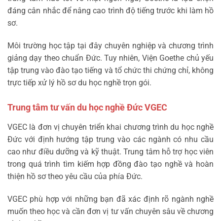
đáng cân nhắc để nâng cao trình độ tiếng trước khi làm hồ
sơ.
Môi trường học tập tại đây chuyên nghiệp và chương trình
giảng dạy theo chuẩn Đức. Tuy nhiên, Viện Goethe chủ yếu
tập trung vào đào tạo tiếng và tổ chức thi chứng chỉ, không
trực tiếp xử lý hồ sơ du học nghề trọn gói.
Trung tâm tư vấn du học nghề Đức VGEC
VGEC là đơn vị chuyên triển khai chương trình du học nghề
Đức với định hướng tập trung vào các ngành có nhu cầu
cao như điều dưỡng và kỹ thuật. Trung tâm hỗ trợ học viên
trong quá trình tìm kiếm hợp đồng đào tạo nghề và hoàn
thiện hồ sơ theo yêu cầu của phía Đức.
VGEC phù hợp với những bạn đã xác định rõ ngành nghề
muốn theo học và cần đơn vị tư vấn chuyên sâu về chương