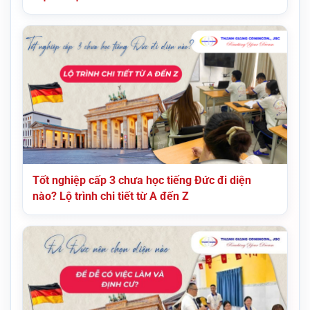
Tốt nghiệp cấp 3 chưa học tiếng Đức đi diện
nào? Lộ trình chi tiết từ A đến Z