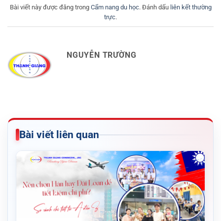
Bài viết này được đăng trong
Cẩm nang du học
. Đánh dấu
liên kết thường
trực
.
NGUYỄN TRƯỜNG
Bài viết liên quan