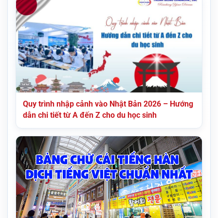
Quy trình nhập cảnh vào Nhật Bản 2026 – Hướng
dẫn chi tiết từ A đến Z cho du học sinh