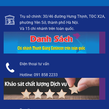
Trụ sở chính: 30/46 đường Hưng Thịnh, TĐC X2A,
phường Yên Sở, thành phố Hà Nội.
Và 15 chi nhánh trên toàn quốc.
Điện thoại tư vấn
Hotline:
091 858 2233