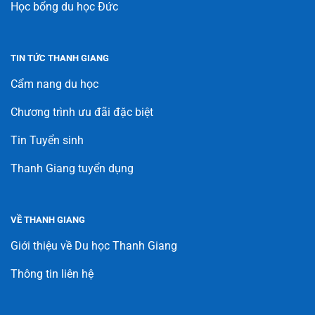
Học bổng du học Đức
TIN TỨC THANH GIANG
Cẩm nang du học
Chương trình ưu đãi đặc biệt
Tin Tuyển sinh
Thanh Giang tuyển dụng
VỀ THANH GIANG
Giới thiệu về Du học Thanh Giang
Thông tin liên hệ