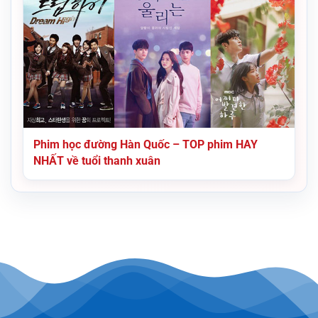
Phim học đường Hàn Quốc – TOP phim HAY
NHẤT về tuổi thanh xuân