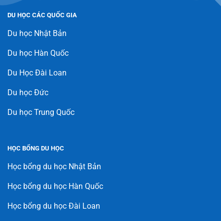
DU HỌC CÁC QUỐC GIA
Du học Nhật Bản
Du học Hàn Quốc
Du Học Đài Loan
Du học Đức
Du học Trung Quốc
HỌC BỔNG DU HỌC
Học bổng du học Nhật Bản
Học bổng du học Hàn Quốc
Học bổng du học Đài Loan