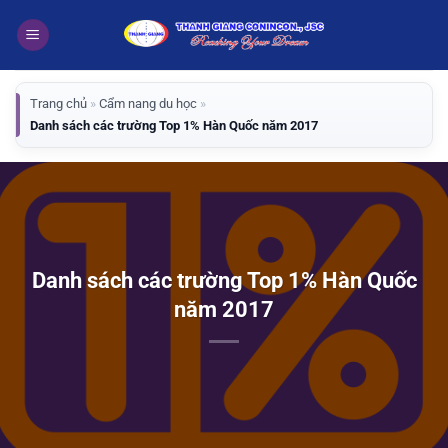
Bỏ
qua
nội
dung
Trang chủ
»
Cẩm nang du học
»
Danh sách các trường Top 1% Hàn Quốc năm 2017
Danh sách các trường Top 1% Hàn Quốc
năm 2017