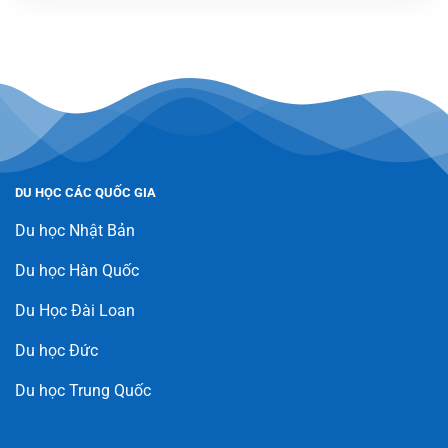
DU HỌC CÁC QUỐC GIA
Du học Nhật Bản
Du học Hàn Quốc
Du Học Đài Loan
Du học Đức
Du học Trung Quốc