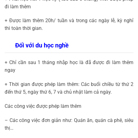
đi làm thêm
+ Được làm thêm 20h/ tuần và trong các ngày lễ, kỳ nghỉ
thì toàn thời gian.
Đối với du học nghề
+ Chỉ cần sau 1 tháng nhập học là đã được đi làm thêm
ngay
+ Thời gian được phép làm thêm: Các buổi chiều từ thứ 2
đến thứ 5, ngày thứ 6, 7 và chủ nhật làm cả ngày.
Các công việc được phép làm thêm
– Các công việc đơn giản như: Quán ăn, quán cà phê, siêu
thị…