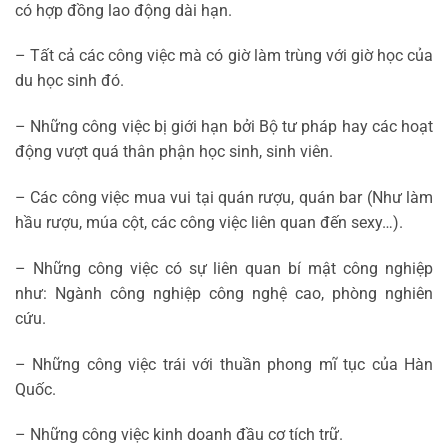
có hợp đồng lao động dài hạn.
– Tất cả các công việc mà có giờ làm trùng với giờ học của
du học sinh đó.
– Những công việc bị giới hạn bởi Bộ tư pháp hay các hoạt
động vượt quá thân phận học sinh, sinh viên.
– Các công việc mua vui tại quán rượu, quán bar (Như làm
hầu rượu, múa cột, các công việc liên quan đến sexy…).
– Những công việc có sự liên quan bí mật công nghiệp
như: Ngành công nghiệp công nghệ cao, phòng nghiên
cứu.
– Những công việc trái với thuần phong mĩ tục của Hàn
Quốc.
– Những công việc kinh doanh đầu cơ tích trữ.