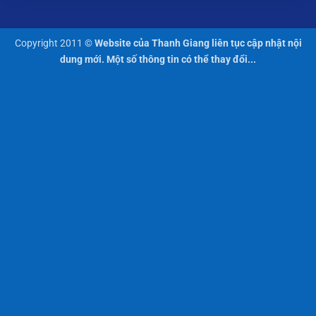
Copyright 2011 ©
Website của Thanh Giang liên tục cập nhật nội
dung mới. Một số thông tin có thể thay đổi...