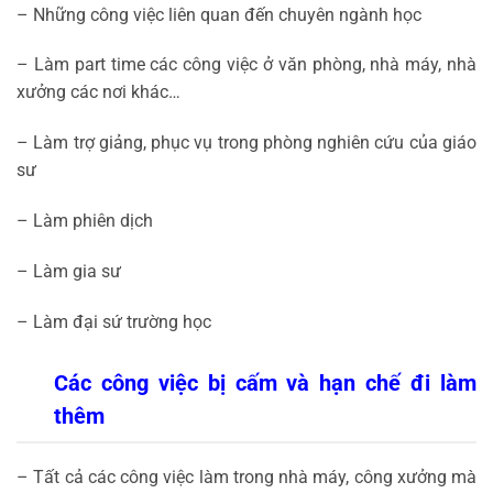
– Những công việc liên quan đến chuyên ngành học
– Làm part time các công việc ở văn phòng, nhà máy, nhà
xưởng các nơi khác…
– Làm trợ giảng, phục vụ trong phòng nghiên cứu của giáo
sư
– Làm phiên dịch
– Làm gia sư
– Làm đại sứ trường học
Các công việc bị cấm và hạn chế đi làm
thêm
– Tất cả các công việc làm trong nhà máy, công xưởng mà