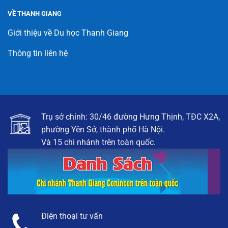
VỀ THANH GIANG
Giới thiệu về Du học Thanh Giang
Thông tin liên hệ
Trụ sở chính: 30/46 đường Hưng Thịnh, TĐC X2A,
phường Yên Sở, thành phố Hà Nội.
Và 15 chi nhánh trên toàn quốc.
Điện thoại tư vấn