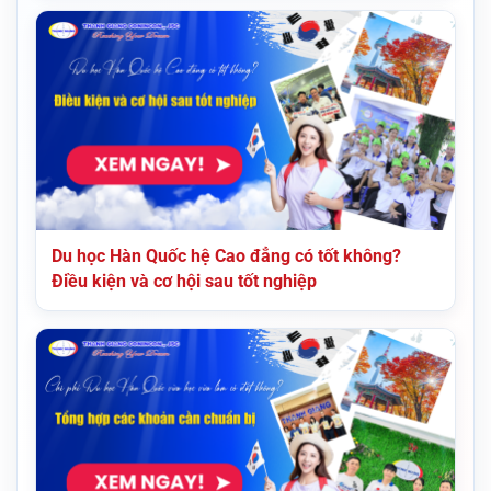
Du học Hàn Quốc hệ Cao đẳng có tốt không?
Điều kiện và cơ hội sau tốt nghiệp