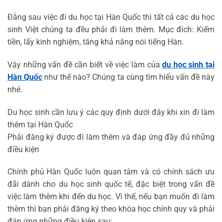
Đằng sau việc đi du học tại Hàn Quốc thì tất cả các du học
sinh Việt chúng ta đều phải đi làm thêm. Mục đích: Kiếm
tiền, lấy kinh nghiệm, tăng khả năng nói tiếng Hàn.
Vậy những vấn đề cần biết về việc làm của
du học sinh tại
Hàn Quốc
như thế nào? Chúng ta cùng tìm hiểu vấn đề này
nhé.
Du học sinh cần lưu ý các quy định dưới đây khi xin đi làm
thêm tại Hàn Quốc
Phải đăng ký được đi làm thêm và đáp ứng đầy đủ những
điều kiện
Chính phủ Hàn Quốc luôn quan tâm và có chính sách ưu
đãi dành cho du học sinh quốc tế, đặc biệt trong vấn đề
việc làm thêm khi đến du học. Vì thế, nếu bạn muốn đi làm
thêm thì bạn phải đăng ký theo khóa học chính quy và phải
đáp ứng những điều kiện sau: