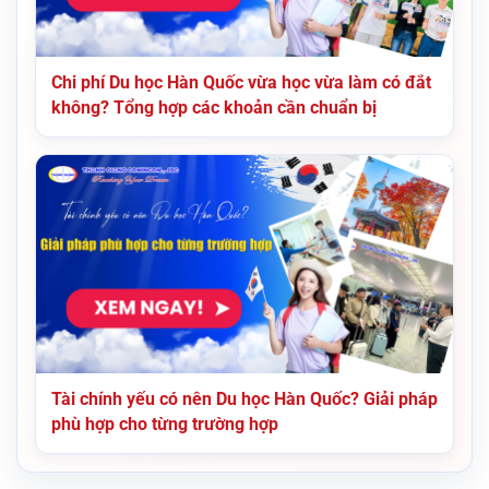
Chi phí Du học Hàn Quốc vừa học vừa làm có đắt
không? Tổng hợp các khoản cần chuẩn bị
Tài chính yếu có nên Du học Hàn Quốc? Giải pháp
phù hợp cho từng trường hợp