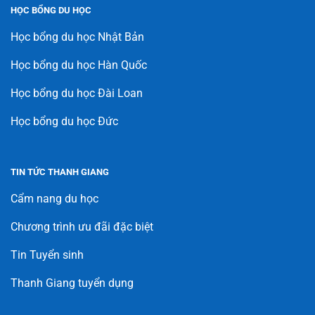
HỌC BỔNG DU HỌC
Học bổng du học Nhật Bản
Học bổng du học Hàn Quốc
Học bổng du học Đài Loan
Học bổng du học Đức
TIN TỨC THANH GIANG
Cẩm nang du học
Chương trình ưu đãi đặc biệt
Tin Tuyển sinh
Thanh Giang tuyển dụng