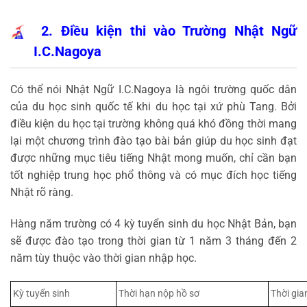
2. Điều kiện thi vào Trường Nhật Ngữ
I.C.Nagoya
Có thể nói Nhật Ngữ I.C.Nagoya là ngôi trường quốc dân
của du học sinh quốc tế khi du học tại xứ phù Tang. Bởi
điều kiện du học tại trường không quá khó đồng thời mang
lại một chương trình đào tạo bài bản giúp du học sinh đạt
được những mục tiêu tiếng Nhật mong muốn, chỉ cần bạn
tốt nghiệp trung học phổ thông và có mục đích học tiếng
Nhật rõ ràng.
Hàng năm trường có 4 kỳ tuyển sinh du học Nhật Bản, bạn
sẽ được đào tạo trong thời gian từ 1 năm 3 tháng đến 2
năm tùy thuộc vào thời gian nhập học.
Kỳ tuyển sinh
Thời hạn nộp hồ sơ
Thời gia