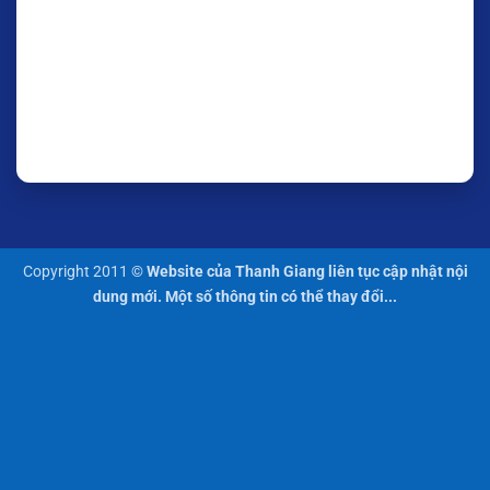
Copyright 2011 ©
Website của Thanh Giang liên tục cập nhật nội
dung mới. Một số thông tin có thể thay đổi...