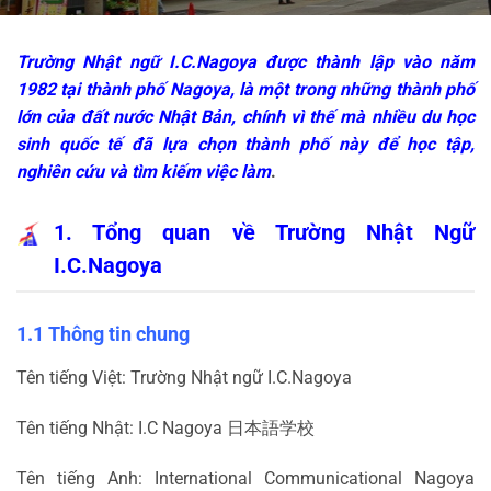
Trường Nhật ngữ I.C.Nagoya được thành lập vào năm
1982 tại thành phố Nagoya, là một trong những thành phố
lớn của đất nước Nhật Bản, chính vì thế mà nhiều du học
sinh quốc tế đã lựa chọn thành phố này để học tập,
nghiên cứu và tìm kiếm việc làm
.
1. Tổng quan về Trường Nhật Ngữ
I.C.Nagoya
1.1 Thông tin chung
Tên tiếng Việt: Trường Nhật ngữ I.C.Nagoya
Tên tiếng Nhật: I.C Nagoya
日本語学校
Tên tiếng Anh: International Communicational Nagoya