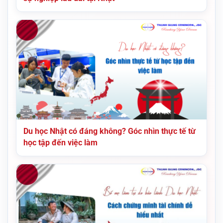
Du học Nhật có đáng không? Góc nhìn thực tế từ
học tập đến việc làm