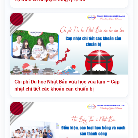
Chi phí Du học Nhật Bản vừa học vừa làm – Cập
nhật chi tiết các khoản cần chuẩn bị