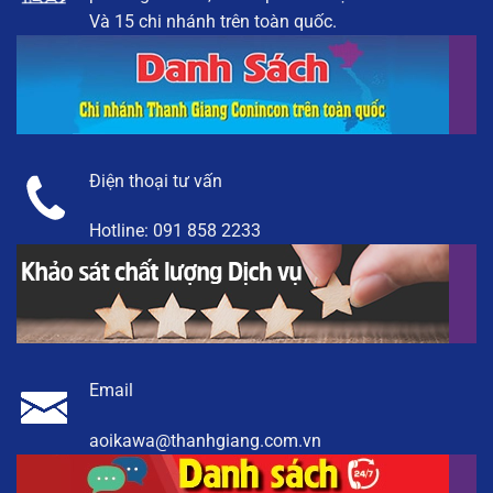
Và 15 chi nhánh trên toàn quốc.
Điện thoại tư vấn
Hotline:
091 858 2233
Email
aoikawa@thanhgiang.com.vn