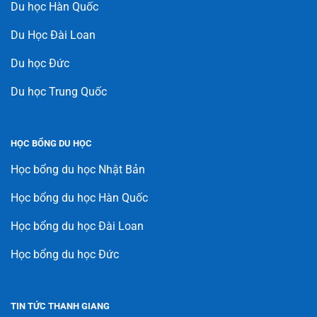
Du học Hàn Quốc
Du Học Đài Loan
Du học Đức
Du học Trung Quốc
HỌC BỔNG DU HỌC
Học bổng du học Nhật Bản
Học bổng du học Hàn Quốc
Học bổng du học Đài Loan
Học bổng du học Đức
TIN TỨC THANH GIANG