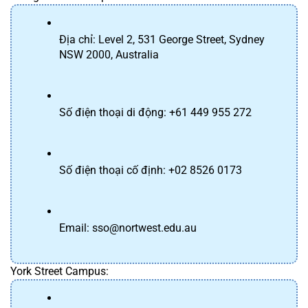
Địa chỉ: Level 2, 531 George Street, Sydney 
NSW 2000, Australia
Số điện thoại di động: +61 449 955 272
Số điện thoại cố định: +02 8526 0173
Email: sso@nortwest.edu.au
York Street Campus: