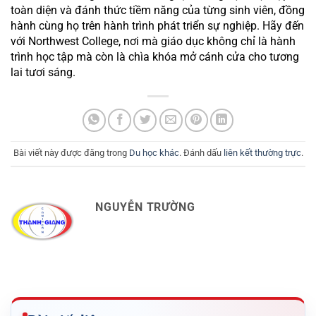
toàn diện và đánh thức tiềm năng của từng sinh viên, đồng 
hành cùng họ trên hành trình phát triển sự nghiệp. Hãy đến 
với Northwest College, nơi mà giáo dục không chỉ là hành 
trình học tập mà còn là chìa khóa mở cánh cửa cho tương 
lai tươi sáng.
Bài viết này được đăng trong
Du học khác
. Đánh dấu
liên kết thường trực
.
NGUYỄN TRƯỜNG