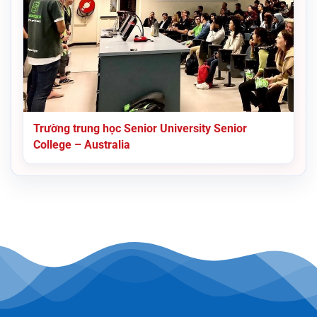
Trường trung học Senior University Senior
College – Australia