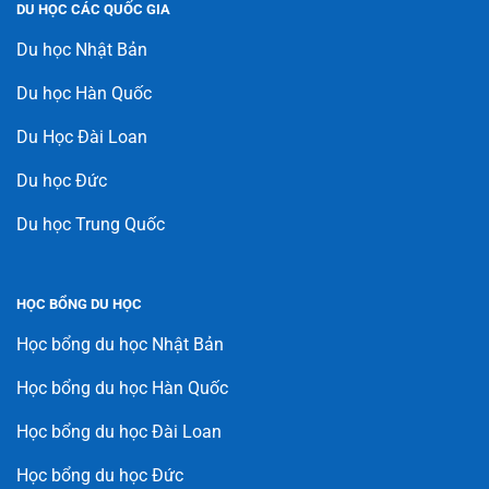
DU HỌC CÁC QUỐC GIA
Du học Nhật Bản
Du học Hàn Quốc
Du Học Đài Loan
Du học Đức
Du học Trung Quốc
HỌC BỔNG DU HỌC
Học bổng du học Nhật Bản
Học bổng du học Hàn Quốc
Học bổng du học Đài Loan
Học bổng du học Đức