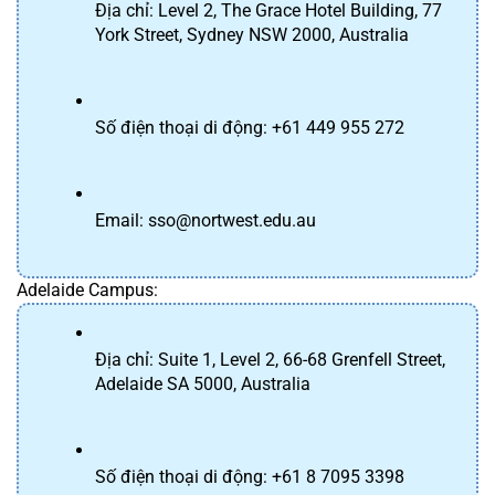
Địa chỉ: Level 2, The Grace Hotel Building, 77 
York Street, Sydney NSW 2000, Australia
Số điện thoại di động: +61 449 955 272
Email: sso@nortwest.edu.au
Adelaide Campus:
Địa chỉ: Suite 1, Level 2, 66-68 Grenfell Street, 
Adelaide SA 5000, Australia
Số điện thoại di động: +61 8 7095 3398