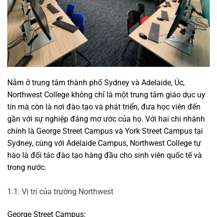
Nằm ở trung tâm thành phố Sydney và Adelaide, Úc, 
Northwest College không chỉ là một trung tâm giáo dục uy 
tín mà còn là nơi đào tạo và phát triển, đưa học viên đến 
gần với sự nghiệp đáng mơ ước của họ. Với hai chi nhánh 
chính là George Street Campus và York Street Campus tại 
Sydney, cùng với Adelaide Campus, Northwest College tự 
hào là đối tác đào tạo hàng đầu cho sinh viên quốc tế và 
trong nước.
1.1. Vị trí của trường Northwest
George Street Campus: