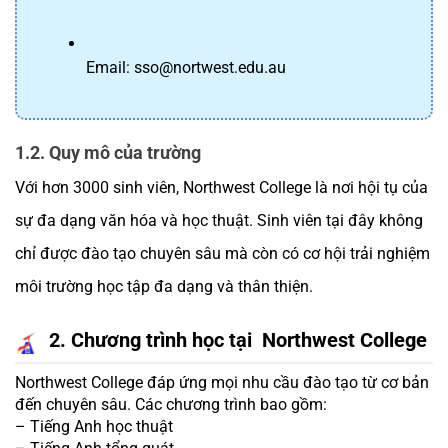
Email: sso@nortwest.edu.au
1.2. Quy mô của trường 
Với hơn 3000 sinh viên, Northwest College là nơi hội tụ của 
sự đa dạng văn hóa và học thuật. Sinh viên tại đây không 
chỉ được đào tạo chuyên sâu mà còn có cơ hội trải nghiệm 
môi trường học tập đa dạng và thân thiện.
2. Chương trình học tại  Northwest College
Northwest College đáp ứng mọi nhu cầu đào tạo từ cơ bản 
đến chuyên sâu. Các chương trình bao gồm:
– Tiếng Anh học thuật