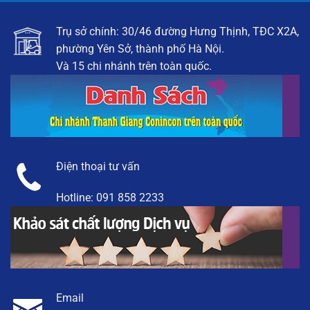
Trụ sở chính: 30/46 đường Hưng Thịnh, TĐC X2A,
phường Yên Sở, thành phố Hà Nội.
Và 15 chi nhánh trên toàn quốc.
Điện thoại tư vấn
Hotline:
091 858 2233
Email