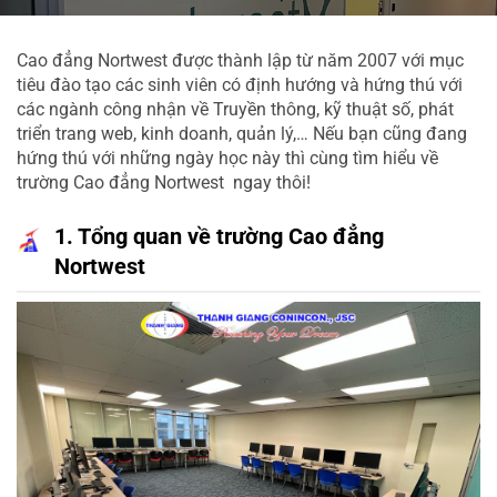
Cao đẳng Nortwest được thành lập từ năm 2007 với mục
tiêu đào tạo các sinh viên có định hướng và hứng thú với
các ngành công nhận về Truyền thông, kỹ thuật số, phát
triển trang web, kinh doanh, quản lý,… Nếu bạn cũng đang
hứng thú với những ngày học này thì cùng tìm hiểu về
trường Cao đẳng Nortwest ngay thôi!
1. Tổng quan về trường Cao đẳng 
Nortwest  