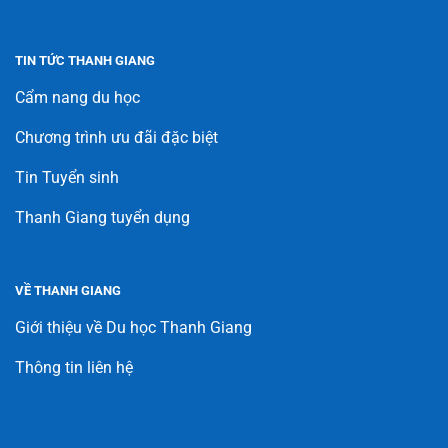
TIN TỨC THANH GIANG
Cẩm nang du học
Chương trình ưu đãi đặc biệt
Tin Tuyển sinh
Thanh Giang tuyển dụng
VỀ THANH GIANG
Giới thiệu về Du học Thanh Giang
Thông tin liên hệ