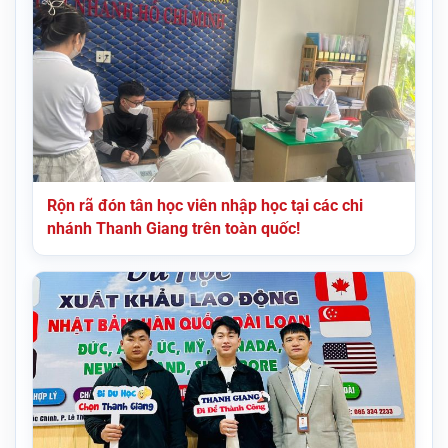
Rộn rã đón tân học viên nhập học tại các chi
nhánh Thanh Giang trên toàn quốc!