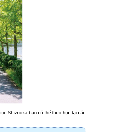
ọc Shizuoka bạn có thể theo học tại các 