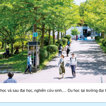
học và sau đại học, nghiên cứu sinh,… Du học tại trường đại h