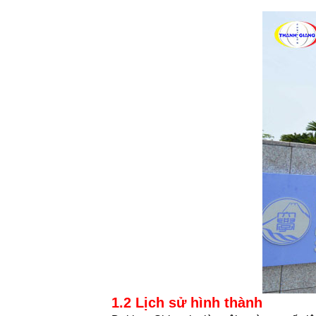
1.2 Lịch sử hình thành