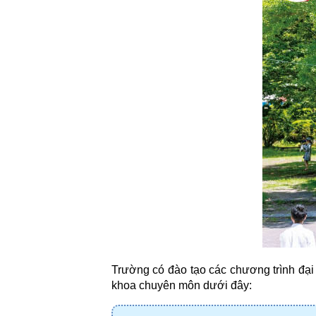
Trường có đào tạo các chương trình đại 
khoa chuyên môn dưới đây: