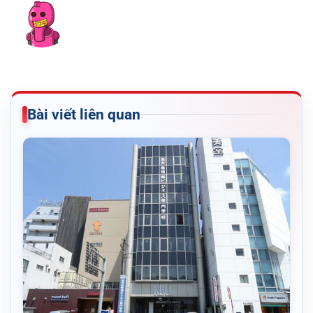
Bài viết liên quan