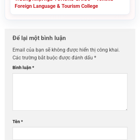
Foreign Language & Tourism College
Để lại một bình luận
Email của bạn sẽ không được hiển thị công khai.
Các trường bắt buộc được đánh dấu
*
Bình luận
*
Tên
*