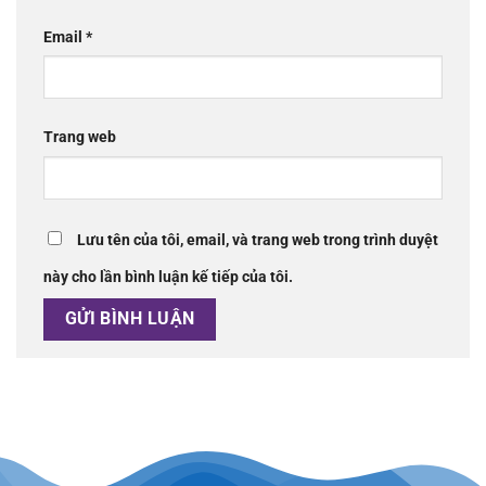
Email
*
Trang web
Lưu tên của tôi, email, và trang web trong trình duyệt
này cho lần bình luận kế tiếp của tôi.