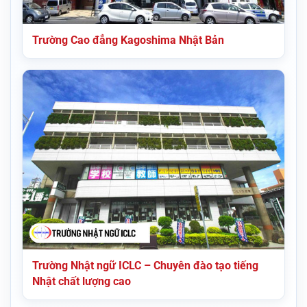
Trường Cao đẳng Kagoshima Nhật Bản
Trường Nhật ngữ ICLC – Chuyên đào tạo tiếng
Nhật chất lượng cao