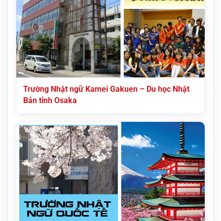
Trường Nhật ngữ Kamei Gakuen – Du học Nhật
Bản tỉnh Osaka