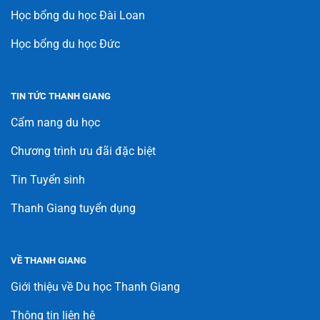
Học bổng du học Đài Loan
Học bổng du học Đức
TIN TỨC THANH GIANG
Cẩm nang du học
Chương trình ưu đãi đặc biệt
Tin Tuyển sinh
Thanh Giang tuyển dụng
VỀ THANH GIANG
Giới thiệu về Du học Thanh Giang
Thông tin liên hệ