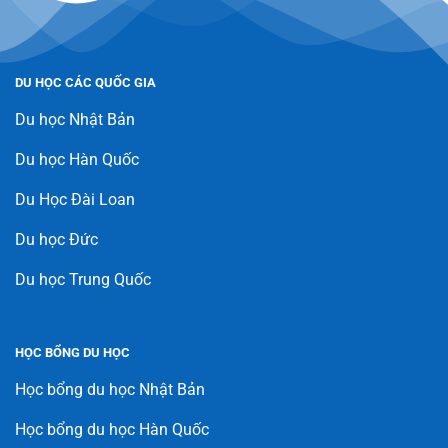
DU HỌC CÁC QUỐC GIA
Du học Nhật Bản
Du học Hàn Quốc
Du Học Đài Loan
Du học Đức
Du học Trung Quốc
HỌC BỔNG DU HỌC
Học bổng du học Nhật Bản
Học bổng du học Hàn Quốc