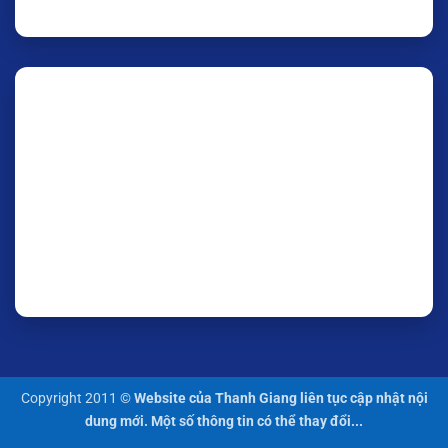
Copyright 2011 ©
Website của Thanh Giang liên tục cập nhật nội
dung mới. Một số thông tin có thể thay đổi...