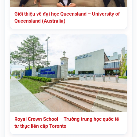
Giới thiệu về đại học Queensland – University of
Queensland (Australia)
Royal Crown School – Trường trung học quốc tế
tư thục liên cấp Toronto