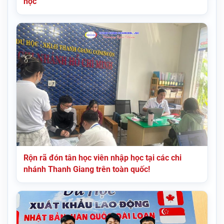
học
Rộn rã đón tân học viên nhập học tại các chi
nhánh Thanh Giang trên toàn quốc!