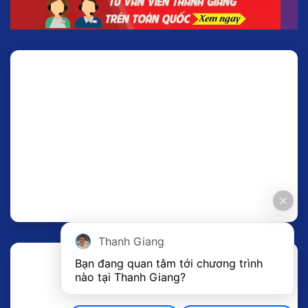
Thanh Giang
Bạn đang quan tâm tới chương trình 
nào tại Thanh Giang? 