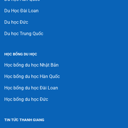
Du Học Đài Loan
Du học Đức
Du học Trung Quốc
HỌC BỔNG DU HỌC
Học bổng du học Nhật Bản
Học bổng du học Hàn Quốc
Học bổng du học Đài Loan
Học bổng du học Đức
TIN TỨC THANH GIANG