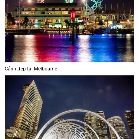
Cảnh đẹp tại Melbourne