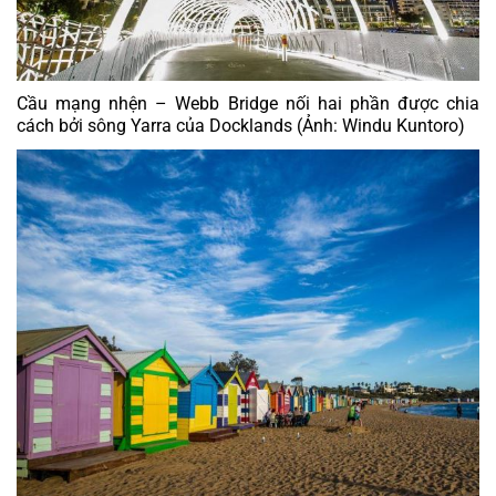
Cầu mạng nhện – Webb Bridge nối hai phần được chia 
cách bởi sông Yarra của Docklands (Ảnh: Windu Kuntoro)