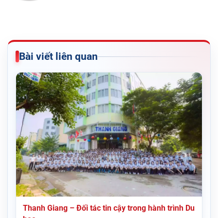
Bài viết liên quan
Thanh Giang – Đối tác tin cậy trong hành trình Du