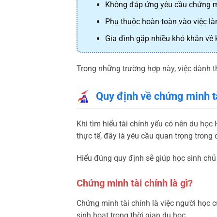
Không đáp ứng yêu cầu chứng mi
Phụ thuộc hoàn toàn vào việc làm
Gia đình gặp nhiều khó khăn về k
Trong những trường hợp này, việc dành th
Quy định về chứng minh t
Khi tìm hiểu tài chính yếu có nên du học
thực tế, đây là yêu cầu quan trọng trong q
Hiểu đúng quy định sẽ giúp học sinh chủ
Chứng minh tài chính là gì?
Chứng minh tài chính là việc người học c
sinh hoạt trong thời gian du học.