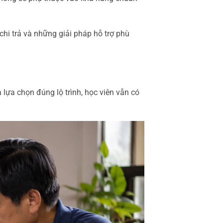
chi trả và những giải pháp hỗ trợ phù
 lựa chọn đúng lộ trình, học viên vẫn có