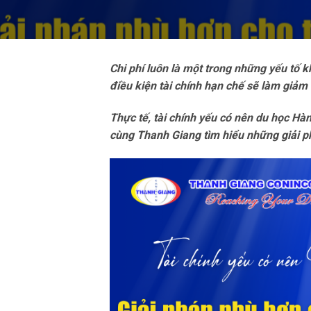
Chi phí luôn là một trong những yếu tố 
điều kiện tài chính hạn chế sẽ làm giảm 
Thực tế, tài chính yếu có nên du học Hà
cùng Thanh Giang tìm hiểu những giải p