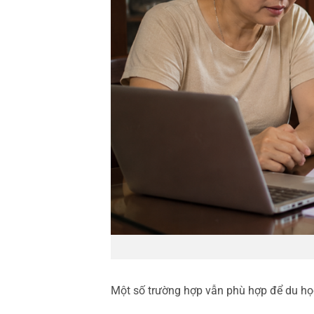
Một số trường hợp vẫn phù hợp để du h