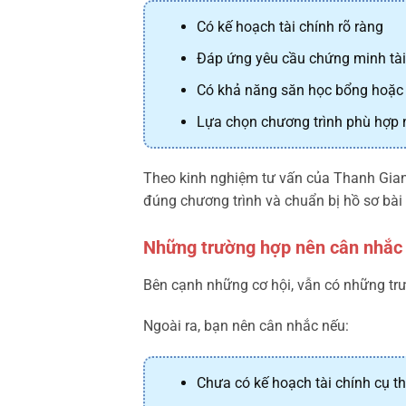
Có kế hoạch tài chính rõ ràng
Đáp ứng yêu cầu chứng minh tài
Có khả năng săn học bổng hoặc 
Lựa chọn chương trình phù hợp 
Theo kinh nghiệm tư vấn của Thanh Giang
đúng chương trình và chuẩn bị hồ sơ bài
Những trường hợp nên cân nhắc 
Bên cạnh những cơ hội, vẫn có những trườ
Ngoài ra, bạn nên cân nhắc nếu:
Chưa có kế hoạch tài chính cụ t