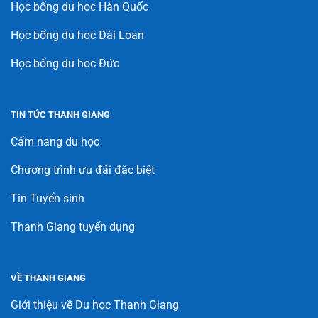
Học bổng du học Hàn Quốc
Học bổng du học Đài Loan
Học bổng du học Đức
TIN TỨC THANH GIANG
Cẩm nang du học
Chương trình ưu đãi đặc biệt
Tin Tuyển sinh
Thanh Giang tuyển dụng
VỀ THANH GIANG
Giới thiệu về Du học Thanh Giang