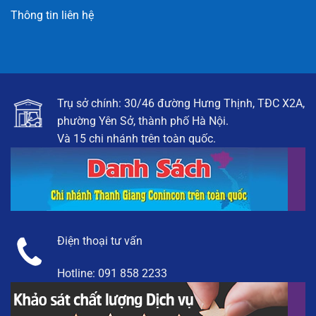
Thông tin liên hệ
Trụ sở chính: 30/46 đường Hưng Thịnh, TĐC X2A,
phường Yên Sở, thành phố Hà Nội.
Và 15 chi nhánh trên toàn quốc.
Điện thoại tư vấn
Hotline:
091 858 2233