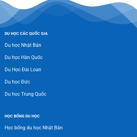
DU HỌC CÁC QUỐC GIA
Du học Nhật Bản
Du học Hàn Quốc
Du Học Đài Loan
Du học Đức
Du học Trung Quốc
HỌC BỔNG DU HỌC
Học bổng du học Nhật Bản