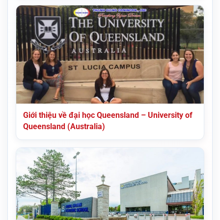
Giới thiệu về đại học Queensland – University of
Queensland (Australia)