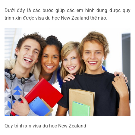
Dưới đây là các bước giúp các em hình dung được quy
trình xin được visa du học New Zealand thế nào.
Quy trình xin visa du học New Zealand