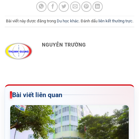
Bài viết này được đăng trong
Du học khác
. Đánh dấu
liên kết thường trực
.
NGUYỄN TRƯỜNG
Bài viết liên quan