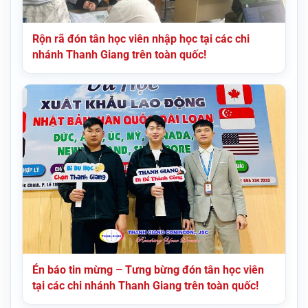
Rộn rã đón tân học viên nhập học tại các chi
nhánh Thanh Giang trên toàn quốc!
Én báo tin mừng – Tưng bừng đón tân học viên
tại các chi nhánh Thanh Giang trên toàn quốc!