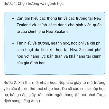
Bước 1: Chọn trường và ngành học
Cần tìm hiểu các thông tin về các trường tại New
Zealand và chính sách dành cho sinh viên quốc
tế của chính phủ New Zealand.
Tìm hiểu về trường, ngành học, học phí và chi phí
sinh hoạt dự tính khi học tại New Zealand phù
hợp với năng lực bản thân và khả năng tài chính
của gia đình bạn.
Bước 2: Xin thư mời nhập học. Nộp các giấy tờ mà trường
yêu cầu để xin thư mời nhập học. Đa số các em sẽ nộp học
bạ, bằng cấp, giấy xác nhận ngân hàng (tất cả phải được
dịch sang tiếng Anh.)