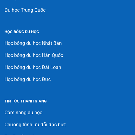
Du học Trung Quốc
HỌC BỔNG DU HỌC
Học bổng du học Nhật Bản
Học bổng du học Hàn Quốc
Học bổng du học Đài Loan
Học bổng du học Đức
TIN TỨC THANH GIANG
Cẩm nang du học
Chương trình ưu đãi đặc biệt