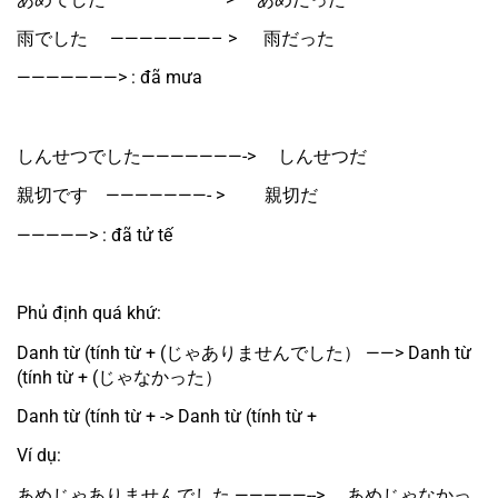
雨でした　 ———————– > 　 雨だった
———————> : đã mưa
しんせつでした———————-> 　しんせつだ
親切です　———————- > 　　親切だ
—————> : đã tử tế
Phủ định quá khứ:
Danh từ (tính từ + (じゃありませんでした） ——> Danh từ 
(tính từ + (じゃなかった）
Danh từ (tính từ + -> Danh từ (tính từ + 
Ví dụ:
あめじゃありませんでした —————-->　 あめじゃなかっ