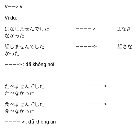
V——> V
Ví dụ:
はなしませんでした　　　　　 ————->　　　　 はなさ
なかった
話しませんでした　　　　　　 ————-->　　　　 話さな
かった
———--> : đã không nói
たべませんでした　　　　　　　　—————>　　　　　
たべなかった
食べませんでした　　　　　　　　—————>　　　　　
食べなかった
————-> : đã không ăn