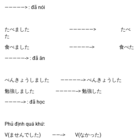
—————> : đã nói
たべました　　　　　　　　——————>　　　　　たべ
た
食べました　　　　　　　　—————-->　　　　　食べた
—————-> : đã ăn
べんきょうしました　　 —————--> べんきょうした
勉強しました　　　　 —————--> 勉強した
————--> : đã học
Phủ định quá khứ:
V(ませんでした)　　 ——-->　　V(なかった)