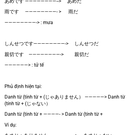
あめです ————————-->　 あめだ
雨です　 ————————- > 　 雨だ
————————-> : mưa
しんせつです————————-> 　しんせつだ
親切です　————————-> 　　親切だ
——————> : tử tế
Phủ định hiện tại:
Danh từ (tính từ + (じゃありません） —————> Danh từ 
(tính từ + (じゃない）
Danh từ (tính từ + ————- > Danh từ (tính từ + 
Ví dụ: