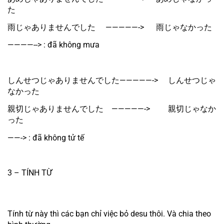
た
雨じゃありませんでした　 —————-> 　 雨じゃなかった
————--> : đã không mưa
しんせつじゃありませんでした—————-> 　しんせつじゃ
なかった
親切じゃありませんでした　—————-> 　　親切じゃなか
った
——-> : đã không tử tế
3 – TÍNH TỪ
Tính từ này thì các bạn chỉ việc bỏ desu thôi. Và chia theo 