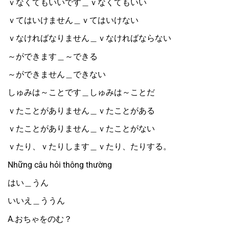
ｖなくてもいいです＿ｖなくてもいい
ｖてはいけません＿ｖてはいけない
ｖなければなりません＿ｖなければならない
～ができます＿～できる
～ができません＿できない
しゅみは～ことです＿しゅみは～ことだ
ｖたことがありません＿ｖたことがある
ｖたことがありません＿ｖたことがない
ｖたり、ｖたりします＿ｖたり、たりする。
Những câu hỏi thông thường
はい＿うん
いいえ＿ううん
A.おちゃをのむ？