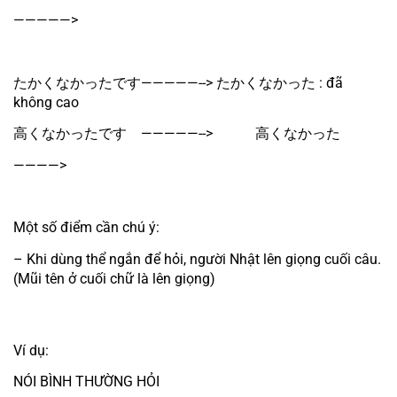
—————> 
たかくなかったです—————--> たかくなかった : đã 
không cao
高くなかったです　—————-->　　　高くなかった
————> 
Một số điểm cần chú ý:
– Khi dùng thể ngắn để hỏi, người Nhật lên giọng cuối câu.
(Mũi tên ở cuối chữ là lên giọng)
Ví dụ:
NÓI BÌNH THƯỜNG HỎI