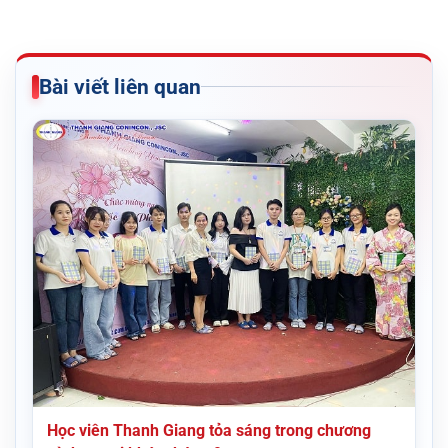
Bài viết liên quan
Học viên Thanh Giang tỏa sáng trong chương