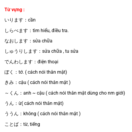
Từ vựng :
いります：cần
しらべます：tìm hiểu, điều tra.
なおします：sửa chữa
しゅうりします：sửa chữa , tu sửa
でんわします：điện thoại
ぼく：tớ. ( cách nói thân mật)
きみ：cậu ( cách nói thân mật )
～くん：anh ~ cậu ( cách nói thân mật dùng cho nm giới)
うん：ừ( cách nói thân mật)
ううん：không ( cách nói thân mật )
ことば：từ, tiếng