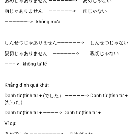
あめじゃありません ——————-->　 あめじゃない
雨じゃありません　 ——————-> 　 雨じゃない
——————--> : không mưa
しんせつじゃありません——————-> 　しんせつじゃない
親切じゃありません　——————-> 　　親切じゃない
——– > : không tử tế
Khẳng định quá khứ:
Danh từ (tính từ + (でした） —————--> Danh từ (tính từ + 
(だった）
Danh từ (tính từ + ————-> Danh từ (tính từ + 
Ví dụ:
あめでした ————————>　 あめだった