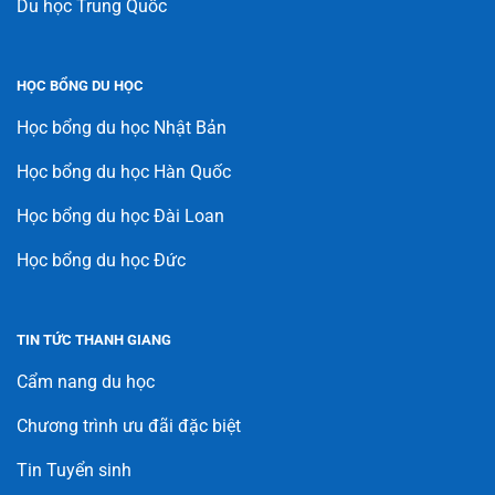
Du học Trung Quốc
HỌC BỔNG DU HỌC
Học bổng du học Nhật Bản
Học bổng du học Hàn Quốc
Học bổng du học Đài Loan
Học bổng du học Đức
TIN TỨC THANH GIANG
Cẩm nang du học
Chương trình ưu đãi đặc biệt
Tin Tuyển sinh