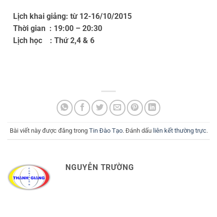
Lịch khai giảng: từ 12-16/10/2015
Thời gian : 19:00 – 20:30
Lịch học : Thứ 2,4 & 6
Bài viết này được đăng trong
Tin Đào Tạo
. Đánh dấu
liên kết thường trực
.
NGUYỄN TRƯỜNG