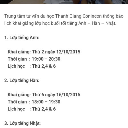
Trung tâm tư vấn du học Thanh Giang Conincon thông báo
lịch khai giảng lớp học
buổi tối
tiếng Anh – Hàn – Nhật.
1. Lớp tiếng Anh:
Khai giảng: Thứ 2 ngày 12/10/2015
Thời gian : 19:00 – 20:30
Lịch học : Thứ 2,4 & 6
2. Lớp tiếng Hàn:
Khai giảng: Thứ 6 ngày 16/10/2015
Thời gian : 18:00 – 19:30
Lịch học : Thứ 2,4 & 6
3. Lớp tiếng Nhật: