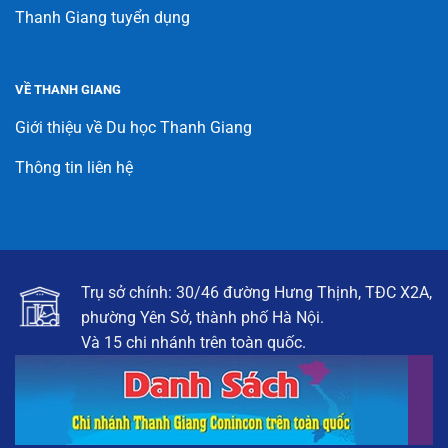
Thanh Giang tuyển dụng
VỀ THANH GIANG
Giới thiệu về Du học Thanh Giang
Thông tin liên hệ
Trụ sở chính: 30/46 đường Hưng Thịnh, TĐC X2A,
phường Yên Sở, thành phố Hà Nội.
Và 15 chi nhánh trên toàn quốc.