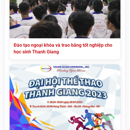
Đào tạo ngoại khóa và trao bằng tốt nghiệp cho
học sinh Thanh Giang