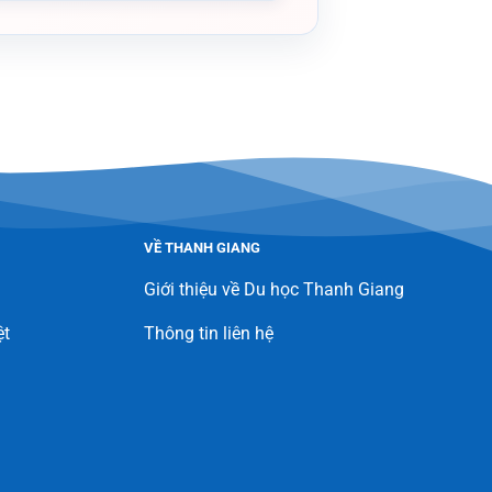
VỀ THANH GIANG
Giới thiệu về Du học Thanh Giang
ệt
Thông tin liên hệ