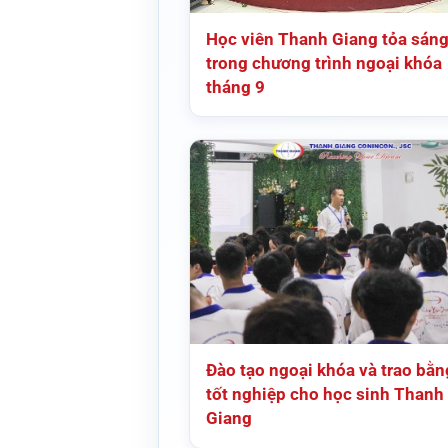
Học viên Thanh Giang tỏa sán
trong chương trình ngoại khóa
tháng 9
Đào tạo ngoại khóa và trao bằn
tốt nghiệp cho học sinh Thanh
Giang