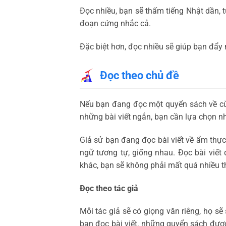
Đọc nhiều, bạn sẽ thấm tiếng Nhật dần, 
đoạn cứng nhắc cả.
Đặc biệt hơn, đọc nhiều sẽ giúp bạn đẩy
Đọc theo chủ đề
Nếu bạn đang đọc một quyển sách về cù
những bài viết ngắn, bạn cần lựa chọn n
Giả sử bạn đang đọc bài viết về ẩm thực
ngữ tương tự, giống nhau. Đọc bài viết
khác, bạn sẽ không phải mất quá nhiều t
Đọc theo tác giả
Mỗi tác giả sẽ có giọng văn riêng, họ sẽ
bạn đọc bài viết, những quyển sách được