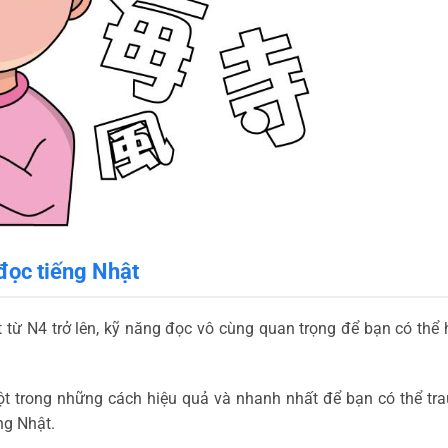
đọc tiếng Nhật
 từ N4 trở lên, kỹ năng đọc vô cùng quan trọng để bạn có thể 
t trong những cách hiệu quả và nhanh nhất để bạn có thể tra
ng Nhật.