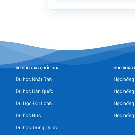
DU HỌC CÁC QUỐC GIA
HỌC BỔNG 
Du học Nhật Bản
Học bổng
Du học Hàn Quốc
Học bổng
Du Học Đài Loan
Học bổng 
Du học Đức
Học bổng
Du học Trung Quốc