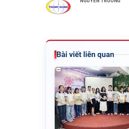
NGUYỄN TRƯỜNG
Bài viết liên quan