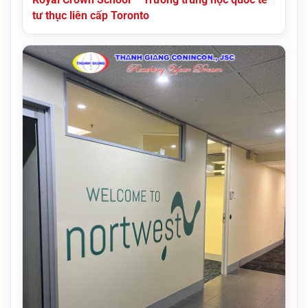
tư thục liên cấp Toronto