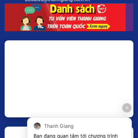
Thanh Giang
Bạn đang quan tâm tới chương trình 