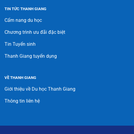
TIN TỨC THANH GIANG
Cẩm nang du học
Chương trình ưu đãi đặc biệt
Tin Tuyển sinh
Thanh Giang tuyển dụng
VỀ THANH GIANG
Giới thiệu về Du học Thanh Giang
Thông tin liên hệ