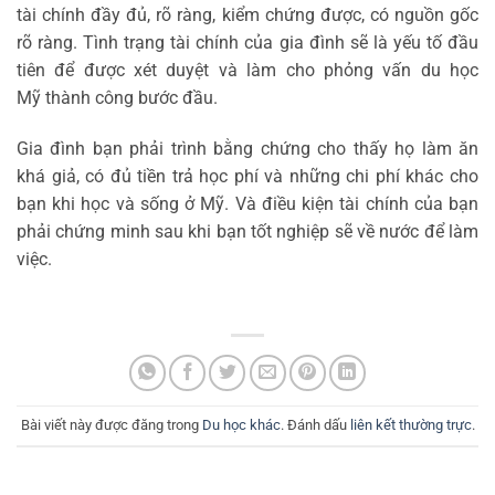
tài chính đầy đủ, rõ ràng, kiểm chứng được, có nguồn gốc
rõ ràng. Tình trạng tài chính của gia đình sẽ là yếu tố đầu
tiên để được xét duyệt và làm cho phỏng vấn du học
Mỹ thành công bước đầu.
Gia đình bạn phải trình bằng chứng cho thấy họ làm ăn
khá giả, có đủ tiền trả học phí và những chi phí khác cho
bạn khi học và sống ở Mỹ. Và điều kiện tài chính của bạn
phải chứng minh sau khi bạn tốt nghiệp sẽ về nước để làm
việc.
Bài viết này được đăng trong
Du học khác
. Đánh dấu
liên kết thường trực
.