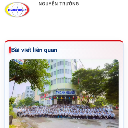
NGUYỄN TRƯỜNG
Bài viết liên quan