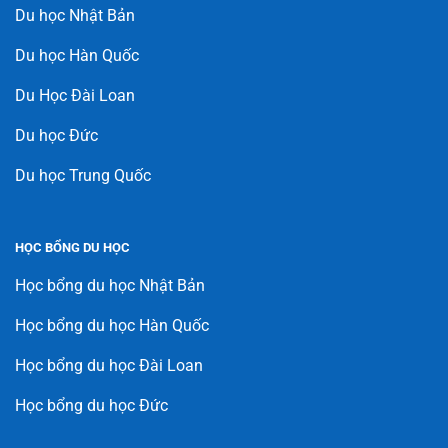
Du học Nhật Bản
Du học Hàn Quốc
Du Học Đài Loan
Du học Đức
Du học Trung Quốc
HỌC BỔNG DU HỌC
Học bổng du học Nhật Bản
Học bổng du học Hàn Quốc
Học bổng du học Đài Loan
Học bổng du học Đức