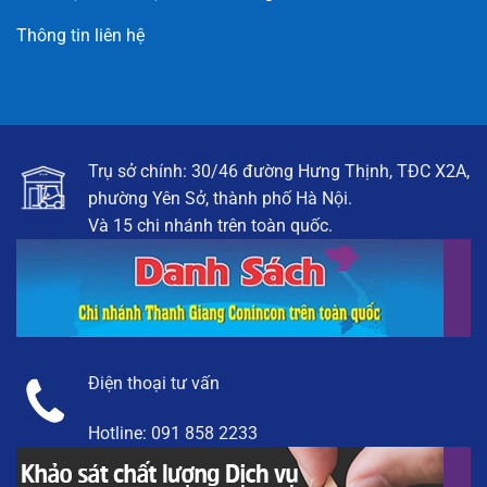
Thông tin liên hệ
Trụ sở chính: 30/46 đường Hưng Thịnh, TĐC X2A,
phường Yên Sở, thành phố Hà Nội.
Và 15 chi nhánh trên toàn quốc.
Điện thoại tư vấn
Hotline:
091 858 2233