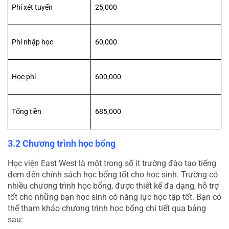
Phí xét tuyển
25,000
Phí nhập học
60,000
Học phí
600,000
Tổng tiền
685,000
3.2 Chương trình học bổng
Học viện East West là một trong số ít trường đào tạo tiếng 
đem đến chính sách học bổng tốt cho học sinh. Trường có 
nhiều chương trình học bổng, được thiết kế đa dạng, hỗ trợ 
tốt cho những bạn học sinh có năng lực học tập tốt. Bạn có 
thể tham khảo chương trình học bổng chi tiết qua bảng 
sau: