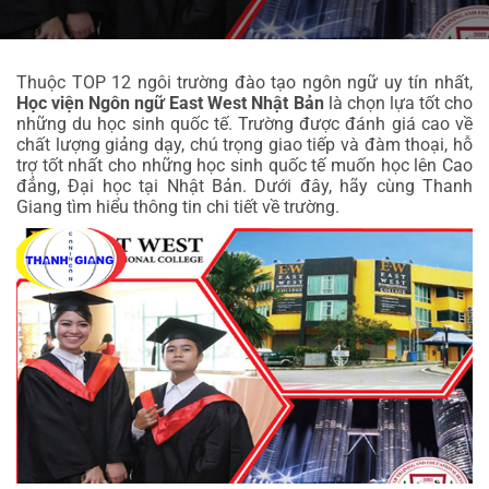
Thuộc TOP 12 ngôi trường đào tạo ngôn ngữ uy tín nhất, 
Học viện Ngôn ngữ East West Nhật Bản
 là chọn lựa tốt cho 
những du học sinh quốc tế. Trường được đánh giá cao về 
chất lượng giảng dạy, chú trọng giao tiếp và đàm thoại, hỗ 
trợ tốt nhất cho những học sinh quốc tế muốn học lên Cao 
đẳng, Đại học tại Nhật Bản. Dưới đây, hãy cùng Thanh 
Giang tìm hiểu thông tin chi tiết về trường.