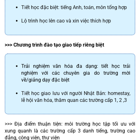
Tiết học đặc biệt: tiếng Anh, toán, môn tổng hợp
Lộ trình học lên cao và xin việc thích hợp
>>> Chương trình đào tạo giao tiếp riêng biệt
Trải nghiệm văn hóa đa dạng: tiết học trải 
nghiệm với các chuyên gia do trường mời 
về/giảng dạy đặc biệt
Tiết học giao lưu với người Nhật Bản: homestay, 
lễ hội văn hóa, thăm quan các trường cấp 1, 2 ,3
>>> Địa điểm thuận tiện: môi trường học tập tối ưu với 
xung quanh là các trường cấp 3 danh tiếng, trường cao 
đẳng, công viên, thư viện