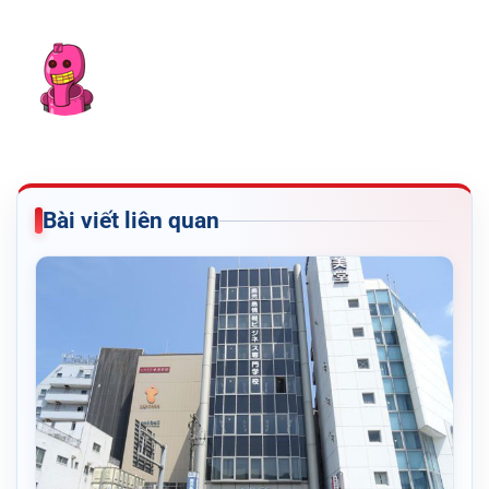
Bài viết liên quan