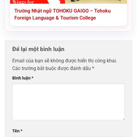
Trường Nhật ngữ TOHOKU GAIGO – Tohoku
Foreign Language & Tourism College
Để lại một bình luận
Email của bạn sẽ không được hiển thị công khai.
Các trường bắt buộc được đánh dấu
*
Bình luận
*
Tên
*