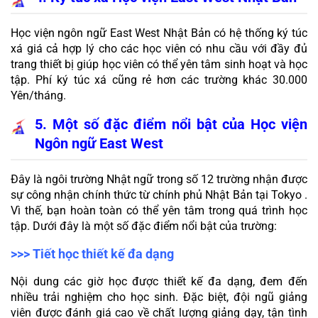
Học viện ngôn ngữ East West Nhật Bản có hệ thống ký túc 
xá giá cả hợp lý cho các học viên có nhu cầu với đầy đủ 
trang thiết bị giúp học viên có thể yên tâm sinh hoạt và học 
tập. Phí ký túc xá cũng rẻ hơn các trường khác 30.000 
Yên/tháng.   
5. Một số đặc điểm nổi bật của Học viện 
Ngôn ngữ East West
Đây là ngôi trường Nhật ngữ trong số 12 trường nhận được 
sự công nhận chính thức từ chính phủ Nhật Bản tại Tokyo . 
Vì thế, bạn hoàn toàn có thể yên tâm trong quá trình học 
tập. Dưới đây là một số đặc điểm nổi bật của trường:
>>> Tiết học thiết kế đa dạng
Nội dung các giờ học được thiết kế đa dạng, đem đến 
nhiều trải nghiệm cho học sinh. Đặc biệt, đội ngũ giảng 
viên được đánh giá cao về chất lượng giảng dạy, tận tình 