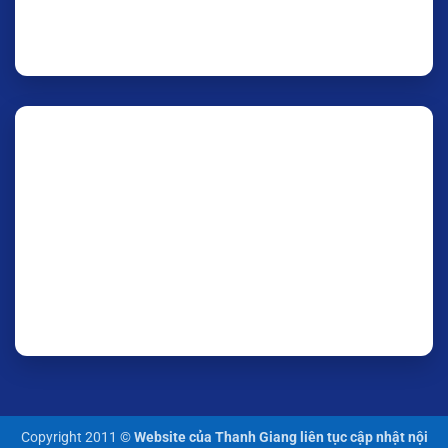
Copyright 2011 ©
Website của Thanh Giang liên tục cập nhật nội