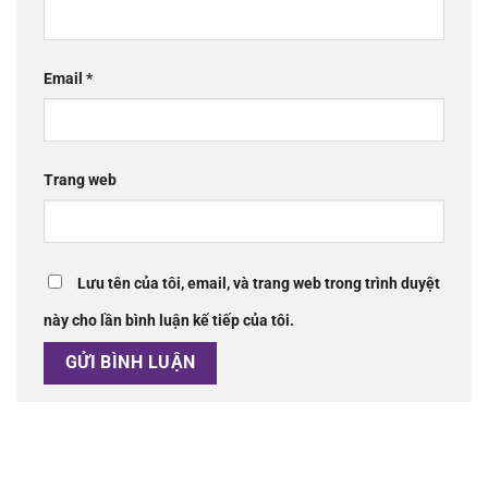
Email
*
Trang web
Lưu tên của tôi, email, và trang web trong trình duyệt
này cho lần bình luận kế tiếp của tôi.