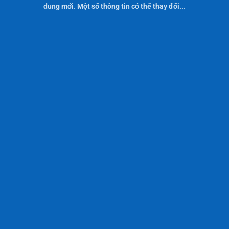
dung mới. Một số thông tin có thể thay đổi...