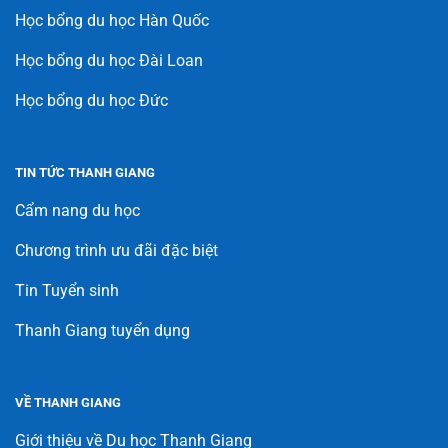
Học bổng du học Hàn Quốc
Học bổng du học Đài Loan
Học bổng du học Đức
TIN TỨC THANH GIANG
Cẩm nang du học
Chương trình ưu đãi đặc biệt
Tin Tuyển sinh
Thanh Giang tuyển dụng
VỀ THANH GIANG
Giới thiệu về Du học Thanh Giang