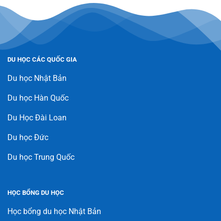
DU HỌC CÁC QUỐC GIA
Du học Nhật Bản
Du học Hàn Quốc
Du Học Đài Loan
Du học Đức
Du học Trung Quốc
HỌC BỔNG DU HỌC
Học bổng du học Nhật Bản