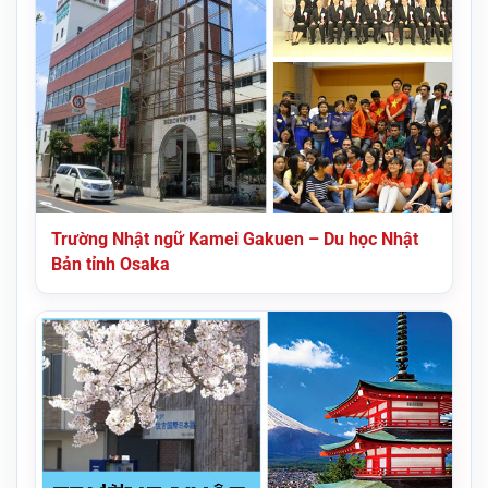
Trường Nhật ngữ Kamei Gakuen – Du học Nhật
Bản tỉnh Osaka