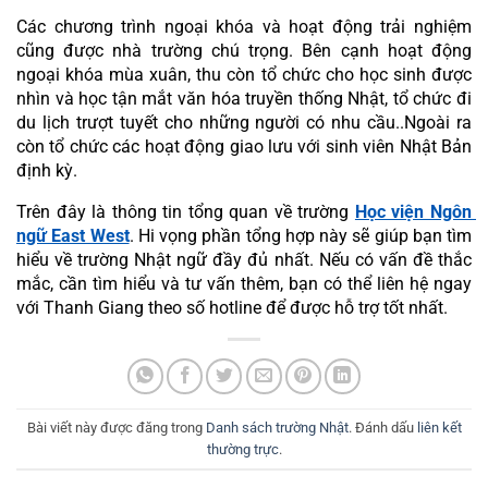
Các chương trình ngoại khóa và hoạt động trải nghiệm 
cũng được nhà trường chú trọng. Bên cạnh hoạt động 
ngoại khóa mùa xuân, thu còn tổ chức cho học sinh được 
nhìn và học tận mắt văn hóa truyền thống Nhật, tổ chức đi 
du lịch trượt tuyết cho những người có nhu cầu..Ngoài ra 
còn tổ chức các hoạt động giao lưu với sinh viên Nhật Bản 
định kỳ.
Trên đây là thông tin tổng quan về trường 
Học viện Ngôn 
ngữ East West
. Hi vọng phần tổng hợp này sẽ giúp bạn tìm 
hiểu về trường Nhật ngữ đầy đủ nhất. Nếu có vấn đề thắc 
mắc, cần tìm hiểu và tư vấn thêm, bạn có thể liên hệ ngay 
với Thanh Giang theo số hotline để được hỗ trợ tốt nhất.
Bài viết này được đăng trong
Danh sách trường Nhật
. Đánh dấu
liên kết
thường trực
.