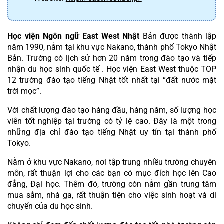
Học viện Ngôn ngữ East West Nhật
 Bản được thành lập 
năm 1990, nằm tại khu vực Nakano, thành phố Tokyo Nhật 
Bản. Trường có lịch sử hơn 20 năm trong đào tạo và tiếp 
nhận du học sinh quốc tế . Học viện East West thuộc TOP 
12 trường đào tạo tiếng Nhật tốt nhất tại “đất nước mặt 
trời mọc”.
Với chất lượng đào tạo hàng đầu, hàng năm, số lượng học 
viên tốt nghiệp tại trường có tỷ lệ cao. Đây là một trong 
những địa chỉ đào tạo tiếng Nhật uy tín tại thành phố 
Tokyo.
Nằm ở khu vực Nakano, nơi tập trung nhiều trường chuyên 
môn, rất thuận lợi cho các bạn có mục đích học lên Cao 
đẳng, Đại học. Thêm đó, trường còn nằm gần trung tâm 
mua sắm, nhà ga, rất thuận tiện cho việc sinh hoạt và di 
chuyển của du học sinh.