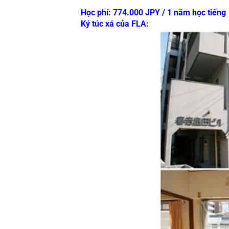
Học phí: 774.000 JPY / 1 năm học tiếng
Ký túc xá của FLA: