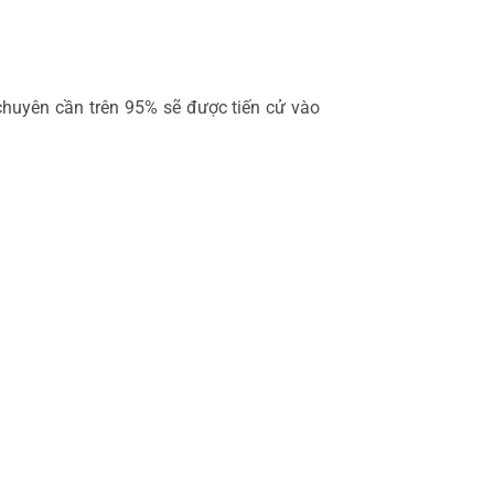
 chuyên cần trên 95% sẽ được tiến cử vào