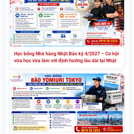
Học bổng Nhà hàng Nhật Bản kỳ 4/2027 – Cơ hội
vừa học vừa làm với định hướng lâu dài tại Nhật