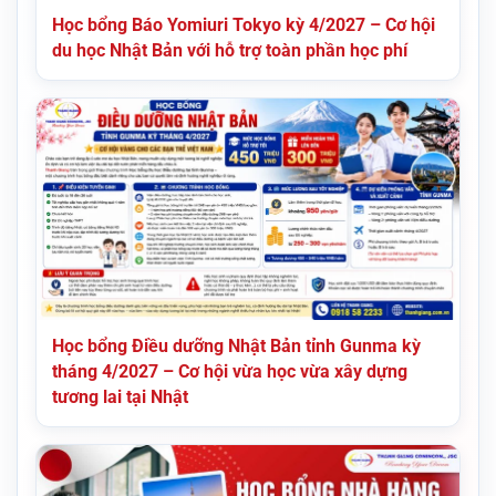
Học bổng Báo Yomiuri Tokyo kỳ 4/2027 – Cơ hội
du học Nhật Bản với hỗ trợ toàn phần học phí
Học bổng Điều dưỡng Nhật Bản tỉnh Gunma kỳ
tháng 4/2027 – Cơ hội vừa học vừa xây dựng
tương lai tại Nhật