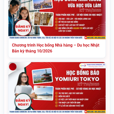
Chương trình Học bổng Nhà hàng – Du học Nhật
Bản kỳ tháng 10/2026