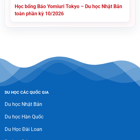
Học bổng Báo Yomiuri Tokyo – Du học Nhật Bản
toàn phần kỳ 10/2026
DU HỌC CÁC QUỐC GIA
Du học Nhật Bản
Du học Hàn Quốc
Du Học Đài Loan