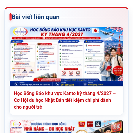
Bài viết liên quan
Học Bổng Báo khu vực Kanto kỳ tháng 4/2027 –
Cơ Hội du học Nhật Bản tiết kiệm chi phí dành
cho người trẻ