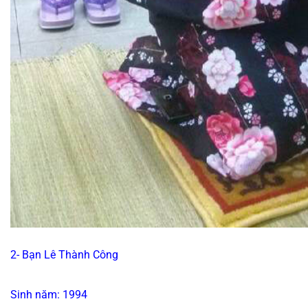
2- Bạn Lê Thành Công
Sinh năm: 1994