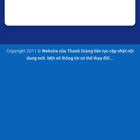
Copyright 2011 ©
Website của Thanh Giang liên tục cập nhật nội
dung mới. Một số thông tin có thể thay đổi...