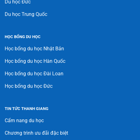
Du học Đức
Du học Trung Quốc
HỌC BỔNG DU HỌC
Học bổng du học Nhật Bản
Học bổng du học Hàn Quốc
Học bổng du học Đài Loan
Học bổng du học Đức
TIN TỨC THANH GIANG
Cẩm nang du học
Chương trình ưu đãi đặc biệt