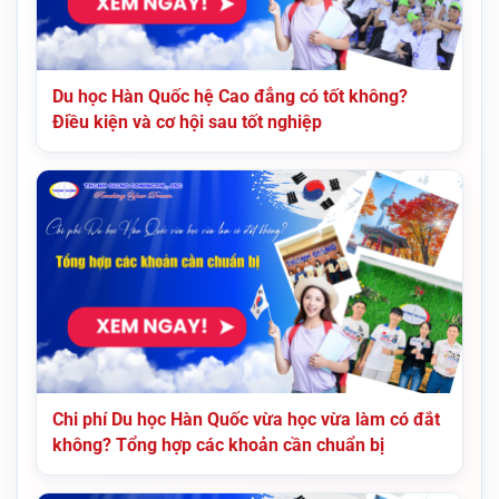
Du học Hàn Quốc hệ Cao đẳng có tốt không?
Điều kiện và cơ hội sau tốt nghiệp
Chi phí Du học Hàn Quốc vừa học vừa làm có đắt
không? Tổng hợp các khoản cần chuẩn bị