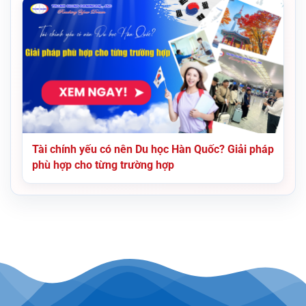
Tài chính yếu có nên Du học Hàn Quốc? Giải pháp
phù hợp cho từng trường hợp