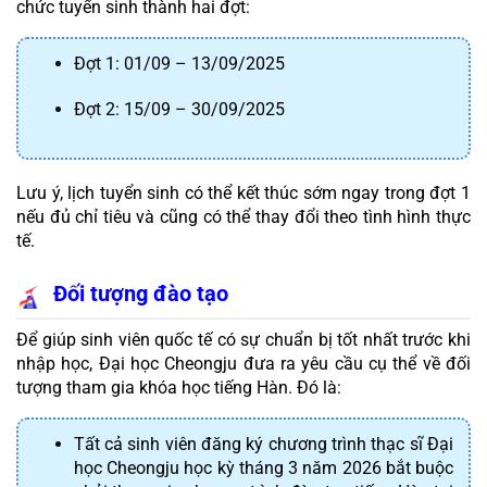
chức tuyển sinh thành hai đợt:
Đợt 1: 01/09 – 13/09/2025
Đợt 2: 15/09 – 30/09/2025
Lưu ý, lịch tuyển sinh có thể kết thúc sớm ngay trong đợt 1 
nếu đủ chỉ tiêu và cũng có thể thay đổi theo tình hình thực 
tế.
Đối tượng đào tạo
Để giúp sinh viên quốc tế có sự chuẩn bị tốt nhất trước khi 
nhập học, Đại học Cheongju đưa ra yêu cầu cụ thể về đối 
tượng tham gia khóa học tiếng Hàn. Đó là:
Tất cả sinh viên đăng ký chương trình thạc sĩ Đại 
học Cheongju học kỳ tháng 3 năm 2026 bắt buộc 