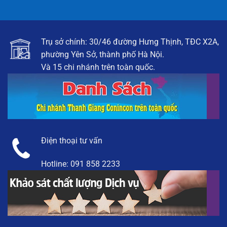
Trụ sở chính: 30/46 đường Hưng Thịnh, TĐC X2A,
phường Yên Sở, thành phố Hà Nội.
Và 15 chi nhánh trên toàn quốc.
Điện thoại tư vấn
Hotline:
091 858 2233