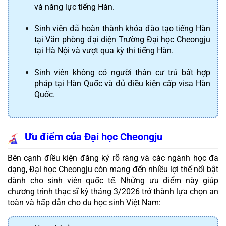
và năng lực tiếng Hàn.
Sinh viên đã hoàn thành khóa đào tạo tiếng Hàn 
tại Văn phòng đại diện Trường Đại học Cheongju 
tại Hà Nội và vượt qua kỳ thi tiếng Hàn.
Sinh viên không có người thân cư trú bất hợp 
pháp tại Hàn Quốc và đủ điều kiện cấp visa Hàn 
Quốc.
Ưu điểm của Đại học Cheongju
Bên cạnh điều kiện đăng ký rõ ràng và các ngành học đa 
dạng, Đại học Cheongju còn mang đến nhiều lợi thế nổi bật 
dành cho sinh viên quốc tế. Những ưu điểm này giúp 
chương trình thạc sĩ kỳ tháng 3/2026 trở thành lựa chọn an 
toàn và hấp dẫn cho du học sinh Việt Nam: