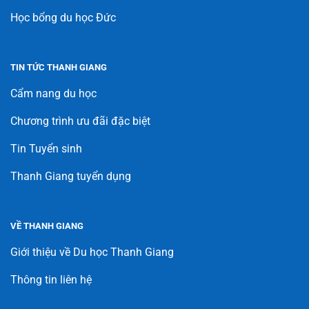
Học bổng du học Đức
TIN TỨC THANH GIANG
Cẩm nang du học
Chương trình ưu đãi đặc biệt
Tin Tuyển sinh
Thanh Giang tuyển dụng
VỀ THANH GIANG
Giới thiệu về Du học Thanh Giang
Thông tin liên hệ