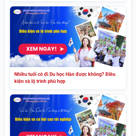
Nhiều tuổi có đi Du học Hàn được không? Điều
kiện và lộ trình phù hợp