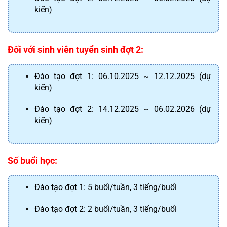
kiến)
Đối với sinh viên tuyển sinh đợt 2:
Đào tạo đợt 1: 06.10.2025 ~ 12.12.2025 (dự 
kiến)
Đào tạo đợt 2: 14.12.2025 ~ 06.02.2026 (dự 
kiến)
Số buổi học:
Đào tạo đợt 1: 5 buổi/tuần, 3 tiếng/buổi
Đào tạo đợt 2: 2 buổi/tuần, 3 tiếng/buổi