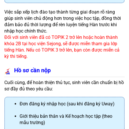
Việc sắp xếp lịch đào tạo thành từng giai đoạn rõ ràng 
giúp sinh viên chủ động hơn trong việc học tập, đồng thời 
đảm bảo đủ thời lượng để rèn luyện tiếng Hàn trước khi 
nhập học chính thức.
Đối với sinh viên đã có TOPIK 2 trở lên hoặc hoàn thành 
khóa 2B tại học viện Sejong, sẽ được miễn tham gia lớp 
tiếng Hàn. Nếu có TOPIK 3 trở lên, bạn còn được miễn cả 
kỳ thi tiếng.
Hồ sơ cần nộp
Cuối cùng, để hoàn thiện thủ tục, sinh viên cần chuẩn bị hồ 
sơ đầy đủ theo yêu cầu:
Đơn đăng ký nhập học (sau khi đăng ký Uway)
Giới thiệu bản thân và Kế hoạch học tập (theo 
mẫu trường)