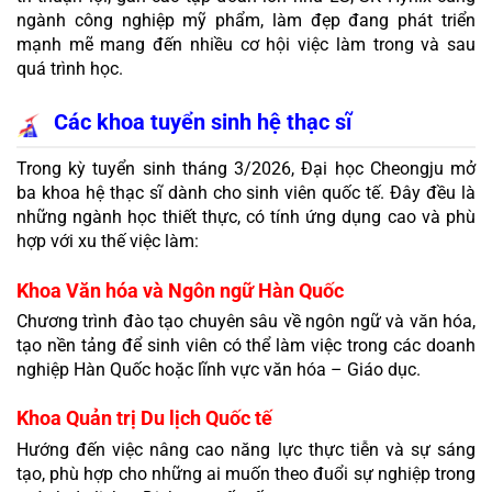
ngành công nghiệp mỹ phẩm, làm đẹp đang phát triển 
mạnh mẽ mang đến nhiều cơ hội việc làm trong và sau 
quá trình học.
Các khoa tuyển sinh hệ thạc sĩ
Trong kỳ tuyển sinh tháng 3/2026, Đại học Cheongju mở 
ba khoa hệ thạc sĩ dành cho sinh viên quốc tế. Đây đều là 
những ngành học thiết thực, có tính ứng dụng cao và phù 
hợp với xu thế việc làm:
Khoa Văn hóa và Ngôn ngữ Hàn Quốc
Chương trình đào tạo chuyên sâu về ngôn ngữ và văn hóa, 
tạo nền tảng để sinh viên có thể làm việc trong các doanh 
nghiệp Hàn Quốc hoặc lĩnh vực văn hóa – Giáo dục.
Khoa Quản trị Du lịch Quốc tế
Hướng đến việc nâng cao năng lực thực tiễn và sự sáng 
tạo, phù hợp cho những ai muốn theo đuổi sự nghiệp trong 