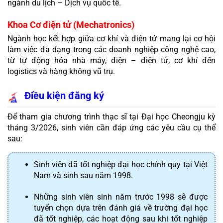
ngành du lịch – Dịch vụ quốc tế.
Khoa Cơ điện tử (Mechatronics)
Ngành học kết hợp giữa cơ khí và điện tử mang lại cơ hội 
làm việc đa dạng trong các doanh nghiệp công nghệ cao, 
từ tự động hóa nhà máy, điện – điện tử, cơ khí đến 
logistics và hàng không vũ trụ.
Điều kiện đăng ký
Để tham gia chương trình thạc sĩ tại Đại học Cheongju kỳ 
tháng 3/2026, sinh viên cần đáp ứng các yêu cầu cụ thể 
sau:
Sinh viên đã tốt nghiệp đại học chính quy tại Việt 
Nam và sinh sau năm 1998.
Những sinh viên sinh năm trước 1998 sẽ được 
tuyển chọn dựa trên đánh giá về trường đại học 
đã tốt nghiệp, các hoạt động sau khi tốt nghiệp 