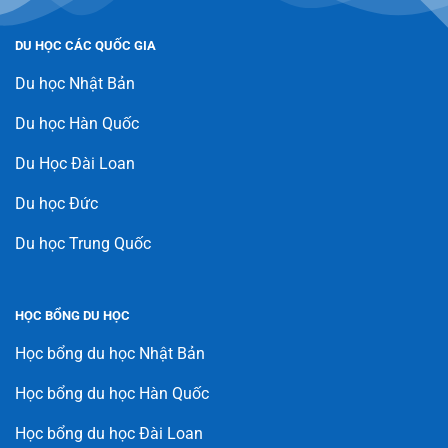
DU HỌC CÁC QUỐC GIA
Du học Nhật Bản
Du học Hàn Quốc
Du Học Đài Loan
Du học Đức
Du học Trung Quốc
HỌC BỔNG DU HỌC
Học bổng du học Nhật Bản
Học bổng du học Hàn Quốc
Học bổng du học Đài Loan