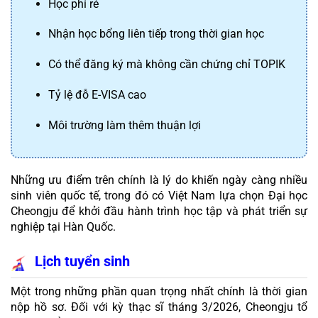
Học phí rẻ
Nhận học bổng liên tiếp trong thời gian học
Có thể đăng ký mà không cần chứng chỉ TOPIK
Tỷ lệ đỗ E-VISA cao
Môi trường làm thêm thuận lợi
Những ưu điểm trên chính là lý do khiến ngày càng nhiều 
sinh viên quốc tế, trong đó có Việt Nam lựa chọn Đại học 
Cheongju để khởi đầu hành trình học tập và phát triển sự 
nghiệp tại Hàn Quốc.
Lịch tuyển sinh
Một trong những phần quan trọng nhất chính là thời gian 
nộp hồ sơ. Đối với kỳ thạc sĩ tháng 3/2026, Cheongju tổ 