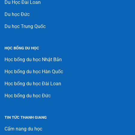
Du Học Đài Loan
Du học Đức
Du học Trung Quốc
HỌC BỔNG DU HỌC
Học bổng du học Nhật Bản
Học bổng du học Hàn Quốc
Học bổng du học Đài Loan
Học bổng du học Đức
TIN TỨC THANH GIANG
Cẩm nang du học