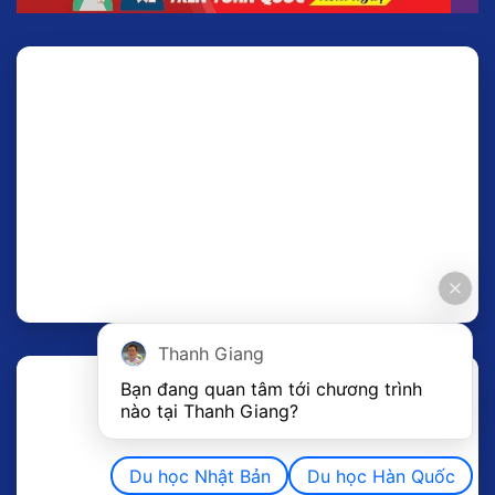
Thanh Giang
Bạn đang quan tâm tới chương trình 
nào tại Thanh Giang? 
Du học Nhật Bản
Du học Hàn Quốc