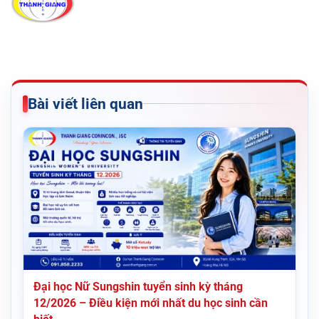
Bài viết liên quan
Đại học Nữ Sungshin tuyển sinh kỳ tháng
12/2026 – Điều kiện mới nhất du học sinh cần