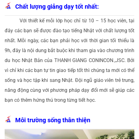
Chất lượng giảng dạy tốt nhất:
Với thiết kế mỗi lớp học chỉ từ 10 – 15 học viên, tại
đây các bạn sẽ được đào tạo tiếng Nhật với chất lượng tốt
nhất. Mỗi ngày, các bạn phải học với thời gian tối thiểu là
9h, đây là nội dung bắt buộc khi tham gia vào chương trình
du học Nhật Bản của THANH GIANG CONINCON.,JSC. Bởi
vì chỉ khi các bạn tự tin giao tiếp tốt thì chúng ta mới có thể
sống và học tập khi sang Nhật. Đội ngũ giáo viên trẻ trung,
năng động cùng với phương pháp dạy đổi mới sẽ giúp các
bạn có thêm hứng thú trong từng tiết học.
Môi trường sống thân thiện