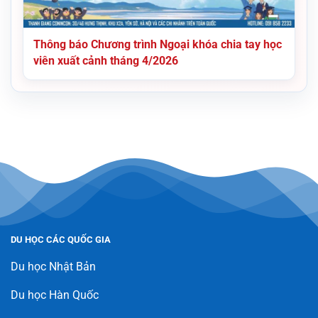
Thông báo Chương trình Ngoại khóa chia tay học
viên xuất cảnh tháng 4/2026
DU HỌC CÁC QUỐC GIA
Du học Nhật Bản
Du học Hàn Quốc