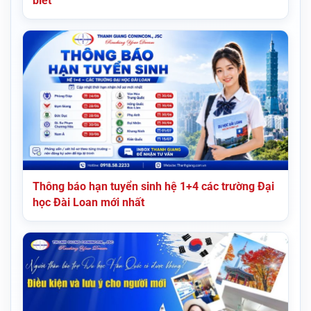
biết
Thông báo hạn tuyển sinh hệ 1+4 các trường Đại
học Đài Loan mới nhất