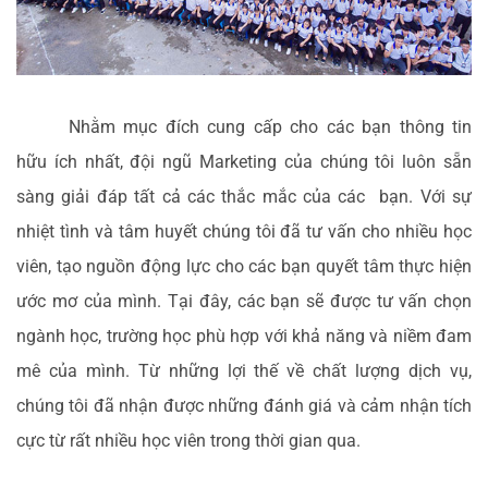
Nhằm mục đích cung cấp cho các bạn thông tin
hữu ích nhất, đội ngũ Marketing của chúng tôi luôn sẵn
sàng giải đáp tất cả các thắc mắc của các bạn. Với sự
nhiệt tình và tâm huyết chúng tôi đã tư vấn cho nhiều học
viên, tạo nguồn động lực cho các bạn quyết tâm thực hiện
ước mơ của mình. Tại đây, các bạn sẽ được tư vấn chọn
ngành học, trường học phù hợp với khả năng và niềm đam
mê của mình. Từ những lợi thế về chất lượng dịch vụ,
chúng tôi đã nhận được những đánh giá và cảm nhận tích
cực từ rất nhiều học viên trong thời gian qua.