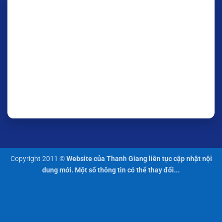
Copyright 2011 ©
Website của Thanh Giang liên tục cập nhật nội
dung mới. Một số thông tin có thể thay đổi...