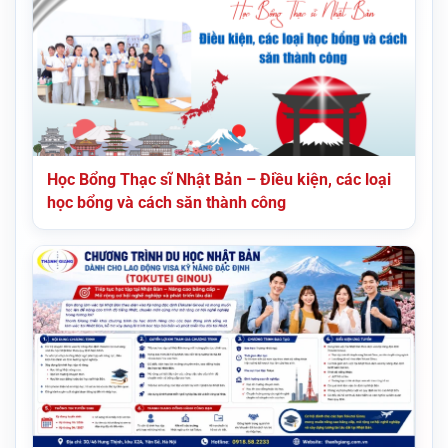
Học Bổng Thạc sĩ Nhật Bản – Điều kiện, các loại
học bổng và cách săn thành công