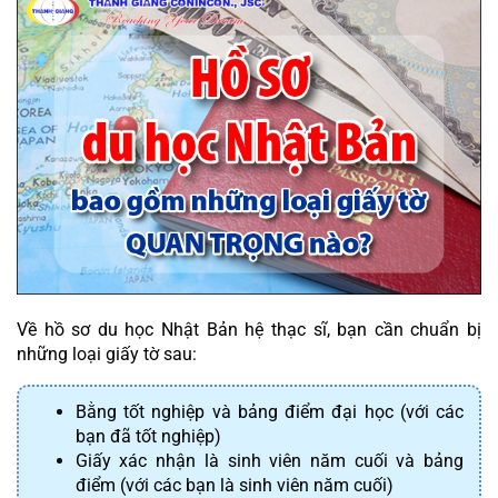
Về hồ sơ du học Nhật Bản hệ thạc sĩ, bạn cần chuẩn bị 
những loại giấy tờ sau:
Bằng tốt nghiệp và bảng điểm đại học (với các 
bạn đã tốt nghiệp)
Giấy xác nhận là sinh viên năm cuối và bảng 
điểm (với các bạn là sinh viên năm cuối)