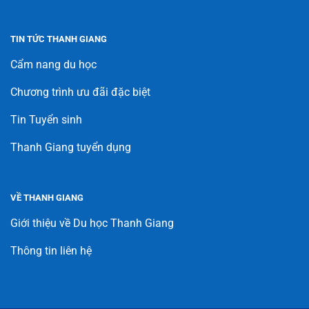
TIN TỨC THANH GIANG
Cẩm nang du học
Chương trình ưu đãi đặc biệt
Tin Tuyển sinh
Thanh Giang tuyển dụng
VỀ THANH GIANG
Giới thiệu về Du học Thanh Giang
Thông tin liên hệ