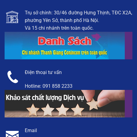
Trụ sở chính: 30/46 đường Hưng Thịnh, TĐC X2A,
phường Yên Sở, thành phố Hà Nội.
Và 15 chi nhánh trên toàn quốc.
Điện thoại tư vấn
Hotline:
091 858 2233
Email