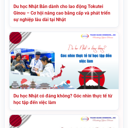
Du học Nhật Bản dành cho lao động Tokutei
Ginou – Cơ hội nâng cao bằng cấp và phát triển
sự nghiệp lâu dài tại Nhật
Du học Nhật có đáng không? Góc nhìn thực tế từ
học tập đến việc làm