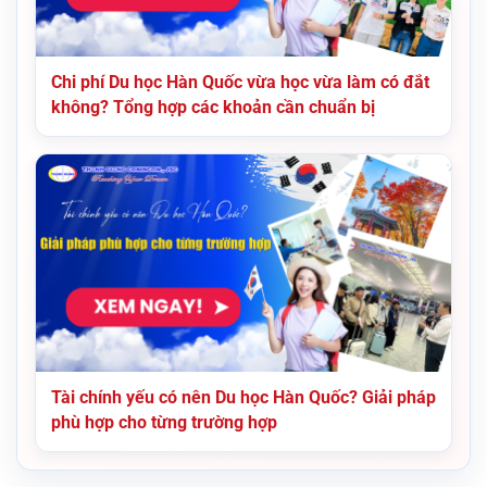
Chi phí Du học Hàn Quốc vừa học vừa làm có đắt
không? Tổng hợp các khoản cần chuẩn bị
Tài chính yếu có nên Du học Hàn Quốc? Giải pháp
phù hợp cho từng trường hợp