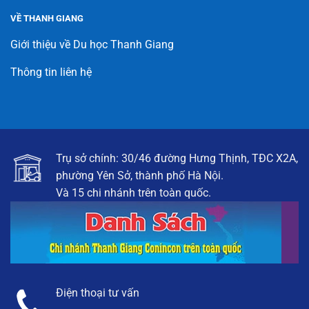
VỀ THANH GIANG
Giới thiệu về Du học Thanh Giang
Thông tin liên hệ
Trụ sở chính: 30/46 đường Hưng Thịnh, TĐC X2A,
phường Yên Sở, thành phố Hà Nội.
Và 15 chi nhánh trên toàn quốc.
Điện thoại tư vấn