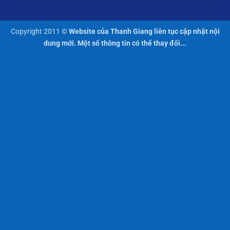
Copyright 2011 ©
Website của Thanh Giang liên tục cập nhật nội
dung mới. Một số thông tin có thể thay đổi...