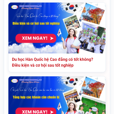
Du học Hàn Quốc hệ Cao đẳng có tốt không?
Điều kiện và cơ hội sau tốt nghiệp