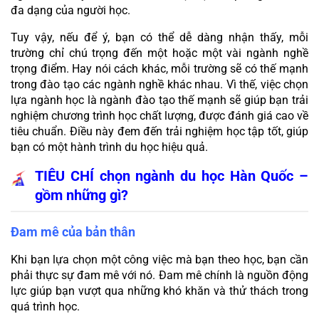
đa dạng của người học.
Tuy vậy, nếu để ý, bạn có thể dễ dàng nhận thấy, mỗi 
trường chỉ chú trọng đến một hoặc một vài ngành nghề 
trọng điểm. Hay nói cách khác, mỗi trường sẽ có thế mạnh 
trong đào tạo các ngành nghề khác nhau. Vì thế, việc chọn 
lựa ngành học là ngành đào tạo thế mạnh sẽ giúp bạn trải 
nghiệm chương trình học chất lượng, được đánh giá cao về 
tiêu chuẩn. Điều này đem đến trải nghiệm học tập tốt, giúp 
bạn có một hành trình du học hiệu quả.
TIÊU CHÍ chọn ngành du học Hàn Quốc – 
gồm những gì?
Đam mê của bản thân
Khi bạn lựa chọn một công việc mà bạn theo học, bạn cần 
phải thực sự đam mê với nó. Đam mê chính là nguồn động 
lực giúp bạn vượt qua những khó khăn và thử thách trong 
quá trình học.