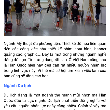
Ngành Mỹ thuật đa phương tiện, Thiết kế đồ họa liên quan 
đến các công việc như thiết kế phim hoạt hình, banner 
quảng cáo, graphic,… Đây là một trong những ngành nghề 
đáng để học. Tính ứng dụng rất cao. Ở Việt Nam cũng như 
là Hàn Quốc hiện nay đều cần rất nhiều nguồn nhân lực 
trong lĩnh vực này. Vì thế mà cơ hội tìm kiếm việc làm của 
bạn cũng sẽ tăng cao hơn.
Ngành Du lịch
Du lịch đang là một ngành thế mạnh mũi nhọn mà Hàn 
Quốc đầu tư cực mạnh. Du lịch phát triển đồng nghĩa với 
yêu cầu nguồn nhân lực ngày càng nhiều. Chính vì vậy mà 