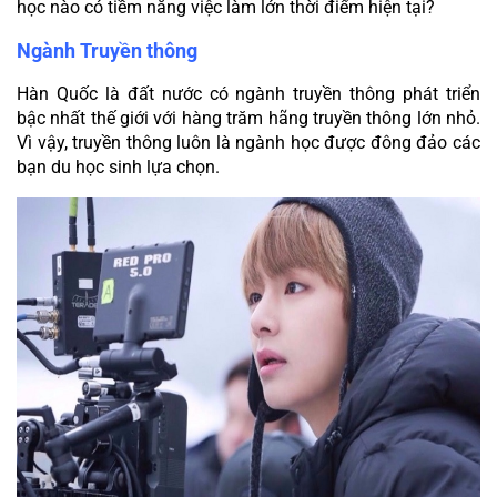
học nào có tiềm năng việc làm lớn thời điểm hiện tại?
Ngành Truyền thông
Hàn Quốc là đất nước có ngành truyền thông phát triển 
bậc nhất thế giới với hàng trăm hãng truyền thông lớn nhỏ. 
Vì vậy, truyền thông luôn là ngành học được đông đảo các 
bạn du học sinh lựa chọn.