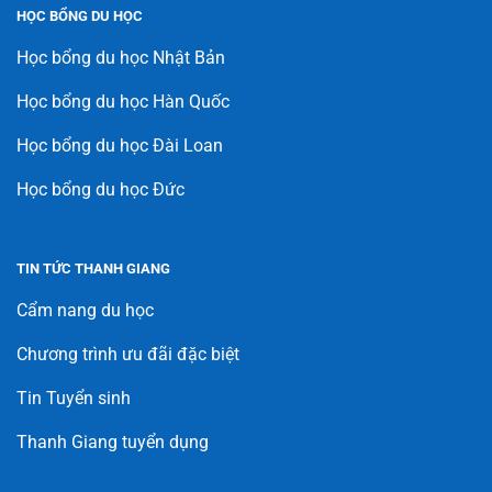
HỌC BỔNG DU HỌC
Học bổng du học Nhật Bản
Học bổng du học Hàn Quốc
Học bổng du học Đài Loan
Học bổng du học Đức
TIN TỨC THANH GIANG
Cẩm nang du học
Chương trình ưu đãi đặc biệt
Tin Tuyển sinh
Thanh Giang tuyển dụng