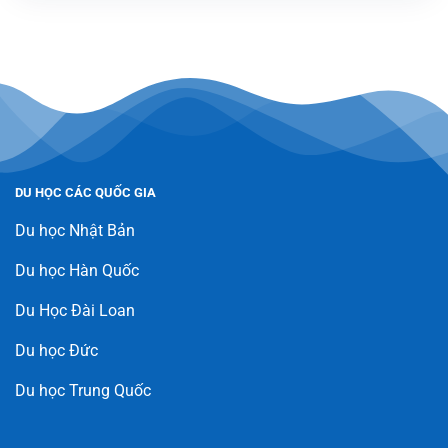
DU HỌC CÁC QUỐC GIA
Du học Nhật Bản
Du học Hàn Quốc
Du Học Đài Loan
Du học Đức
Du học Trung Quốc