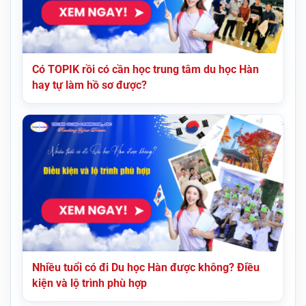
Có TOPIK rồi có cần học trung tâm du học Hàn
hay tự làm hồ sơ được?
Nhiều tuổi có đi Du học Hàn được không? Điều
kiện và lộ trình phù hợp