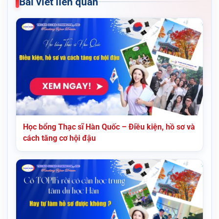
Bài viết liên quan
Học bổng Thạc sĩ Hàn Quốc – Điều kiện, hồ sơ và
cách tăng cơ hội đậu