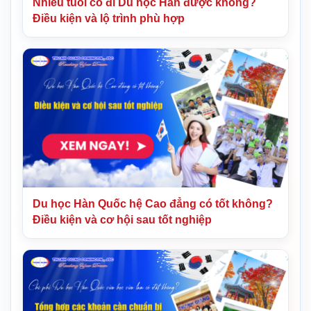
Nhiều tuổi có đi Du học Hàn được không?
Điều kiện và lộ trình phù hợp
Du học Hàn Quốc hệ Cao đẳng có tốt không?
Điều kiện và cơ hội sau tốt nghiệp