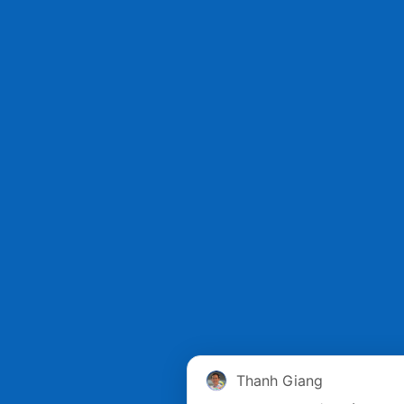
Thanh Giang