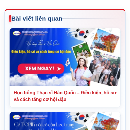
Bài viết liên quan
Học bổng Thạc sĩ Hàn Quốc – Điều kiện, hồ sơ
và cách tăng cơ hội đậu