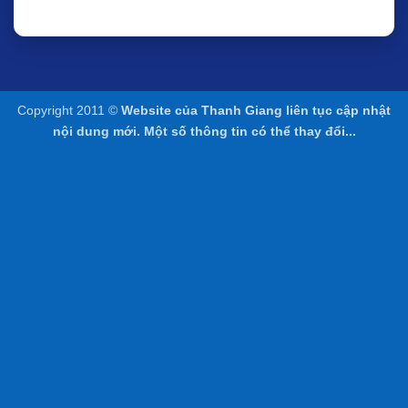
Copyright 2011 ©
Website của Thanh Giang liên tục cập nhật
nội dung mới. Một số thông tin có thể thay đổi...