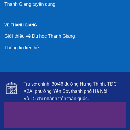
Thanh Giang tuyển dụng
VỀ THANH GIANG
Giới thiệu về Du học Thanh Giang
Thông tin liên hệ
Trụ sở chính: 30/46 đường Hưng Thịnh, TĐC
X2A, phường Yên Sở, thành phố Hà Nội.
Và 15 chi nhánh trên toàn quốc.