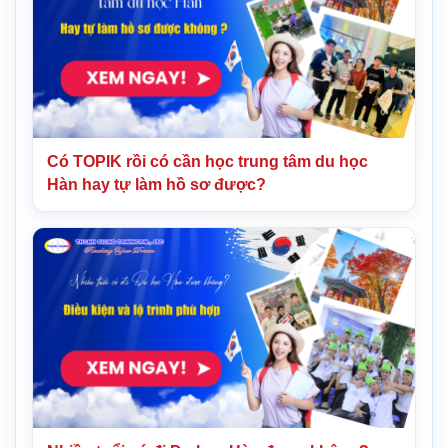
Có TOPIK rồi có cần học trung tâm du học
Hàn hay tự làm hồ sơ được?