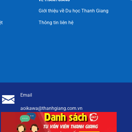
Giới thiệu về Du học Thanh Giang
ệt
Thông tin liên hệ
Email
aoikawa@thanhgiang.com.vn