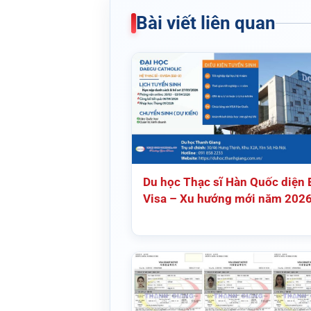
Bài viết liên quan
Du học Thạc sĩ Hàn Quốc diện 
Visa – Xu hướng mới năm 202