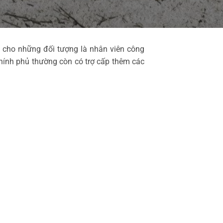
 cho những đối tượng là nhân viên công
hính phủ thường còn có trợ cấp thêm các