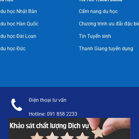
 du học Nhật Bản
Cẩm nang du học
 du học Hàn Quốc
Chương trình ưu đãi đặc bi
du học Đài Loan
Tin Tuyển sinh
 du học Đức
Thanh Giang tuyển dụng
Điện thoại tư vấn
Hotline:
091 858 2233