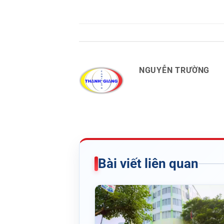
NGUYỄN TRƯỜNG
Bài viết liên quan