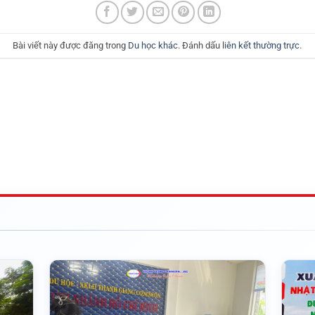
Bài viết này được đăng trong
Du học khác
. Đánh dấu
liên kết thường trực
.