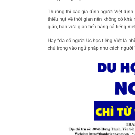
Thường thì các gia đình người Việt định
thiếu hụt về thời gian nên không có khả
giản, bạn vừa giao tiếp bằng cả tiếng Việ
Hay “đa số người Úc học tiếng Việt là nh
chú trọng vào ngữ pháp như cách người 