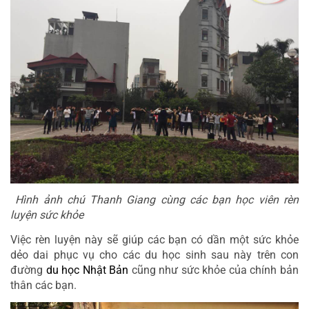
 Hình ảnh chú Thanh Giang cùng các bạn học viên rèn 
luyện sức khỏe
Việc rèn luyện này sẽ giúp các bạn có dần một sức khỏe 
dẻo dai phục vụ cho các du học sinh sau này trên con 
đường 
du học Nhật Bản
 cũng như sức khỏe của chính bản 
thân các bạn
.