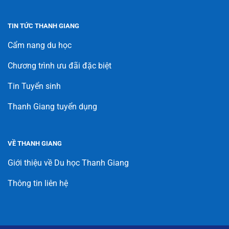
TIN TỨC THANH GIANG
Cẩm nang du học
Chương trình ưu đãi đặc biệt
Tin Tuyển sinh
Thanh Giang tuyển dụng
VỀ THANH GIANG
Giới thiệu về Du học Thanh Giang
Thông tin liên hệ