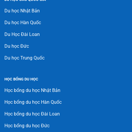
Du học Nhật Bản
Du học Hàn Quốc
Du Học Đài Loan
Du học Đức
Du học Trung Quốc
HỌC BỔNG DU HỌC
Học bổng du học Nhật Bản
Học bổng du học Hàn Quốc
Học bổng du học Đài Loan
Học bổng du học Đức