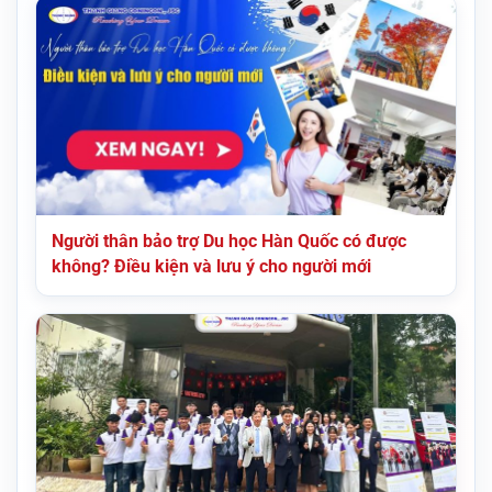
Người thân bảo trợ Du học Hàn Quốc có được
không? Điều kiện và lưu ý cho người mới