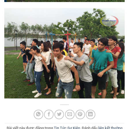
Bài viết này được đăng trong
Tin Tức Sự Kiện
. Đánh dấu
liên kết thường