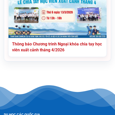
Thông báo Chương trình Ngoại khóa chia tay học
viên xuất cảnh tháng 4/2026
DU HỌC CÁC QUỐC GIA