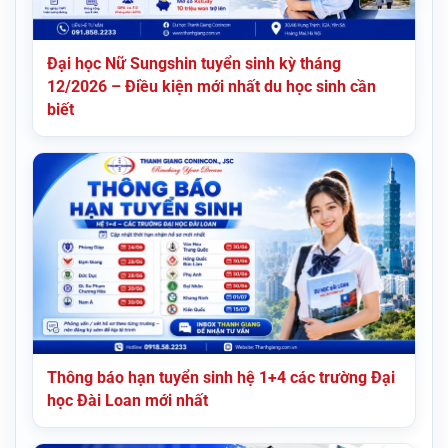
Đại học Nữ Sungshin tuyển sinh kỳ tháng
12/2026 – Điều kiện mới nhất du học sinh cần
biết
Thông báo hạn tuyển sinh hệ 1+4 các trường Đại
học Đài Loan mới nhất