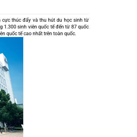
 cực thúc đẩy và thu hút du học sinh từ 
ng 1.300 sinh viên quốc tế đến từ 87 quốc 
ên quốc tế cao nhất trên toàn quốc.