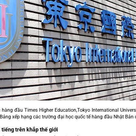
hàng đầu Times Higher Education,Tokyo International Universi
 Bảng xếp hạng các trường đại học quốc tế hàng đầu Nhật Bản 
 tiếng trên khắp thế giới