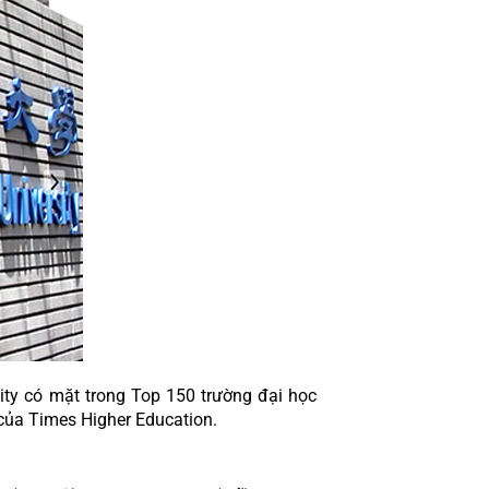
ty có mặt trong Top 150 trường đại học 
của Times Higher Education.