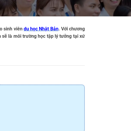
 sinh viên 
du học Nhật Bản
. Với chương 
 sẽ là môi trường học tập lý tưởng tại xứ 