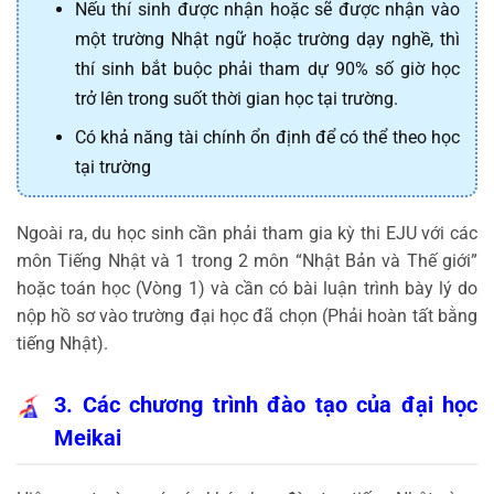
Nếu thí sinh được nhận hoặc sẽ được nhận vào
một trường Nhật ngữ hoặc trường dạy nghề, thì
thí sinh bắt buộc phải tham dự 90% số giờ học
trở lên trong suốt thời gian học tại trường.
Có khả năng tài chính ổn định để có thể theo học
tại trường
Ngoài ra, du học sinh cần phải tham gia kỳ thi EJU với các
môn Tiếng Nhật và 1 trong 2 môn “Nhật Bản và Thế giới”
hoặc toán học (Vòng 1) và cần có bài luận trình bày lý do
nộp hồ sơ vào trường đại học đã chọn (Phải hoàn tất bằng
tiếng Nhật).
3. Các chương trình đào tạo của đại học
Meikai