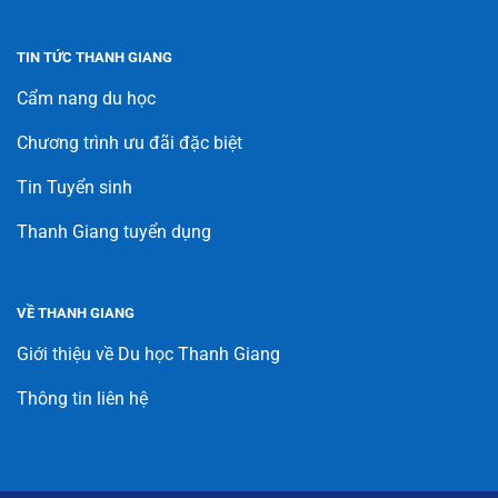
TIN TỨC THANH GIANG
Cẩm nang du học
Chương trình ưu đãi đặc biệt
Tin Tuyển sinh
Thanh Giang tuyển dụng
VỀ THANH GIANG
Giới thiệu về Du học Thanh Giang
Thông tin liên hệ