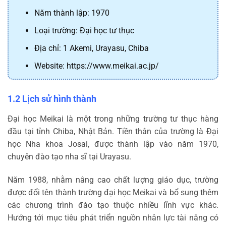
Năm thành lập: 1970
Loại trường: Đại học tư thục
Địa chỉ: 1 Akemi, Urayasu, Chiba
Website: https://www.meikai.ac.jp/
1.2 Lịch sử hình thành
Đại học Meikai là một trong những trường tư thục hàng
đầu tại tỉnh Chiba, Nhật Bản. Tiền thân của trường là Đại
học Nha khoa Josai, được thành lập vào năm 1970,
chuyên đào tạo nha sĩ tại Urayasu.
Năm 1988, nhằm nâng cao chất lượng giáo dục, trường
được đổi tên thành trường đại học Meikai và bổ sung thêm
các chương trình đào tạo thuộc nhiều lĩnh vực khác.
Hướng tới mục tiêu phát triển nguồn nhân lực tài năng có