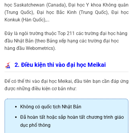
học Saskatchewan (Canada), Đại học Y khoa Không quân
(Trung Quốc), Đại học Bắc Kinh (Trung Quốc), Đại học
Konkuk (Hàn Quốc),…
Đây là ngôi trường thuộc Top 211 các trường đại học hàng
đầu Nhật Bản (theo Bảng xếp hạng các trường đại học
hàng đầu Webometrics).
2. Điều kiện thi vào đại học Meikai
Để có thể thi vào đại học Meikai, đầu tiên bạn cần đáp ứng
được những điều kiện cơ bản như:
Không có quốc tịch Nhật Bản
Đã hoàn tất hoặc sắp hoàn tất chương trình giáo
dục phổ thông