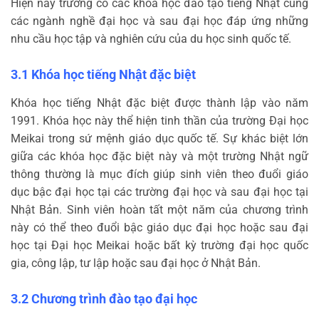
Hiện nay trường có các khóa học đào tạo tiếng Nhật cùng
các ngành nghề đại học và sau đại học đáp ứng những
nhu cầu học tập và nghiên cứu của du học sinh quốc tế.
3.1 Khóa học tiếng Nhật đặc biệt
Khóa học tiếng Nhật đặc biệt được thành lập vào năm
1991. Khóa học này thể hiện tinh thần của trường Đại học
Meikai trong sứ mệnh giáo dục quốc tế. Sự khác biệt lớn
giữa các khóa học đặc biệt này và một trường Nhật ngữ
thông thường là mục đích giúp sinh viên theo đuổi giáo
dục bậc đại học tại các trường đại học và sau đại học tại
Nhật Bản. Sinh viên hoàn tất một năm của chương trình
này có thể theo đuổi bậc giáo dục đại học hoặc sau đại
học tại Đại học Meikai hoặc bất kỳ trường đại học quốc
gia, công lập, tư lập hoặc sau đại học ở Nhật Bản.
3.2 Chương trình đào tạo đại học