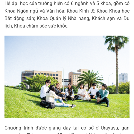
Hệ đại học của trường hiện có 6 ngành và 5 khoa, gồm có
Khoa Ngôn ngữ và Văn hóa; Khoa Kinh tế; Khoa Khoa học
Bất động sản; Khoa Quản lý Nhà hàng, Khách sạn và Du
lịch, Khoa chăm sóc sức khỏe.
Chương trình được giảng dạy tại cơ sở ở Urayasu, gần