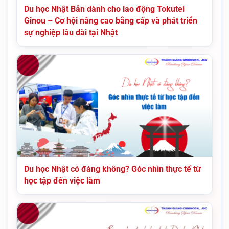
Du học Nhật Bản dành cho lao động Tokutei
Ginou – Cơ hội nâng cao bằng cấp và phát triển
sự nghiệp lâu dài tại Nhật
Du học Nhật có đáng không? Góc nhìn thực tế từ
học tập đến việc làm