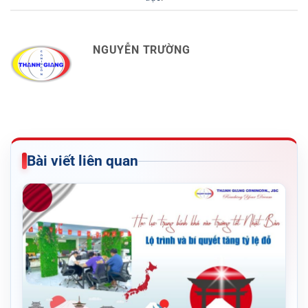
NGUYỄN TRƯỜNG
Bài viết liên quan