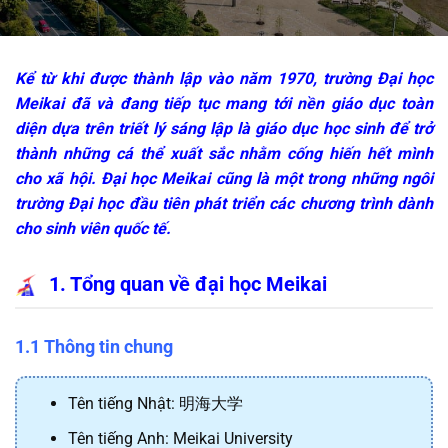
Kể từ khi được thành lập vào năm 1970, trường Đại học
Meikai đã và đang tiếp tục mang tới nền giáo dục toàn
diện dựa trên triết lý sáng lập là giáo dục học sinh để trở
thành những cá thể xuất sắc nhằm cống hiến hết mình
cho xã hội. Đại học Meikai cũng là một trong những ngôi
trường Đại học đầu tiên phát triển các chương trình dành
cho sinh viên quốc tế.
1. Tổng quan về đại học Meikai
1.1 Thông tin chung
Tên tiếng Nhật:
明海大学
Tên tiếng Anh: Meikai University