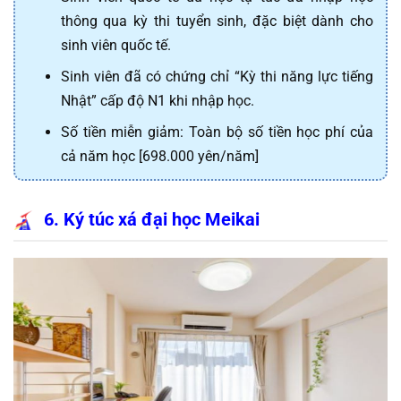
thông qua kỳ thi tuyển sinh, đặc biệt dành cho
sinh viên quốc tế.
Sinh viên đã có chứng chỉ “Kỳ thi năng lực tiếng
Nhật” cấp độ N1 khi nhập học.
Số tiền miễn giảm: Toàn bộ số tiền học phí của
cả năm học [698.000 yên/năm]
6. Ký túc xá đại học Meikai