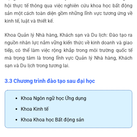
hội thực tế thông qua việc nghiên cứu khoa học bất động
sản một cách toàn diện gồm những lĩnh vực tương ứng về
kinh tế, luật và thiết kế.
Khoa Quản lý Nhà hàng, Khách sạn và Du lịch: Đào tạo ra
nguồn nhân lực nắm vững kiến thức về kinh doanh và giao
tiếp, có thể làm việc rộng khắp trong môi trường quốc tế
mà trọng tâm là trong lĩnh vực Quản lý Nhà hàng, Khách
sạn và Du lịch trong tương lai.
3.3 Chương trình đào tạo sau đại học
Khoa Ngôn ngữ học Ứng dụng
Khoa Kinh tế
Khoa Khoa học Bất động sản