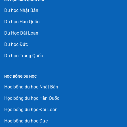
Du học Nhật Bản
Du học Hàn Quốc
Du Học Đài Loan
Du học Đức
Du học Trung Quốc
HỌC BỔNG DU HỌC
Học bổng du học Nhật Bản
Học bổng du học Hàn Quốc
Học bổng du học Đài Loan
Học bổng du học Đức