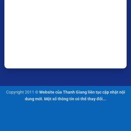
Copyright 2011 ©
Website của Thanh Giang liên tục cập nhật nội
dung mới. Một số thông tin có thể thay đổi...