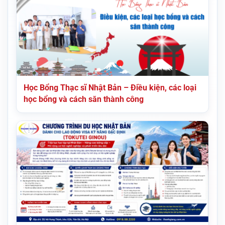
Học Bổng Thạc sĩ Nhật Bản – Điều kiện, các loại
học bổng và cách săn thành công