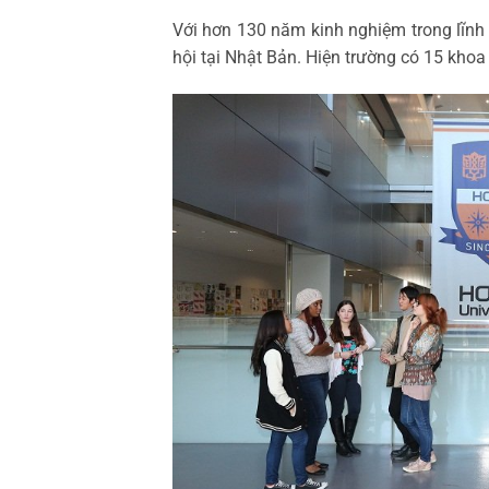
Với hơn 130 năm kinh nghiệm trong lĩnh 
hội tại Nhật Bản. Hiện trường có 15 kho