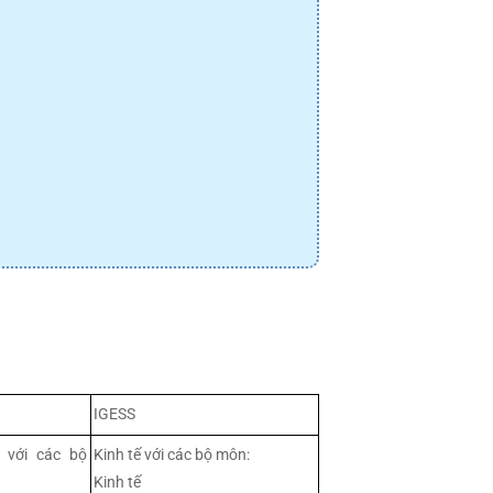
IGESS
 với các bộ
Kinh tế với các bộ môn:
Kinh tế