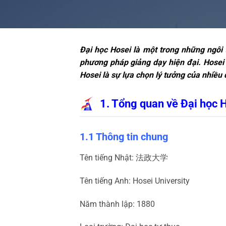
Đại học Hosei là một trong những ngôi 
phương pháp giảng dạy hiện đại. Hosei 
Hosei là sự lựa chọn lý tưởng của nhiều 
1. Tổng quan về Đại học 
1.1 Thông tin chung
Tên tiếng Nhật:
法政大学
Tên tiếng Anh: Hosei University
Năm thành lập: 1880