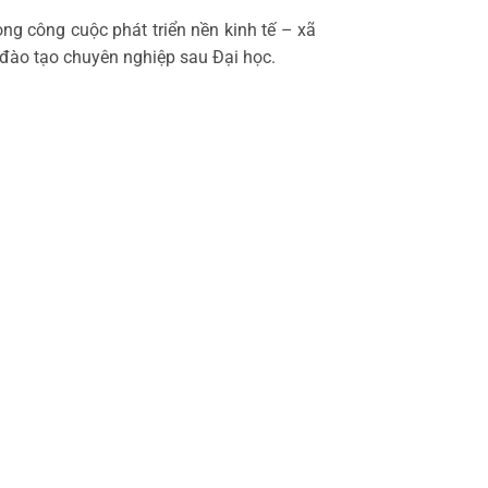
ng công cuộc phát triển nền kinh tế – xã
 đào tạo chuyên nghiệp sau Đại học.