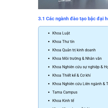
3.1 Các ngành đào tạo bậc đại 
Khoa Luật
Khoa Thư tín
Khoa Quản trị kinh doanh
Khoa Môi trường & Nhân văn
Khoa Nghiên cứu sự nghiệp & Họ
Khoa Thiết kế & Cơ khí
Khoa Nghiên cứu Liên ngành & 
Tama Campus
Khoa Kinh tế