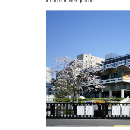
lượng sinh viên quốc tế.