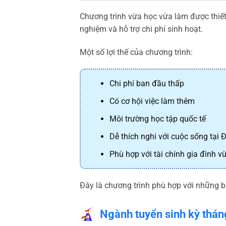
Chương trình vừa học vừa làm được thiết 
nghiệm và hỗ trợ chi phí sinh hoạt.
Một số lợi thế của chương trình:
Chi phí ban đầu thấp
Có cơ hội việc làm thêm
Môi trường học tập quốc tế
Dễ thích nghi với cuộc sống tại 
Phù hợp với tài chính gia đình v
Đây là chương trình phù hợp với những 
Ngành tuyển sinh kỳ thá