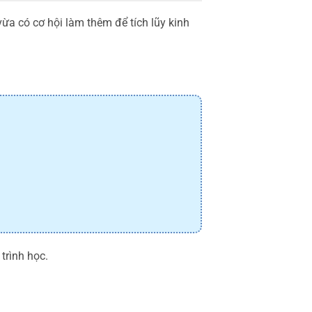
ừa có cơ hội làm thêm để tích lũy kinh
trình học.