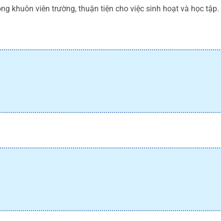
rong khuôn viên trường, thuận tiện cho việc sinh hoạt và học tập.