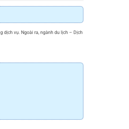
g dịch vụ. Ngoài ra, ngành du lịch – Dịch