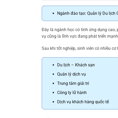
Ngành đào tạo: Quản lý Du lịch Gi
Đây là ngành học có tính ứng dụng cao, p
vụ cũng là lĩnh vực đang phát triển mạnh
Sau khi tốt nghiệp, sinh viên có nhiều cơ 
Du lịch – Khách sạn
Quản lý dịch vụ
Trung tâm giải trí
Công ty lữ hành
Dịch vụ khách hàng quốc tế