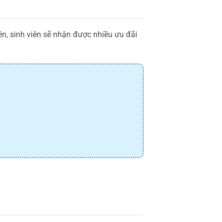
n, sinh viên sẽ nhận được nhiều ưu đãi