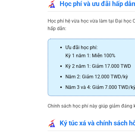
Học phí và ưu đãi hấp dẫ
Học phí hệ vừa học vừa làm tại Đại học 
hấp dẫn:
Ưu đãi học phí:
Kỳ 1 năm 1: Miễn 100%
Kỳ 2 năm 1: Giảm 17.000 TWD
Năm 2: Giảm 12.000 TWD/kỳ
Năm 3 và 4: Giảm 7.000 TWD/k
Chính sách học phí này giúp giảm đáng k
Ký túc xá và chính sách hỗ