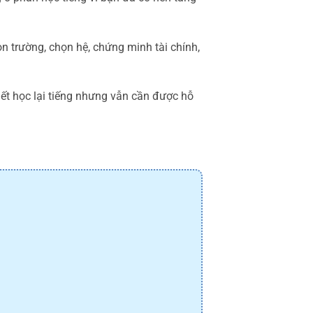
 trường, chọn hệ, chứng minh tài chính,
iết học lại tiếng nhưng vẫn cần được hỗ