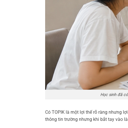
Học sinh đã có
Có TOPIK là một lợi thế rõ ràng nhưng lợi
thông tin trường nhưng khi bắt tay vào 