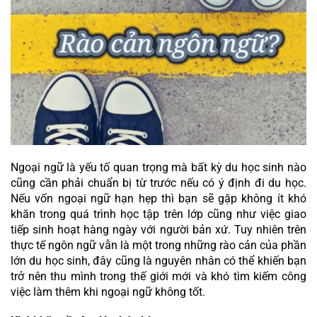
Ngoại ngữ là yếu tố quan trọng mà bất kỳ du học sinh nào 
cũng cần phải chuẩn bị từ trước nếu có ý định đi du học. 
Nếu vốn ngoại ngữ hạn hẹp thì bạn sẽ gặp không ít khó 
khăn trong quá trình học tập trên lớp cũng như việc giao 
tiếp sinh hoạt hàng ngày với người bản xứ. Tuy nhiên trên 
thực tế ngôn ngữ vẫn là một trong những rào cản của phần 
lớn du học sinh, đây cũng là nguyên nhân có thể khiến bạn 
trở nên thu mình trong thế giới mới và khó tìm kiếm công 
việc làm thêm khi ngoại ngữ không tốt.