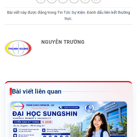
Bài viết này được đăng trong
Tin Tức Sự Kiện
. Đánh dấu
liên kết thường
trực
.
NGUYỄN TRƯỜNG
Bài viết liên quan