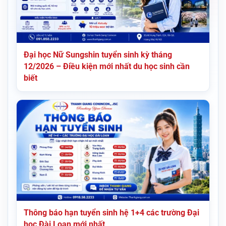
Đại học Nữ Sungshin tuyển sinh kỳ tháng
12/2026 – Điều kiện mới nhất du học sinh cần
biết
Thông báo hạn tuyển sinh hệ 1+4 các trường Đại
học Đài Loan mới nhất