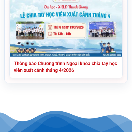
Thông báo Chương trình Ngoại khóa chia tay học
viên xuất cảnh tháng 4/2026