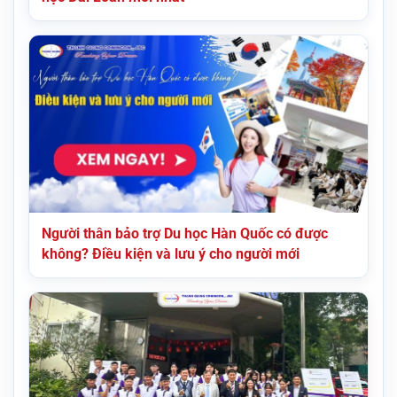
Người thân bảo trợ Du học Hàn Quốc có được
không? Điều kiện và lưu ý cho người mới