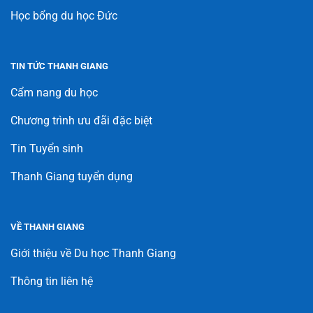
Học bổng du học Đức
TIN TỨC THANH GIANG
Cẩm nang du học
Chương trình ưu đãi đặc biệt
Tin Tuyển sinh
Thanh Giang tuyển dụng
VỀ THANH GIANG
Giới thiệu về Du học Thanh Giang
Thông tin liên hệ