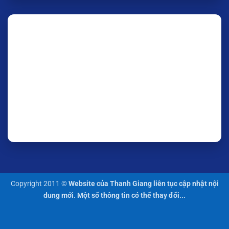
Copyright 2011 ©
Website của Thanh Giang liên tục cập nhật nội
dung mới. Một số thông tin có thể thay đổi...