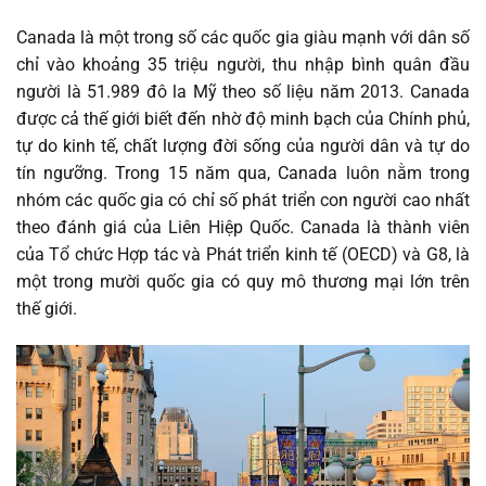
Canada là một trong số các quốc gia giàu mạnh với dân số
chỉ vào khoảng 35 triệu người, thu nhập bình quân đầu
người là 51.989 đô la Mỹ theo số liệu năm 2013. Canada
được cả thế giới biết đến nhờ độ minh bạch của Chính phủ,
tự do kinh tế, chất lượng đời sống của người dân và tự do
tín ngưỡng. Trong 15 năm qua, Canada luôn nằm trong
nhóm các quốc gia có chỉ số phát triển con người cao nhất
theo đánh giá của Liên Hiệp Quốc. Canada là thành viên
của Tổ chức Hợp tác và Phát triển kinh tế (OECD) và G8, là
một trong mười quốc gia có quy mô thương mại lớn trên
thế giới.