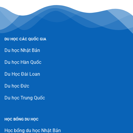
DU HỌC CÁC QUỐC GIA
Du học Nhật Bản
Du học Hàn Quốc
Du Học Đài Loan
Du học Đức
Du học Trung Quốc
HỌC BỔNG DU HỌC
Học bổng du học Nhật Bản