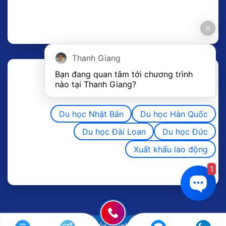
Thanh Giang
Bạn đang quan tâm tới chương trình 
nào tại Thanh Giang? 
Du học Nhật Bản
Du học Hàn Quốc
Du học Đài Loan
Du học Đức
Xuất khẩu lao động
1