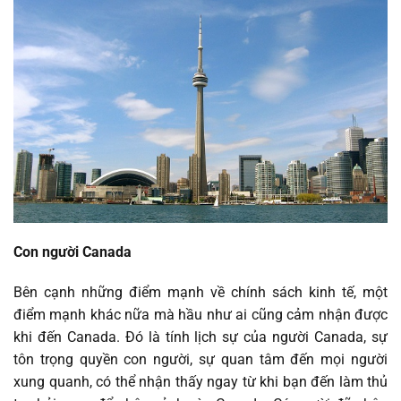
Con người Canada
Bên cạnh những điểm mạnh về chính sách kinh tế, một
điểm mạnh khác nữa mà hầu như ai cũng cảm nhận được
khi đến Canada. Đó là tính lịch sự của người Canada, sự
tôn trọng quyền con người, sự quan tâm đến mọi người
xung quanh, có thể nhận thấy ngay từ khi bạn đến làm thủ