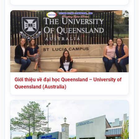
Giới thiệu về đại học Queensland – University of
Queensland (Australia)