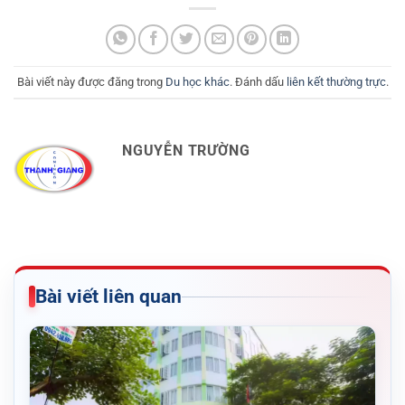
Bài viết này được đăng trong
Du học khác
. Đánh dấu
liên kết thường trực
.
NGUYỄN TRƯỜNG
Bài viết liên quan