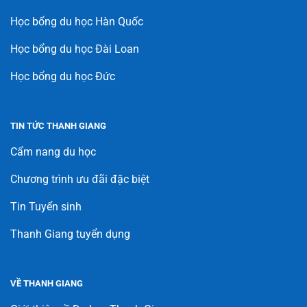
Học bổng du học Hàn Quốc
Học bổng du học Đài Loan
Học bổng du học Đức
TIN TỨC THANH GIANG
Cẩm nang du học
Chương trình ưu đãi đặc biệt
Tin Tuyển sinh
Thanh Giang tuyển dụng
VỀ THANH GIANG