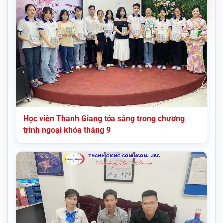
Học viên Thanh Giang tỏa sáng trong chương
trình ngoại khóa tháng 9