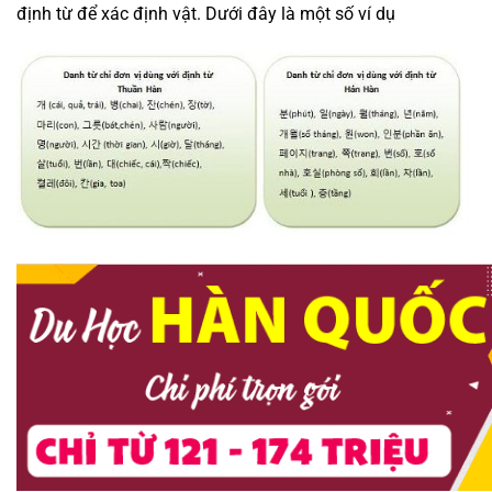
định từ để xác định vật. Dưới đây là một số ví dụ