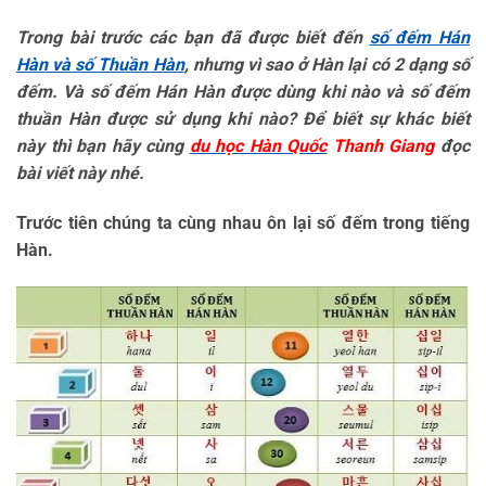
Trong bài trước các bạn đã được biết đến
số đếm Hán
Hàn và số Thuần Hàn
, nhưng vì sao ở Hàn lại có 2 dạng số
đếm. Và số đếm Hán Hàn được dùng khi nào và số đếm
thuần Hàn được sử dụng khi nào? Để biết sự khác biết
này thì bạn hãy cùng
du học Hàn Quốc
Thanh Giang
đọc
bài viết này nhé.
Trước tiên chúng ta cùng nhau ôn lại số đếm trong tiếng
Hàn.