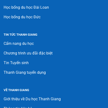
Học bổng du học Đài Loan
Học bổng du học Đức
TIN TỨC THANH GIANG
Cẩm nang du học
Chương trình ưu đãi đặc biệt
Tin Tuyển sinh
Thanh Giang tuyển dụng
VỀ THANH GIANG
Giới thiệu về Du học Thanh Giang