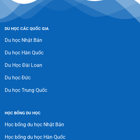
DU HỌC CÁC QUỐC GIA
Du học Nhật Bản
Du học Hàn Quốc
Du Học Đài Loan
Du học Đức
Du học Trung Quốc
HỌC BỔNG DU HỌC
Học bổng du học Nhật Bản
Học bổng du học Hàn Quốc