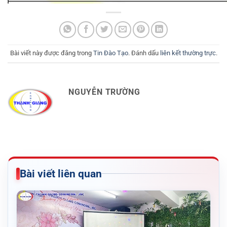
Bài viết này được đăng trong
Tin Đào Tạo
. Đánh dấu
liên kết thường trực
.
NGUYỄN TRƯỜNG
Bài viết liên quan