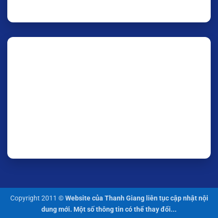
Copyright 2011 ©
Website của Thanh Giang liên tục cập nhật nội
dung mới. Một số thông tin có thể thay đổi...