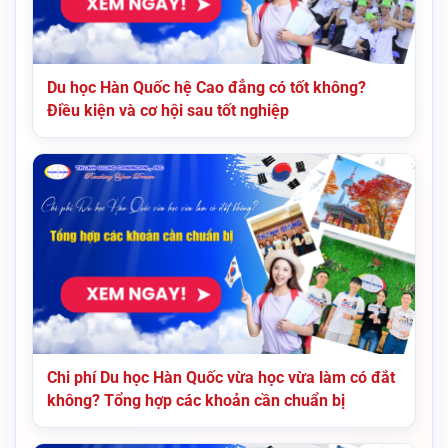
Du học Hàn Quốc hệ Cao đẳng có tốt không?
Điều kiện và cơ hội sau tốt nghiệp
Chi phí Du học Hàn Quốc vừa học vừa làm có đắt
không? Tổng hợp các khoản cần chuẩn bị