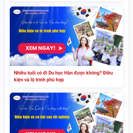
Nhiều tuổi có đi Du học Hàn được không? Điều
kiện và lộ trình phù hợp