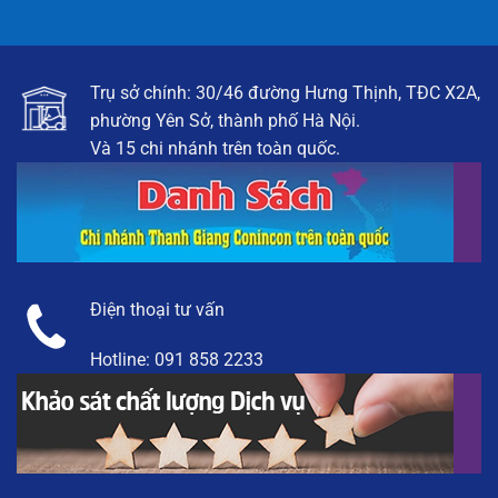
Trụ sở chính: 30/46 đường Hưng Thịnh, TĐC X2A,
phường Yên Sở, thành phố Hà Nội.
Và 15 chi nhánh trên toàn quốc.
Điện thoại tư vấn
Hotline:
091 858 2233