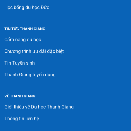
Học bổng du học Đức
TIN TỨC THANH GIANG
Cẩm nang du học
Chương trình ưu đãi đặc biệt
Tin Tuyển sinh
Thanh Giang tuyển dụng
VỀ THANH GIANG
Giới thiệu về Du học Thanh Giang
Thông tin liên hệ