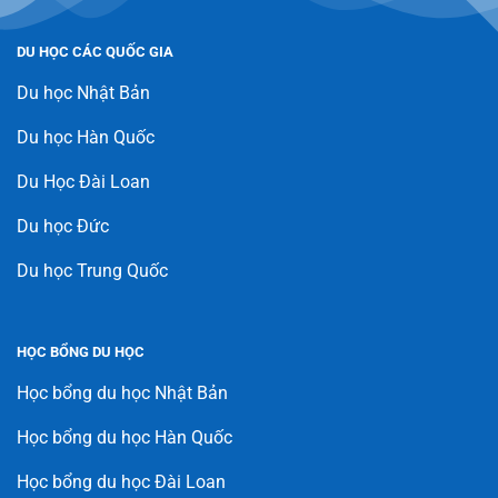
DU HỌC CÁC QUỐC GIA
Du học Nhật Bản
Du học Hàn Quốc
Du Học Đài Loan
Du học Đức
Du học Trung Quốc
HỌC BỔNG DU HỌC
Học bổng du học Nhật Bản
Học bổng du học Hàn Quốc
Học bổng du học Đài Loan