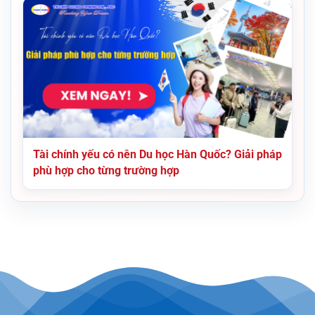
Tài chính yếu có nên Du học Hàn Quốc? Giải pháp
phù hợp cho từng trường hợp