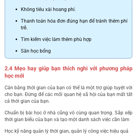
Không tiêu xài hoang phí.
Thanh toán hóa đơn đúng hạn để tránh thêm phí
trễ.
Tìm kiếm việc làm thêm phù hợp
Săn học bổng
2.4 Mẹo hay giúp bạn thích nghi với phương pháp 
học mới
Cân bằng thời gian của bạn có thể là một trợ giúp tuyệt vời 
cho bạn. Đừng để các mối quan hệ xã hội của bạn mất tất 
cả thời gian của bạn.
Chuẩn bị bài học ở nhà cũng vô cùng quan trọng. Sắp xếp 
thời gian biểu của bạn và tạo một danh sách việc cần làm
Học kỹ năng quản lý thời gian, quản lý công việc hiệu quả