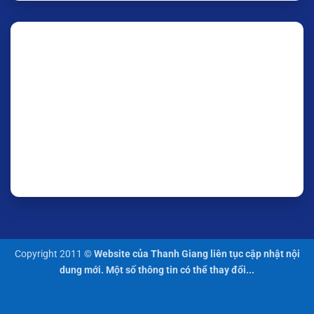
Copyright 2011 ©
Website của Thanh Giang liên tục cập nhật nội
dung mới. Một số thông tin có thể thay đổi...