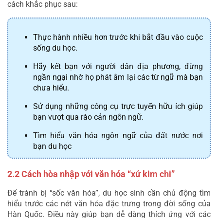
cách khắc phục sau:
Thực hành nhiều hơn trước khi bắt đầu vào cuộc 
sống du học.
Hãy kết bạn với người dân địa phương, đừng
ngần ngại nhờ họ phát âm lại các từ ngữ mà bạn
chưa hiểu.
Sử dụng những công cụ trực tuyến hữu ích giúp
bạn vượt qua rào cản ngôn ngữ.
Tìm hiểu văn hóa ngôn ngữ của đất nước nơi
bạn du học
2.2 Cách hòa nhập với văn hóa “xứ kim chi”
Để tránh bị “sốc văn hóa”, du học sinh cần chủ động tìm 
hiểu trước các nét văn hóa đặc trưng trong đời sống của 
Hàn Quốc. Điều này giúp bạn dễ dàng thích ứng với các 