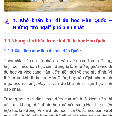
1. Khó khăn khi đi du học Hàn Quốc – 
Những “trở ngại” phổ biến nhất
1.1 Những khó khăn trước khi đi du học Hàn Quốc
1.1.1 Xác định mục tiêu du học Hàn Quốc
Theo chia sẻ của bộ phận tư vấn viên của Thanh Giang, 
hiện có nhiều bạn học sinh đang bị lầm tưởng giữa việc đi 
du học và việc sang Hàn kiếm tiền gửi về cho gia đình. Vì 
thế, trước khi đi du học Hàn Quốc, hãy xác định cho mình 
mục tiêu rõ ràng. Đây là vấn đề khá nhiều bạn học sinh 
gặp phải.
Trường hợp xác định mục đích của mình là kiếm tiền thì 
các bạn không phải đi du học mà nên sang Hàn theo diện 
hợp tác lao động. Vì khi đi du học Hàn Quốc, nếu bạn vượt 