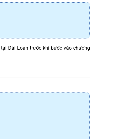
tại Đài Loan trước khi bước vào chương 