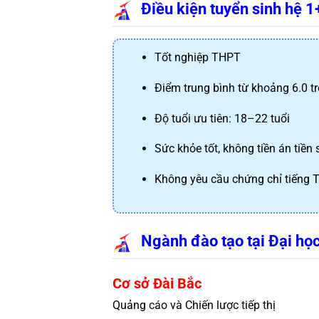
Điều kiện tuyển sinh hệ 1
Tốt nghiệp THPT
Điểm trung bình từ khoảng 6.0 tr
Độ tuổi ưu tiên: 18–22 tuổi
Sức khỏe tốt, không tiền án tiền 
Không yêu cầu chứng chỉ tiếng 
Ngành đào tạo tại Đại họ
Cơ sở Đài Bắc
Quảng cáo và Chiến lược tiếp thị