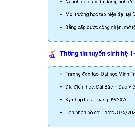
Ngành đào tạo đa dạng, tính ứn
Môi trường học tập hiện đại tại 
Bằng cấp được công nhận, mở rộn
Thông tin tuyển sinh hệ 
Trường đào tạo: Đại học Minh T
Địa điểm học: Đài Bắc – Đào Vi
Kỳ nhập học: Tháng 09/2026
Hạn nhận hồ sơ: Trước 31/5/20