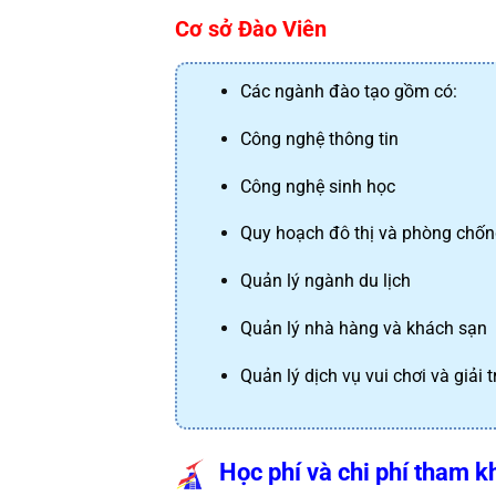
Cơ sở Đào Viên
Các ngành đào tạo gồm có:
Công nghệ thông tin
Công nghệ sinh học
Quy hoạch đô thị và phòng chống
Quản lý ngành du lịch
Quản lý nhà hàng và khách sạn
Quản lý dịch vụ vui chơi và giải tr
Học phí và chi phí tham k