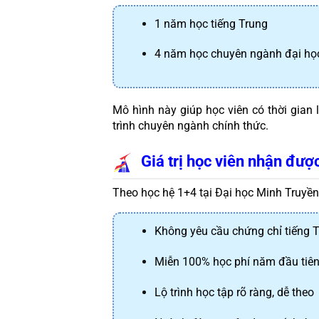
1 năm học tiếng Trung
4 năm học chuyên ngành đại họ
Mô hình này giúp học viên có thời gian
trình chuyên ngành chính thức.
Giá trị học viên nhận đượ
Theo học hệ 1+4 tại Đại học Minh Truyền,
Không yêu cầu chứng chỉ tiếng 
Miễn 100% học phí năm đầu tiê
Lộ trình học tập rõ ràng, dễ theo