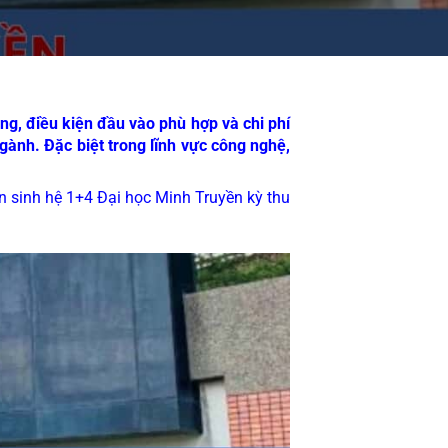
ng, điều kiện đầu vào phù hợp và chi phí
gành. Đặc biệt trong lĩnh vực công nghệ,
n sinh hệ 1+4 Đại học Minh Truyền kỳ thu 