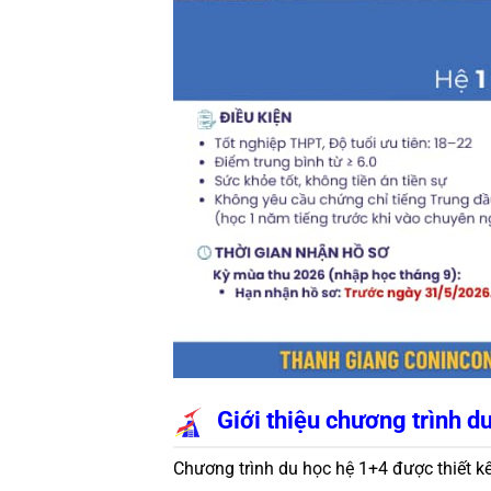
Giới thiệu chương trình d
Chương trình du học hệ 1+4 được thiết kế 