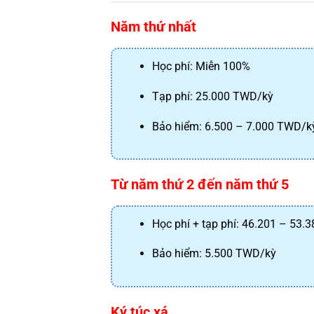
Năm thứ nhất
Học phí: Miễn 100%
Tạp phí: 25.000 TWD/kỳ
Bảo hiểm: 6.500 – 7.000 TWD/k
Từ năm thứ 2 đến năm thứ 5
Học phí + tạp phí: 46.201 – 53.
Bảo hiểm: 5.500 TWD/kỳ
Ký túc xá