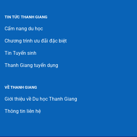
TIN TỨC THANH GIANG
Cẩm nang du học
Chương trình ưu đãi đặc biệt
Tin Tuyển sinh
Thanh Giang tuyển dụng
VỀ THANH GIANG
Giới thiệu về Du học Thanh Giang
Thông tin liên hệ