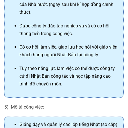
của Nhà nước (ngay sau khi kí hợp đồng chính
thức).
Được công ty đào tạo nghiệp vụ và có cơ hội
thăng tiến trong công việc.
Có cơ hội làm việc, giao lưu học hỏi với giáo viên,
khách hàng người Nhật Bản tại công ty
Tùy theo năng lực làm việc có thể được công ty
cử đi Nhật Bản công tác và học tập nâng cao
trình độ chuyên môn.
5) Mô tả công việc:
Giảng dạy và quản lý các lớp tiếng Nhật (sơ cấp)