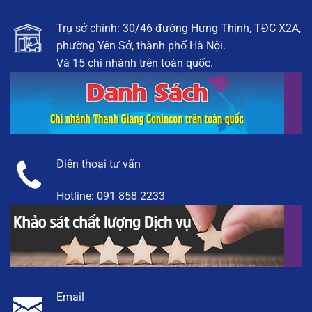
Trụ sở chính: 30/46 đường Hưng Thịnh, TĐC X2A,
phường Yên Sở, thành phố Hà Nội.
Và 15 chi nhánh trên toàn quốc.
Điện thoại tư vấn
Hotline:
091 858 2233
Email