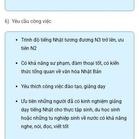
6) Yêu cầu công việc
Trình độ tiếng Nhật tương đương N3 trở lên, ưu
tiên N2
Có khả năng sư phạm, đàm thoại tốt, có kiến
thức tổng quan về văn hóa Nhật Bản
Yêu thích công việc đào tạo, giảng dạy
Ưu tiên những người đã có kinh nghiệm giảng
dạy tiếng Nhật cho thực tập sinh, du học sinh
hoặc những tu nghiệp sinh về nước có khả năng
nghe, nói, đọc, viết tốt