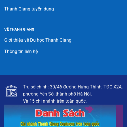
Thanh Giang tuyển dụng
VỀ THANH GIANG
Giới thiệu về Du học Thanh Giang
Thông tin liên hệ
Trụ sở chính: 30/46 đường Hưng Thịnh, TĐC X2A,
phường Yên Sở, thành phố Hà Nội.
Và 15 chi nhánh trên toàn quốc.