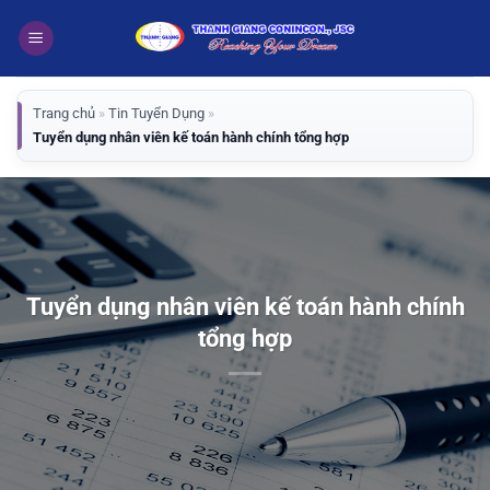
Bỏ
qua
nội
dung
Trang chủ
»
Tin Tuyển Dụng
»
Tuyển dụng nhân viên kế toán hành chính tổng hợp
Tuyển dụng nhân viên kế toán hành chính
tổng hợp