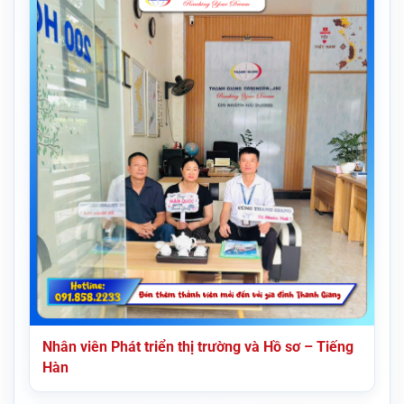
Nhân viên Phát triển thị trường và Hồ sơ – Tiếng
Hàn