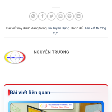
Bài viết này được đăng trong
Tin Tuyển Dụng
. Đánh dấu
liên kết thường
trực
.
NGUYỄN TRƯỜNG
Bài viết liên quan