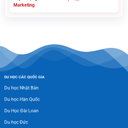
Marketing
DU HỌC CÁC QUỐC GIA
Du học Nhật Bản
Du học Hàn Quốc
Du Học Đài Loan
Du học Đức