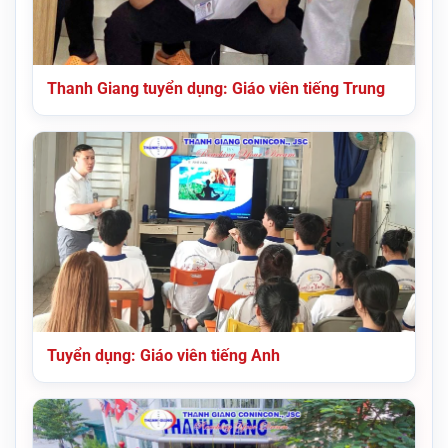
Thanh Giang tuyển dụng: Giáo viên tiếng Trung
Tuyển dụng: Giáo viên tiếng Anh