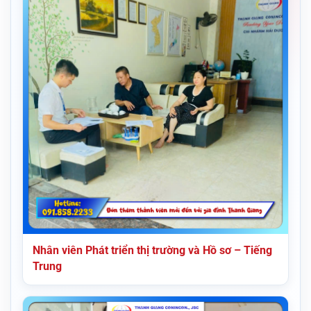
Nhân viên Phát triển thị trường và Hồ sơ – Tiếng
Trung