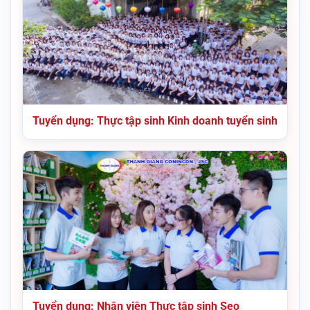
Tuyển dụng: Thực tập sinh Kinh doanh tuyển sinh
Tuyển dụng: Nhân viên Thực tập sinh Seo