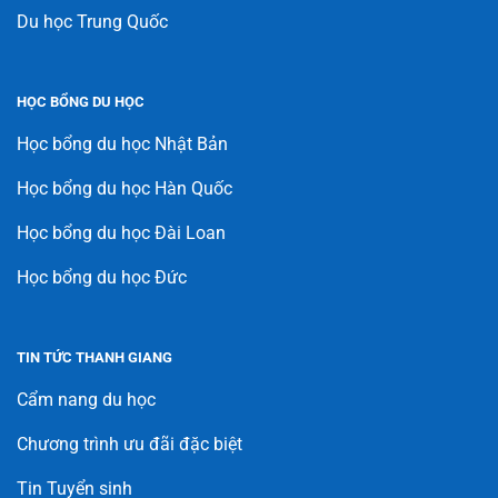
Du học Trung Quốc
HỌC BỔNG DU HỌC
Học bổng du học Nhật Bản
Học bổng du học Hàn Quốc
Học bổng du học Đài Loan
Học bổng du học Đức
TIN TỨC THANH GIANG
Cẩm nang du học
Chương trình ưu đãi đặc biệt
Tin Tuyển sinh