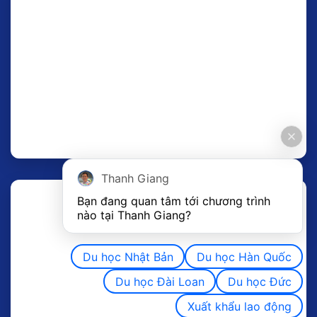
Thanh Giang
Bạn đang quan tâm tới chương trình 
nào tại Thanh Giang? 
Du học Nhật Bản
Du học Hàn Quốc
Du học Đài Loan
Du học Đức
Xuất khẩu lao động