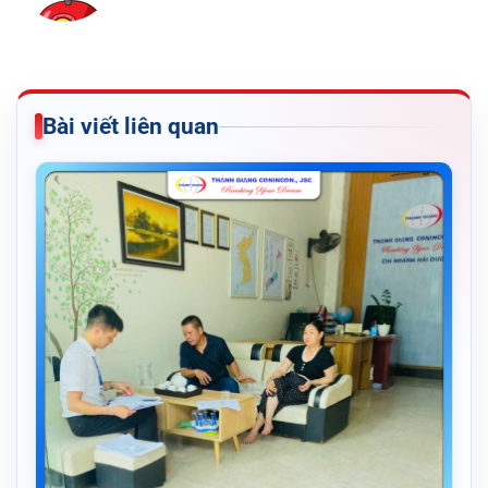
Bài viết liên quan