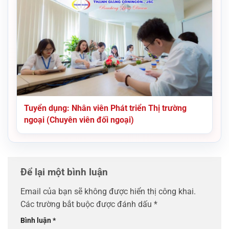
Tuyển dụng: Nhân viên Phát triển Thị trường
ngoại (Chuyên viên đối ngoại)
Để lại một bình luận
Email của bạn sẽ không được hiển thị công khai.
Các trường bắt buộc được đánh dấu
*
Bình luận
*