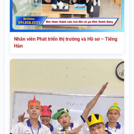
Nhân viên Phát triển thị trường và Hồ sơ – Tiếng
Hàn