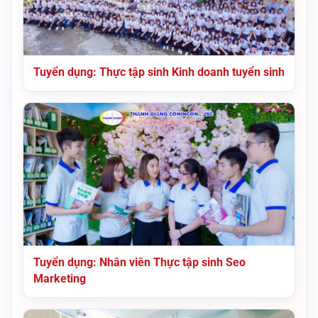
Tuyển dụng: Thực tập sinh Kinh doanh tuyển sinh
Tuyển dụng: Nhân viên Thực tập sinh Seo
Marketing