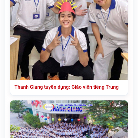
Thanh Giang tuyển dụng: Giáo viên tiếng Trung