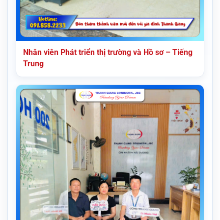
Nhân viên Phát triển thị trường và Hồ sơ – Tiếng
Trung