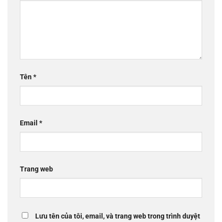
Tên
*
Email
*
Trang web
Lưu tên của tôi, email, và trang web trong trình duyệt