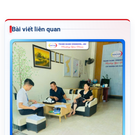
Bài viết liên quan