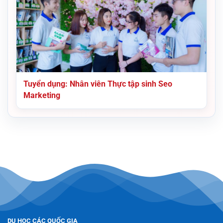
Tuyển dụng: Nhân viên Thực tập sinh Seo
Marketing
DU HỌC CÁC QUỐC GIA