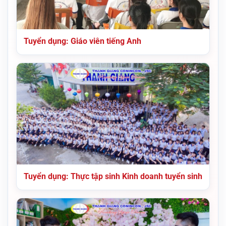
Tuyển dụng: Giáo viên tiếng Anh
Tuyển dụng: Thực tập sinh Kinh doanh tuyển sinh