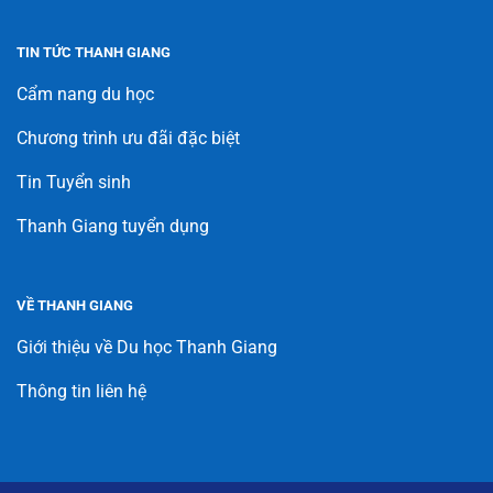
TIN TỨC THANH GIANG
Cẩm nang du học
Chương trình ưu đãi đặc biệt
Tin Tuyển sinh
Thanh Giang tuyển dụng
VỀ THANH GIANG
Giới thiệu về Du học Thanh Giang
Thông tin liên hệ