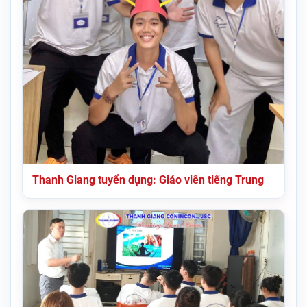
Thanh Giang tuyển dụng: Giáo viên tiếng Trung