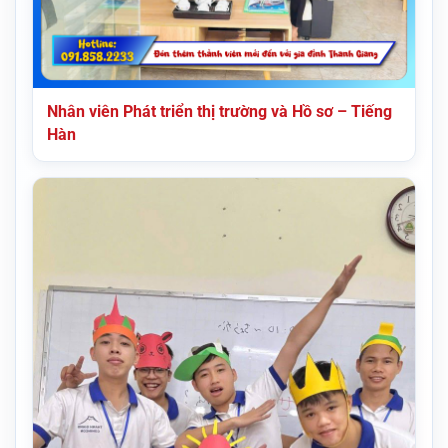
Nhân viên Phát triển thị trường và Hồ sơ – Tiếng
Hàn