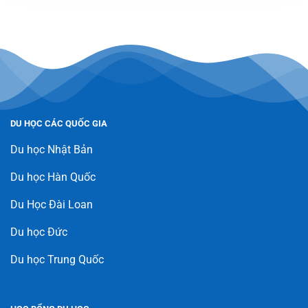
DU HỌC CÁC QUỐC GIA
Du học Nhật Bản
Du học Hàn Quốc
Du Học Đài Loan
Du học Đức
Du học Trung Quốc