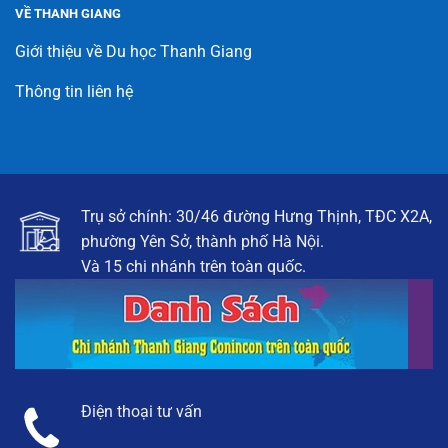
VỀ THANH GIANG
Giới thiệu về Du học Thanh Giang
Thông tin liên hệ
Trụ sở chính: 30/46 đường Hưng Thịnh, TĐC X2A,
phường Yên Sở, thành phố Hà Nội.
Và 15 chi nhánh trên toàn quốc.
Điện thoại tư vấn