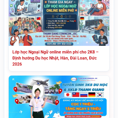
Lớp học Ngoại Ngữ online miễn phí cho 2K8 –
Định hướng Du học Nhật, Hàn, Đài Loan, Đức
2026