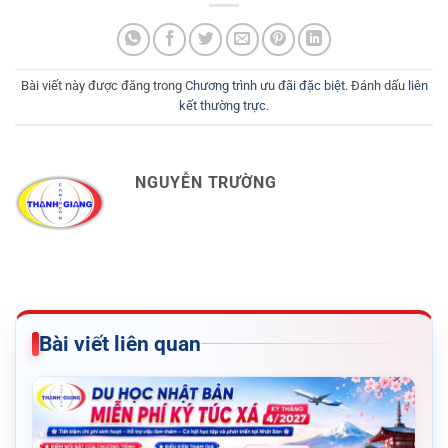
Bài viết này được đăng trong
Chương trình ưu đãi đặc biệt
. Đánh dấu
liên
kết thường trực
.
NGUYỄN TRƯỜNG
Bài viết liên quan