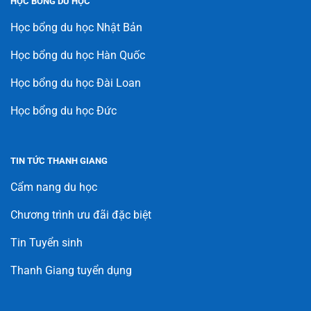
HỌC BỔNG DU HỌC
Học bổng du học Nhật Bản
Học bổng du học Hàn Quốc
Học bổng du học Đài Loan
Học bổng du học Đức
TIN TỨC THANH GIANG
Cẩm nang du học
Chương trình ưu đãi đặc biệt
Tin Tuyển sinh
Thanh Giang tuyển dụng