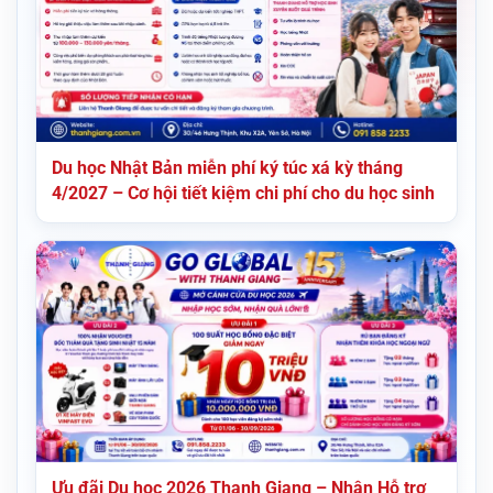
Du học Nhật Bản miễn phí ký túc xá kỳ tháng
4/2027 – Cơ hội tiết kiệm chi phí cho du học sinh
Ưu đãi Du học 2026 Thanh Giang – Nhận Hỗ trợ