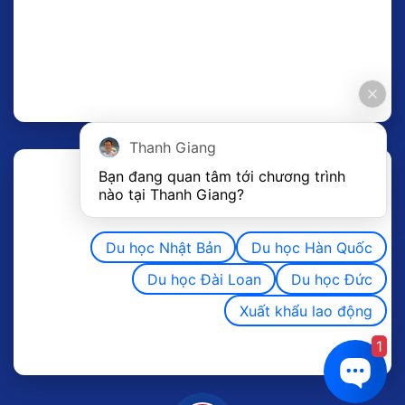
Thanh Giang
Bạn đang quan tâm tới chương trình 
nào tại Thanh Giang? 
Du học Nhật Bản
Du học Hàn Quốc
Du học Đài Loan
Du học Đức
Xuất khẩu lao động
1