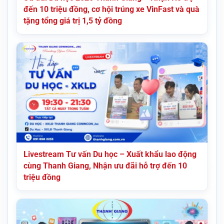
đến 10 triệu đồng, cơ hội trúng xe VinFast và quà
tặng tổng giá trị 1,5 tỷ đồng
Livestream Tư vấn Du học – Xuất khẩu lao động
cùng Thanh Giang, Nhận ưu đãi hỗ trợ đến 10
triệu đồng