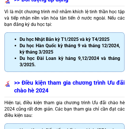
Vì là một chương trình mở nhằm khích lệ tinh thần học tập 
và tiếp nhận nền văn hóa tân tiến ở nước ngoài. Nếu các 
bạn đăng ký du học tại:
Du học Nhật Bản kỳ T1/2025 và kỳ T4/2025
Du học Hàn Quốc kỳ tháng 9 và tháng 12/2024,
kỳ tháng 3/2025
Du học Đài Loan kỳ háng 9,12/2024 và tháng
3/2025.
>> Điều kiện tham gia chương trình Ưu đãi 
chào hè 2024
Hiện tại, điều kiện tham gia chương trình Ưu đãi chào hè 
2024 cũng rất đơn giản. Các bạn tham gia chỉ cần đạt các 
điều kiện sau: