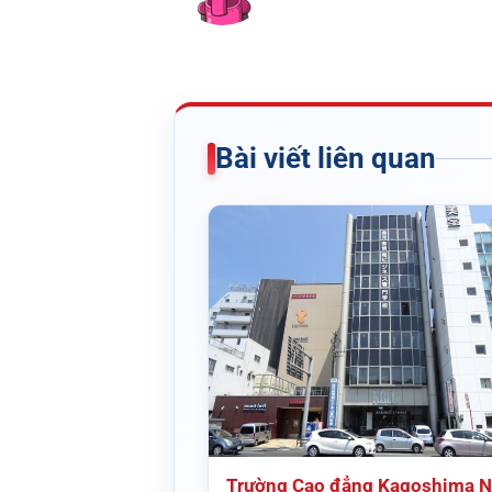
Bài viết liên quan
Trường Cao đẳng Kagoshima N