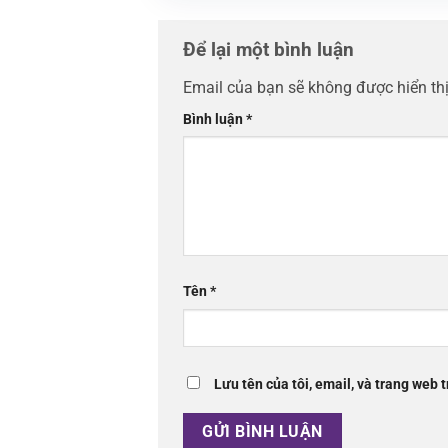
Để lại một bình luận
Email của bạn sẽ không được hiển thị
Bình luận
*
Tên
*
Lưu tên của tôi, email, và trang web t