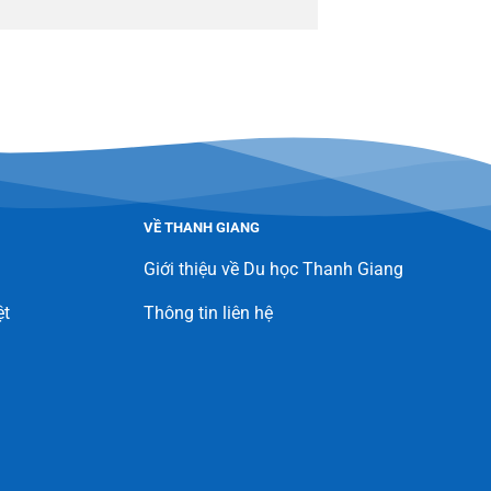
VỀ THANH GIANG
Giới thiệu về Du học Thanh Giang
ệt
Thông tin liên hệ