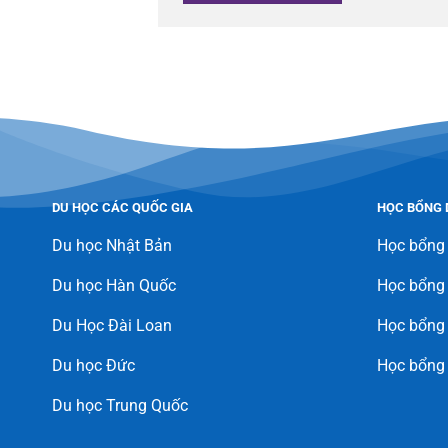
DU HỌC CÁC QUỐC GIA
HỌC BỔNG 
Du học Nhật Bản
Học bổng
Du học Hàn Quốc
Học bổng
Du Học Đài Loan
Học bổng 
Du học Đức
Học bổng
Du học Trung Quốc