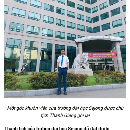
Một góc khuôn viên của trường đại học Sejong được chủ
tịch Thanh Giang ghi lại
Thành tích của trường đại học Sejong đã đạt được