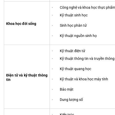
· Công nghệ và khoa học thực phẩ
· Kỹ thuật sinh học
Khoa học đời sống
· Sinh học phân tử
· Kỹ thuật nguồn sinh họ
· Kỹ thuật điện tử
· Kỹ thuật thông tin và truyền thông
· Kỹ thuật quang học
Điện tử và kỹ thuật thông
· Kỹ thuật và khoa học máy tính
tin
· Bảo mật
· Dung lượng số
· Kiến trúc