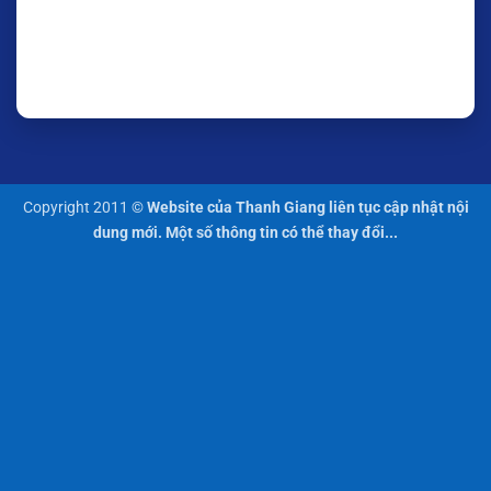
Copyright 2011 ©
Website của Thanh Giang liên tục cập nhật nội
dung mới. Một số thông tin có thể thay đổi...