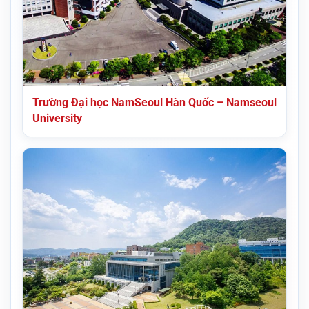
Trường Đại học NamSeoul Hàn Quốc – Namseoul
University