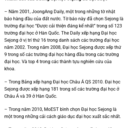
– Năm 2001, JoongAng Daily, một trong những tờ nhật
báo hàng đầu của đất nước. Tờ báo này đã chọn Sejong là
trường đại học “Được cải thiện đáng kể nhất” trong số 123
trường đại học ở Hàn Quốc. The Daily xếp hạng Đại học
Sejong ở vị trí thứ 16 trong danh sách các trường đại học
năm 2002. Trong năm 2008, Đại học Sejong được xếp thứ
9 trong số các trường đại học hàng đầu trong các trường
đại học. Và top 4 trong các thành tựu nghiên cứu của
khoa.
– Trong Bảng xếp hạng Đại học Châu Á QS 2010. Đại học
Sejong được xếp hạng 181 trong số các trường đại học ở
Châu Á và 39 ở Hàn Quốc.
– Trong năm 2010, MoEST bình chọn Đại học Sejong là
một trong những cải cách giáo dục đại học xuất sắc nhất.