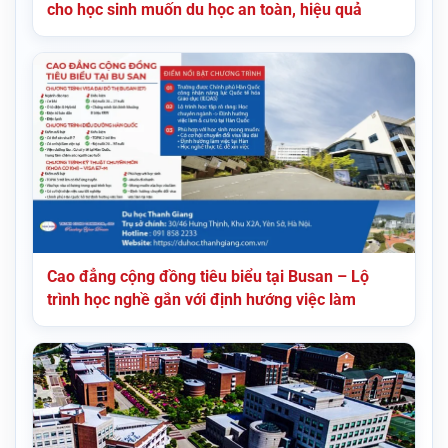
cho học sinh muốn du học an toàn, hiệu quả
Cao đẳng cộng đồng tiêu biểu tại Busan – Lộ
trình học nghề gắn với định hướng việc làm