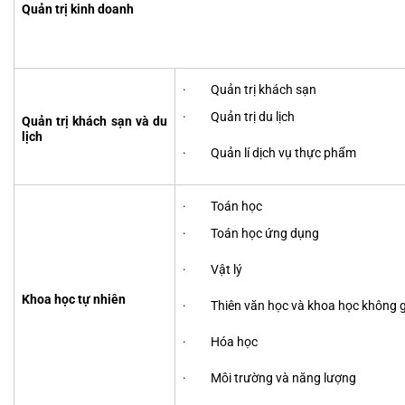
Quản trị kinh doanh
· Quản trị khách sạn
· Quản trị du lịch
Quản trị khách sạn và du
lịch
· Quản lí dịch vụ thực phẩm
· Toán học
· Toán học ứng dụng
· Vật lý
Khoa học tự nhiên
· Thiên văn học và khoa học không g
· Hóa học
· Môi trường và năng lượng