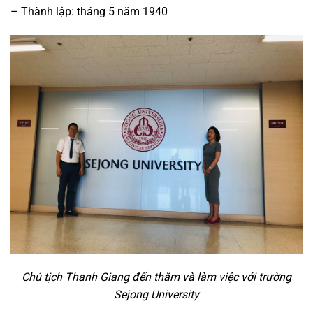
– Thành lập: tháng 5 năm 1940
Chủ tịch Thanh Giang đến thăm và làm việc với trường
Sejong University