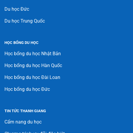
Du học Đức
Du học Trung Quốc
HỌC BỔNG DU HỌC
Học bổng du học Nhật Bản
Học bổng du học Hàn Quốc
Học bổng du học Đài Loan
Học bổng du học Đức
TIN TỨC THANH GIANG
Cẩm nang du học