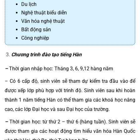
Du lịch
Nghệ thuật biểu diễn
Văn hóa nghệ thuật
Bất động sản
Công nghiệp
Chương trình đào tạo tiếng Hàn
–
Thời gian nhập học: Tháng 3, 6, 9,12 hàng năm
– Có 6 cấp độ, sinh viên sẽ tham dự kiểm tra đầu vào để
được xếp lớp phù hợp với trình độ. Sinh viên sau khi hoàn
thành 1 năm tiếng Hàn có thể tham gia các khoá học nâng
cao, các lớp Đại học và sau Đại học của trường.
–
Thời gian học: từ thứ 2 – thứ 6 (hàng tuần). Sinh viên sẽ
được tham gia các hoạt động tìm hiểu văn hóa Hàn Quốc