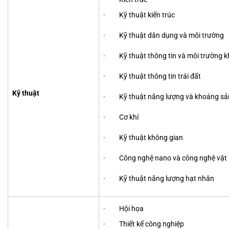
· Kỹ thuật kiến trúc
· Kỹ thuật dân dụng và môi trường
· Kỹ thuật thông tin và môi trường k
· Kỹ thuật thông tin trái đất
Kỹ thuật
· Kỹ thuật năng lượng và khoáng sả
· Cơ khí
· Kỹ thuật không gian
· Công nghệ nano và công nghệ vật liệ
· Kỹ thuật năng lượng hạt nhân
· Hội họa
· Thiết kế công nghiệp