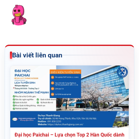
Bài viết liên quan
Đại học Paichai – Lựa chọn Top 2 Hàn Quốc dành