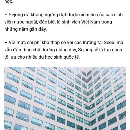
học.
– Sejong đã không ngừng đạt được niềm tin của các sinh
viên nước ngoài, đặc biệt là sinh viên Việt Nam trong
những năm gần đây.
– Với mức chi phí khá thấp so với các trường tại Seoul mà
vẫn đảm bảo chất lượng giảng dạy, Sejong sẽ là lựa chọn
tối ưu cho nhiều du học sinh quốc tế.