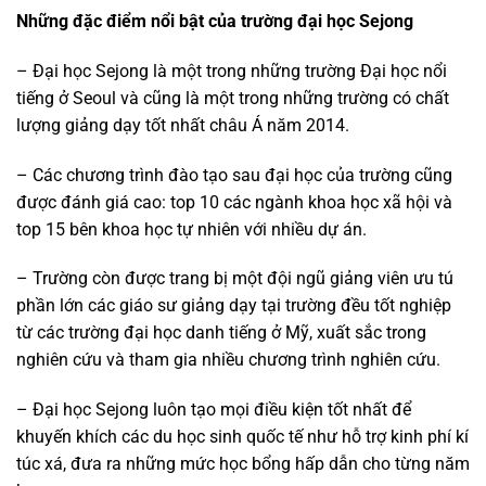
Những đặc điểm nổi bật của trường đại học Sejong
– Đại học Sejong là một trong những trường Đại học nổi
tiếng ở Seoul và cũng là một trong những trường có chất
lượng giảng dạy tốt nhất châu Á năm 2014.
– Các chương trình đào tạo sau đại học của trường cũng
được đánh giá cao: top 10 các ngành khoa học xã hội và
top 15 bên khoa học tự nhiên với nhiều dự án.
– Trường còn được trang bị một đội ngũ giảng viên ưu tú
phần lớn các giáo sư giảng dạy tại trường đều tốt nghiệp
từ các trường đại học danh tiếng ở Mỹ, xuất sắc trong
nghiên cứu và tham gia nhiều chương trình nghiên cứu.
– Đại học Sejong luôn tạo mọi điều kiện tốt nhất để
khuyến khích các du học sinh quốc tế như hỗ trợ kinh phí kí
túc xá, đưa ra những mức học bổng hấp dẫn cho từng năm