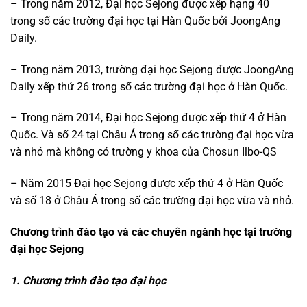
– Trong năm 2012, Đại học Sejong được xếp hạng 40
trong số các trường đại học tại Hàn Quốc bởi JoongAng
Daily.
– Trong năm 2013, trường đại học Sejong được JoongAng
Daily xếp thứ 26 trong số các trường đại học ở Hàn Quốc.
– Trong năm 2014, Đại học Sejong được xếp thứ 4 ở Hàn
Quốc. Và số 24 tại Châu Á trong số các trường đại học vừa
và nhỏ mà không có trường y khoa của Chosun Ilbo-QS
– Năm 2015 Đại học Sejong được xếp thứ 4 ở Hàn Quốc
và số 18 ở Châu Á trong số các trường đại học vừa và nhỏ.
Chương trình đào tạo và các chuyên ngành học tại trường
đại học Sejong
1. Chương trình đào tạo đại học