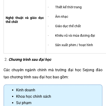
· Thiết kế thời trang
· Âm nhạc
Nghệ thuật và giáo dục
thể chất
· Giáo dục thể chất
· Khiêu vũ và múa đương đại
· Sản xuất phim / hoạt hình
Chương trình sau đại học
Các chuyên ngành chính mà trường đại học Sejong đào
tạo chương trình sau đại học bao gồm:
Kinh doanh
Khoa học chính sách
Sư phạm