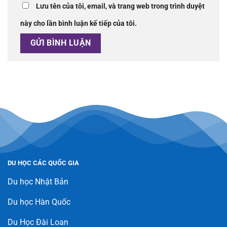
Lưu tên của tôi, email, và trang web trong trình duyệt
này cho lần bình luận kế tiếp của tôi.
DU HỌC CÁC QUỐC GIA
Du học Nhật Bản
Du học Hàn Quốc
Du Học Đài Loan