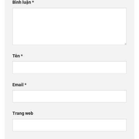
Bình luận
*
Tên
*
Email
*
Trang web