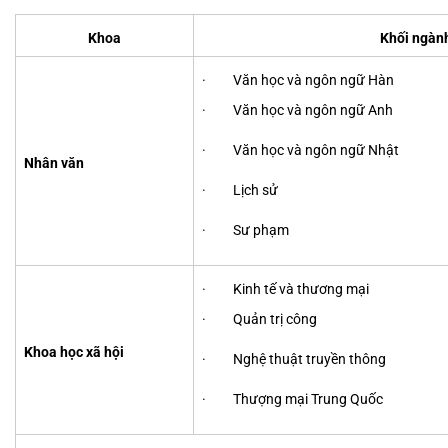
Khoa
Khối ngàn
· Văn học và ngôn ngữ Hàn
· Văn học và ngôn ngữ Anh
· Văn học và ngôn ngữ Nhật
Nhân văn
· Lịch sử
· Sư phạm
· Kinh tế và thương mại
· Quản trị công
Khoa học xã hội
· Nghệ thuật truyền thông
· Thượng mại Trung Quốc