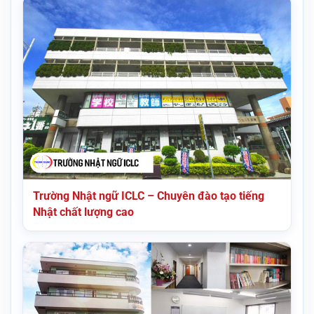
Trường Nhật ngữ ICLC – Chuyên đào tạo tiếng
Nhật chất lượng cao