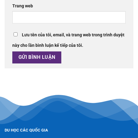
Trang web
Lưu tên của tôi, email, và trang web trong trình duyệt
này cho lần bình luận kế tiếp của tôi.
DU HỌC CÁC QUỐC GIA