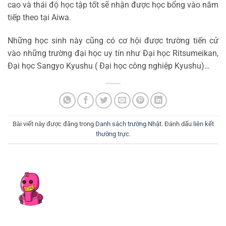
cao và thái độ học tập tốt sẽ nhận được học bổng vào năm
tiếp theo tại Aiwa.
Những học sinh này cũng có cơ hội được trường tiến cử
vào những trường đại học uy tín như Đại học Ritsumeikan,
Đại học Sangyo Kyushu ( Đại học công nghiệp Kyushu)…
Bài viết này được đăng trong
Danh sách trường Nhật
. Đánh dấu
liên kết
thường trực
.