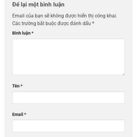
Để lại một bình luận
Email của bạn sẽ không được hiển thị công khai.
Các trường bắt buộc được đánh dấu
*
Bình luận
*
Tên
*
Email
*