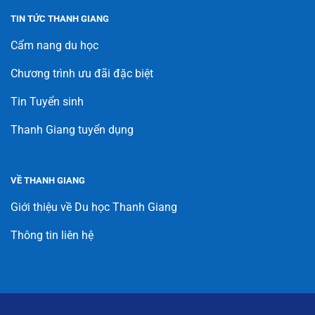
TIN TỨC THANH GIANG
Cẩm nang du học
Chương trình ưu đãi đặc biệt
Tin Tuyển sinh
Thanh Giang tuyển dụng
VỀ THANH GIANG
Giới thiệu về Du học Thanh Giang
Thông tin liên hệ