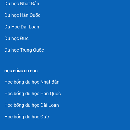
Du học Nhật Bản
Du học Hàn Quốc
Du Học Đài Loan
Du học Đức
Du học Trung Quốc
HỌC BỔNG DU HỌC
Học bổng du học Nhật Bản
Học bổng du học Hàn Quốc
Học bổng du học Đài Loan
Học bổng du học Đức