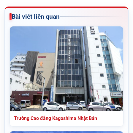
Bài viết liên quan
Trường Cao đẳng Kagoshima Nhật Bản