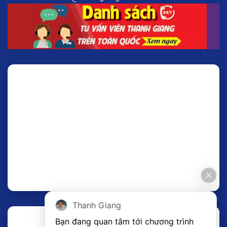
Thanh Giang
Bạn đang quan tâm tới chương trình 