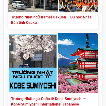
Trường Nhật ngữ Kamei Gakuen – Du học Nhật
Bản tỉnh Osaka
Trường Nhật ngữ Quốc tế Kobe Sumiyoshi –
Kobe Sumiyoshi International Japanese