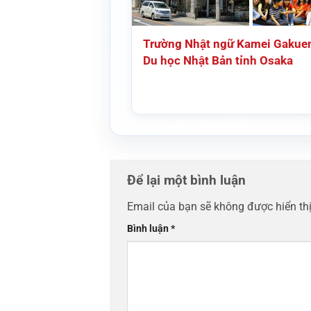
Trường Nhật ngữ Kamei Gakue
Du học Nhật Bản tỉnh Osaka
Để lại một bình luận
Email của bạn sẽ không được hiển thị
Bình luận
*