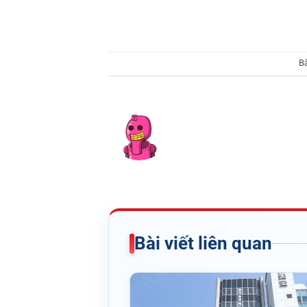
B
Bài viết liên quan