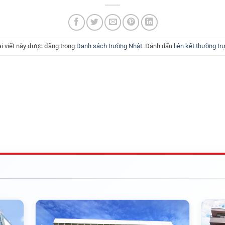
ài viết này được đăng trong
Danh sách trường Nhật
. Đánh dấu
liên kết thường tr