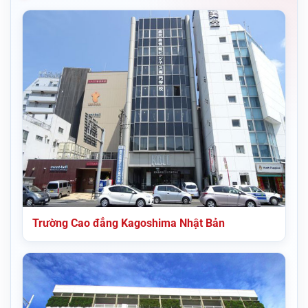
Trường Cao đẳng Kagoshima Nhật Bản