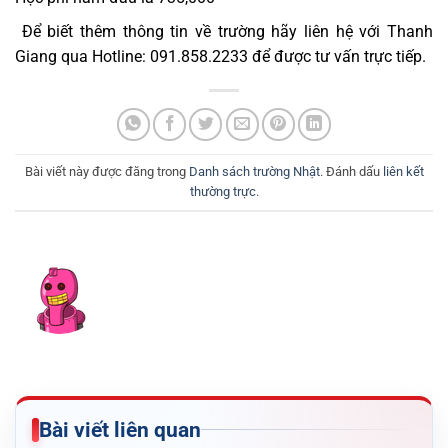
Để biết thêm thông tin về trường hãy liên hệ với Thanh 
Giang qua Hotline: 091.858.2233 để được tư vấn trực tiếp.
Bài viết này được đăng trong
Danh sách trường Nhật
. Đánh dấu
liên kết
thường trực
.
Bài viết liên quan