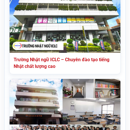
Trường Nhật ngữ ICLC – Chuyên đào tạo tiếng
Nhật chất lượng cao