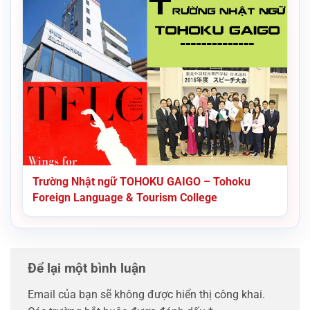
Trường Nhật ngữ TOHOKU GAIGO – Tohoku
Foreign Language & Tourism College
Để lại một bình luận
Email của bạn sẽ không được hiển thị công khai.