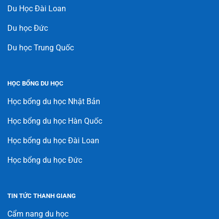
Du Học Đài Loan
Du học Đức
Du học Trung Quốc
HỌC BỔNG DU HỌC
Học bổng du học Nhật Bản
Học bổng du học Hàn Quốc
Học bổng du học Đài Loan
Học bổng du học Đức
TIN TỨC THANH GIANG
Cẩm nang du học