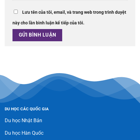
Lưu tên của tôi, email, và trang web trong trình duyệt
này cho lần bình luận kế tiếp của tôi.
DU HỌC CÁC QUỐC GIA
Du học Nhật Bản
Du học Hàn Quốc