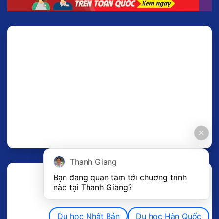
Thanh Giang
Bạn đang quan tâm tới chương trình 
nào tại Thanh Giang? 
Du học Nhật Bản
Du học Hàn Quốc