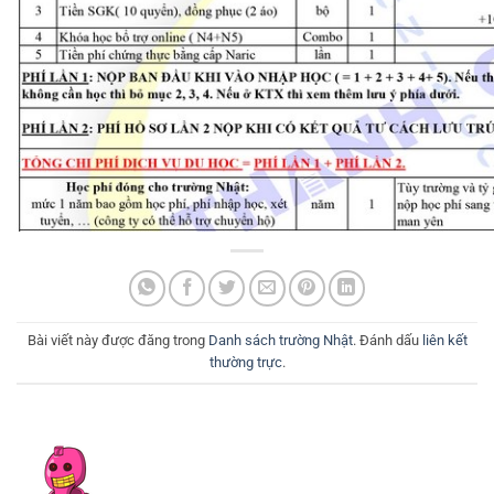
Bài viết này được đăng trong
Danh sách trường Nhật
. Đánh dấu
liên kết
thường trực
.