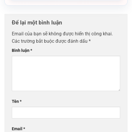
Để lại một bình luận
Email của bạn sẽ không được hiển thị công khai.
Các trường bắt buộc được đánh dấu
*
Bình luận
*
Tên
*
Email
*