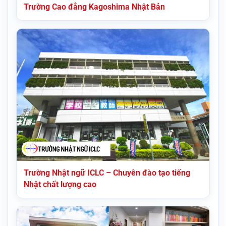
Trường Cao đẳng Kagoshima Nhật Bản
Trường Nhật ngữ ICLC – Chuyên đào tạo tiếng
Nhật chất lượng cao