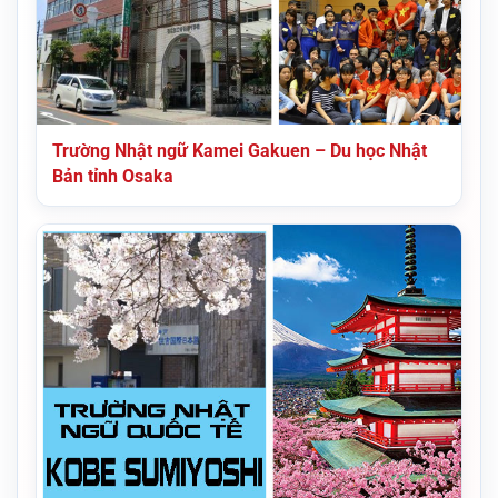
Trường Nhật ngữ Kamei Gakuen – Du học Nhật
Bản tỉnh Osaka