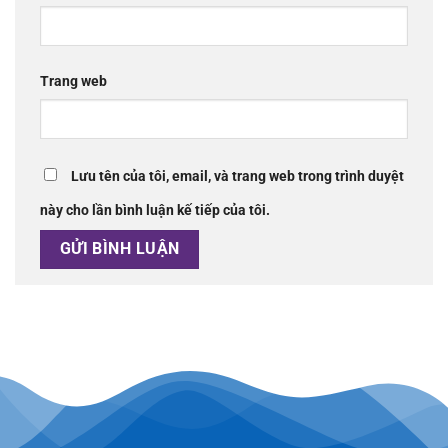
Trang web
Lưu tên của tôi, email, và trang web trong trình duyệt
này cho lần bình luận kế tiếp của tôi.