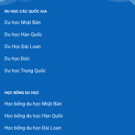
DU HỌC CÁC QUỐC GIA
Du học Nhật Bản
Du học Hàn Quốc
Du Học Đài Loan
Du học Đức
Du học Trung Quốc
HỌC BỔNG DU HỌC
Học bổng du học Nhật Bản
Học bổng du học Hàn Quốc
Học bổng du học Đài Loan