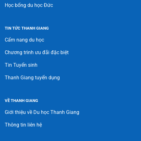
Học bổng du học Đức
TIN TỨC THANH GIANG
Cẩm nang du học
Chương trình ưu đãi đặc biệt
Tin Tuyển sinh
Thanh Giang tuyển dụng
VỀ THANH GIANG
Giới thiệu về Du học Thanh Giang
Thông tin liên hệ