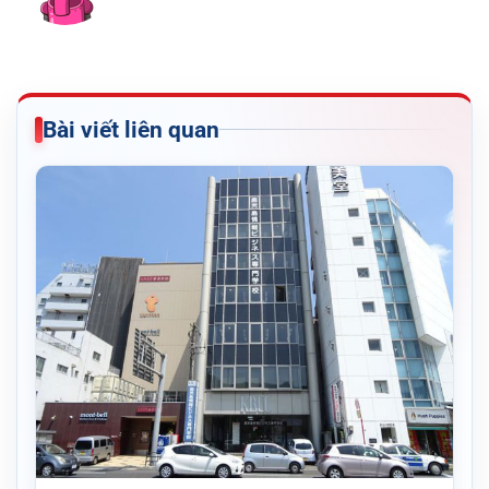
Bài viết liên quan