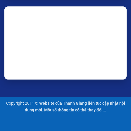
Copyright 2011 ©
Website của Thanh Giang liên tục cập nhật nội
dung mới. Một số thông tin có thể thay đổi...