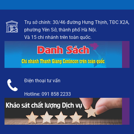
Trụ sở chính: 30/46 đường Hưng Thịnh, TĐC X2A,
phường Yên Sở, thành phố Hà Nội.
Và 15 chi nhánh trên toàn quốc.
Điện thoại tư vấn
Hotline:
091 858 2233