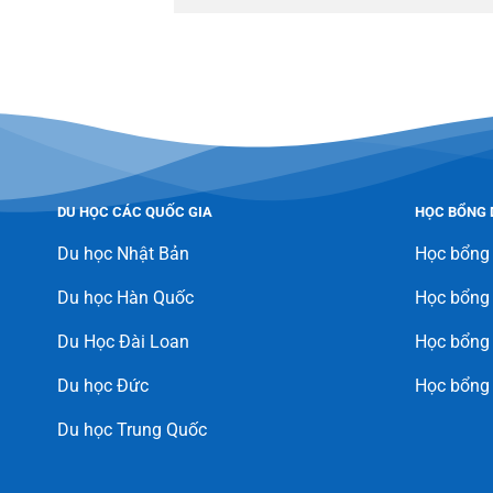
DU HỌC CÁC QUỐC GIA
HỌC BỔNG 
Du học Nhật Bản
Học bổng
Du học Hàn Quốc
Học bổng
Du Học Đài Loan
Học bổng 
Du học Đức
Học bổng
Du học Trung Quốc