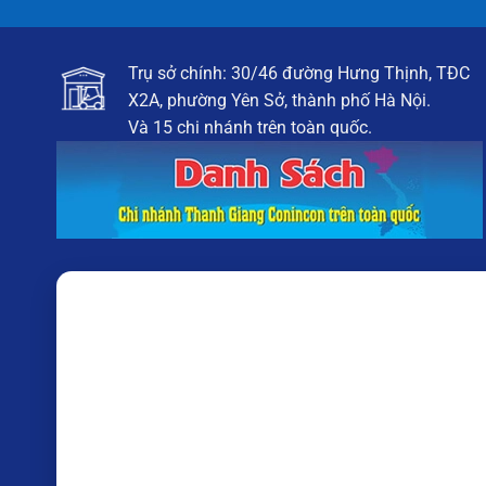
Trụ sở chính: 30/46 đường Hưng Thịnh, TĐC
X2A, phường Yên Sở, thành phố Hà Nội.
Và 15 chi nhánh trên toàn quốc.