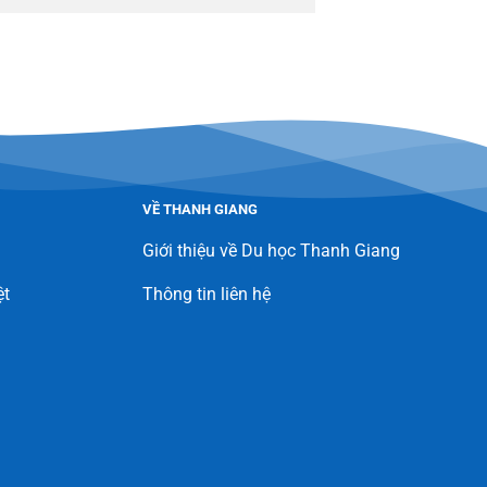
VỀ THANH GIANG
Giới thiệu về Du học Thanh Giang
ệt
Thông tin liên hệ