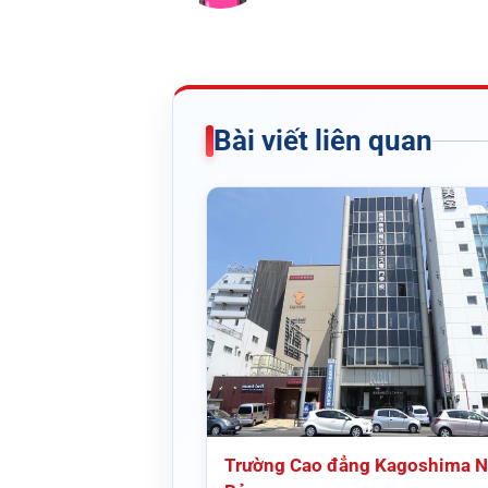
Bài viết liên quan
Trường Cao đẳng Kagoshima N