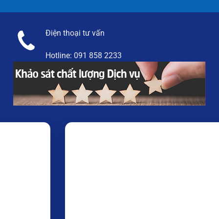
Điện thoại tư vấn
Hotline:
091 858 2233